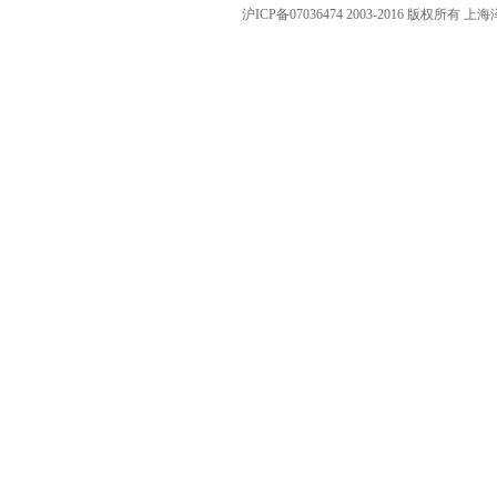
沪ICP备07036474 2003-2016 版权所有 上海泽