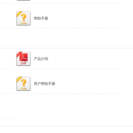
帮助手册
产品介绍
用户帮助手册