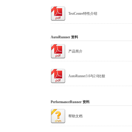
TestCenter特性介绍
AutoRunner 资料
产品简介
AutoRunner3.0与2.0比较
PerformanceRunner 资料
帮助文档