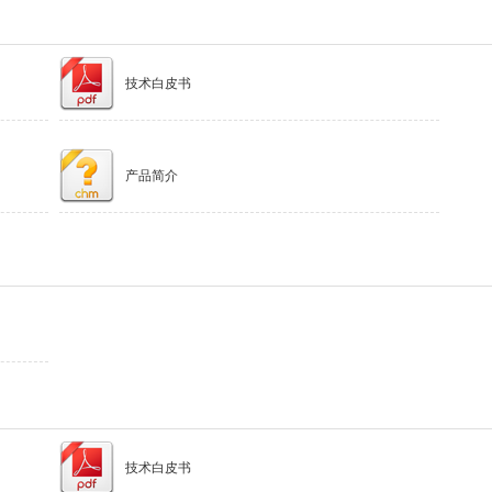
技术白皮书
产品简介
技术白皮书