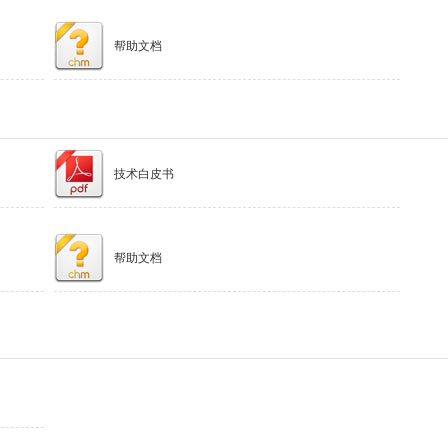
帮助文档
技术白皮书
帮助文档