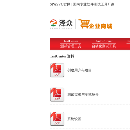
SPASVO官网
| 国内专业软件测试工具厂商
TestCenter
AutoRunner
Pe
测试管理工具
自动化测试工具
TestCenter 资料
创建用户与项目
测试需求与测试场景
系统设置