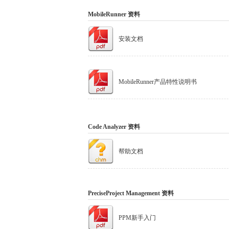
MobileRunner 资料
安装文档
MobileRunner产品特性说明书
Code Analyzer 资料
帮助文档
PreciseProject Management 资料
PPM新手入门