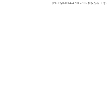
沪ICP备07036474 2003-2016 版权所有 上海泽