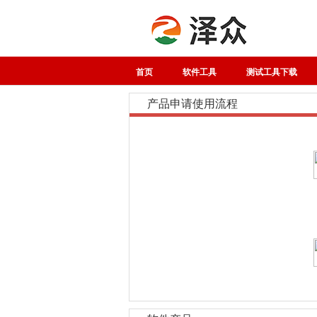
首页
软件工具
测试工具下载
产品申请使用流程
关注SPASVO