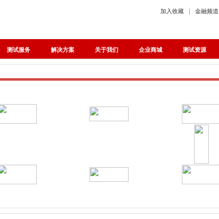
加入收藏
金融频道
测试服务
解决方案
关于我们
企业商城
测试资源