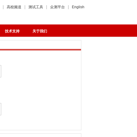
高校频道
测试工具
众测平台
English
技术支持
关于我们