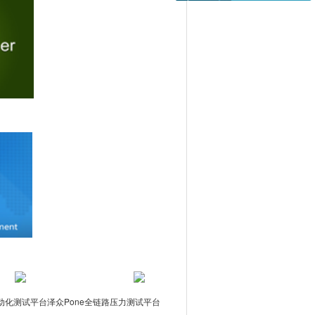
自动化测试平台
泽众Pone全链路压力测试平台