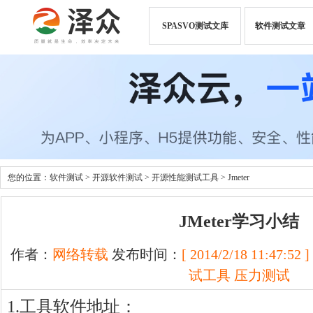
SPASVO测试文库
软件测试文章
您的位置：
软件测试
>
开源软件测试
>
开源性能测试工具
>
Jmeter
JMeter学习小结
作者：
网络转载
发布时间：
[ 2014/2/18 11:47:52 ]
试工具
压力测试
1.工具软件地址：