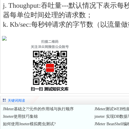
j. Thoughput:吞吐量---默认情况下表
器每单位时间处理的请求数；
k. Kb/sec:每秒钟请求的字节数（以流
关键词阅读
JMeter基础之??元件的作用域与执行顺序
JMeter测试WEB
Jmeter使用技巧集锦
jmeter 实现D
如何使用Jmeter模拟爬虫测试?
JMeter BeanS