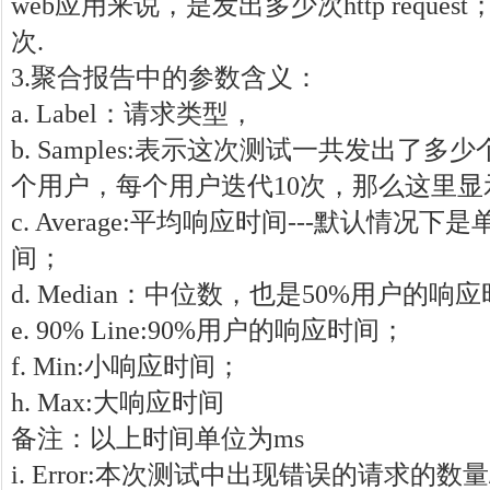
web应用来说，是发出多少次http requ
次.
3.聚合报告中的参数含义：
a. Label：请求类型，
b. Samples:表示这次测试一共发出了多
个用户，每个用户迭代10次，那么这里显示1
c. Average:平均响应时间---默认情
间；
d. Median：中位数，也是50%用户的响
e. 90% Line:90%用户的响应时间；
f. Min:小响应时间；
h. Max:大响应时间
备注：以上时间单位为ms
i. Error:本次测试中出现错误的请求的数