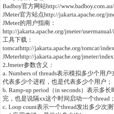
Badboy官方网站http://www.badboy.com
JMeter官方站点http://jakarta.apache.org/
JMeter的用户指南：
http://jakarta.apache.org/jmeter/usermanual
工具下载：
tomcathttp://jakarta.apache.org/tomcat/inde
JMeterhttp://jakarta.apache.org/jmeter/index
2.Jmeter参数含义：
a. Numbers of threads表示模拟多
代表多少个进程，也是代表多少个用户；
b. Ramp-up period（in seconds）表
完，也是说隔xx这个时间启动一个threa
c. Loop count表示一个thread发出