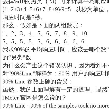
去掉%10的另类（23）再来计算平均响应
(1+2+3+4+5+6+7+8+9)/9=5 以秒
响应时间是5秒。
那么，假如是下面的两组数呢：
1、2、3、4、5、6、7、8、9、10
5、5、5、5、5、6、6、6、6、6
我求90%的平均响应时间，应该去哪个数
的“另类”数。
为什么会产生这个错误认识，因为看到不
对“90%Line”解释为：90％ 用户的响应
90% Line 参数正确的含义：
虽然，我的上面理解有一定的道理，显然
JMeter 官网是怎么说的？
90% Line - 90% of the samples took no more 