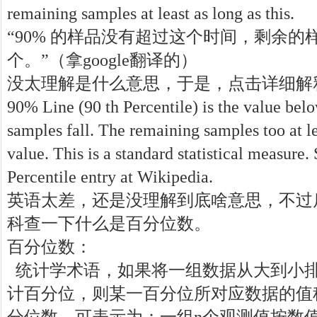
remaining samples at least as long as this.
“90% 的样品没有超过这个时间，剩余的
个。”（拿google翻译的）
没太理解是什么意思，于是，点击详细解
90% Line (90 th Percentile) is the value be
samples fall. The remaining samples too at le
value. This is a standard statistical measure
Percentile entry at Wikipedia.
英语太差，还是没理解到底啥意思，不过
科查一下什么是百分位数。
百分位数：
统计学术语，如果将一组数据从大到小
计百分位，则某一百分位所对应数据的值