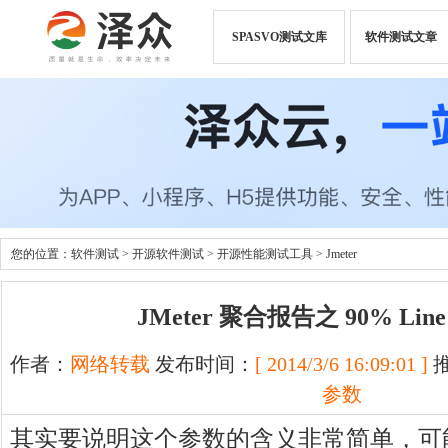
SPASVO测试文库
软件测试文章
您的位置：
软件测试
>
开源软件测试
>
开源性能测试工具
>
Jmeter
JMeter 聚合报告之 90% Li
作者：
网络转载
发布时间：
[ 2014/3/6 16:09:01 ]
参数
其实要说明这个参数的含义非常简单，可