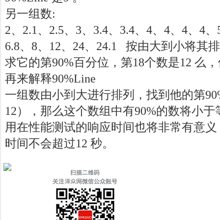
另一组数:
2、2.1、2.5、3、3.4、3.4、4、4、4、4、
6.8、8、12、24、24.1 按由大到小将其
求它的第90%百分位，第18个数是12 么，他的
再来解释90%Line
一组数由小到大进行排列，找到他的第90
12），那么这个数组中有90%的数将小于等
用在性能测试的响应时间也将非常有意义，
时间不会超过12 秒。