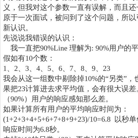
义，但我对这个参数一直有误解，而且还
原于一次面试，被问到了这个问题，所以
新认识。
先说说我错误的认识：
我一直把90%Line 理解为: 90%用户
假如有10个数：
1、2、3、4、5、6、7、8、9、23
我会从这一组数中剔除掉10%的“另类”，也
果把23计算进去求平均值，会有很大误差
（90%）用户的响应感知那么差。
如果计算所有用户的平均响应时间为：
(1+2+3+4+5+6+7+8+9+23)/10=6.
响应时间为6.8秒。