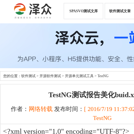
SPASVO测试文库
软件测试文章
您的位置：
软件测试
>
开源软件测试
>
开源单元测试工具
>
TestNG
TestNG测试报告美化buid.
作者：
网络转载
发布时间：
[ 2016/7/19 11:37:02
TestNG
<?xml version="1.0" encoding="UTF-8"?>