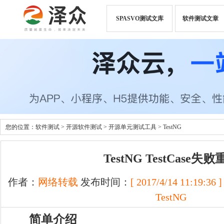
SPASVO测试文库
软件测试文章
您的位置：
软件测试
>
开源软件测试
>
开源单元测试工具
>
TestNG
TestNG TestCase失
作者：
网络转载
发布时间：
[ 2017/4/14 11:19:36 ]
TestNG
简单介绍