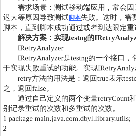
需求场景：测试移动端应用，常会因
迟大等原因导致测试
失败。这时，需
脚本
脚本，直到脚本成功通过或者到达限定重
解决方案：实现testng的IRetryAnalyz
IRetryAnalyzer
IRetryAnalyzer是testng的一个接口
于实现失败重试的功能。实现IRetryAnaly
retry方法的用法是：返回true表示tes
之，返回false。
通过自己定义的两个变量retryCount和max
别记录重试的次数和多重试的次数。
1 package main.java.com.dbyl.library.utils;
2