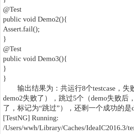
@Test
public void Demo2(){
Assert.fail();
}
@Test
public void Demo3(){
}
}
输出结果为：共运行8个testcase，失败
demo2失败了），跳过5个（demo失败
了，标记为“跳过”），还剩一个成功的是de
[TestNG] Running:
/Users/wwh/Library/Caches/IdeaIC2016.3/te