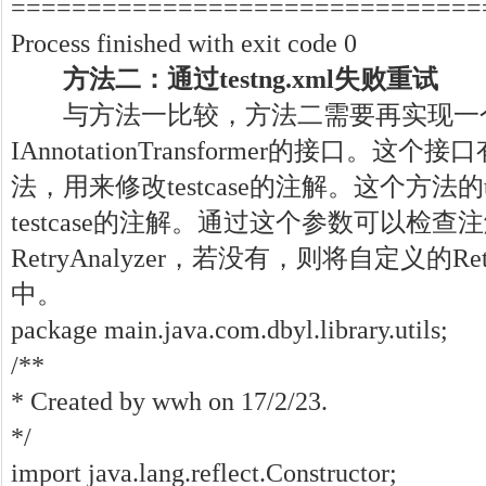
===============================
Process finished with exit code 0
方法二：通过testng.xml失败重试
与方法一比较，方法二需要再实现一
IAnnotationTransformer的接口。这个接口
法，用来修改testcase的注解。这个方法的test
testcase的注解。通过这个参数可以检
RetryAnalyzer，若没有，则将自定义的Ret
中。
package main.java.com.dbyl.library.utils;
/**
* Created by wwh on 17/2/23.
*/
import java.lang.reflect.Constructor;