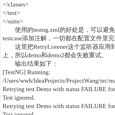
</classes>
</test>
</suite>
使用的testng.xml的好处是，可以
testcase添加注解，一切都在配置文件里
这里把RetryListener这个监听器应用到了
上，所以demo和demo2都会失败重试。
输出结果如下：
[TestNG] Running:
/Users/wwh/IdeaProjects/ProjectWang/src/ma
Retrying test Demo with status FAILURE for 
Test ignored.
Retrying test Demo with status FAILURE for 
Test ignored.