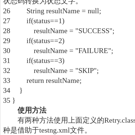
状态码转换为状态文字。
26 String resultName = null;
27 if(status==1)
28 resultName = "SUCCESS";
29 if(status==2)
30 resultName = "FAILURE";
31 if(status==3)
32 resultName = "SKIP";
33 return resultName;
34 }
35 }
使用方法
有两种方法使用上面定义的Retry.cla
种是借助于testng.xml文件。