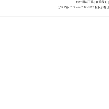
软件测试工具
|
联系我们
沪ICP备07036474 2003-2017 版权所有 