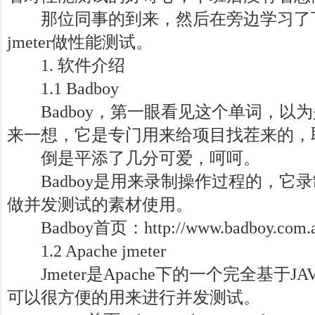
那位同事的到来，然后在旁边学习了下如
jmeter做性能测试。
1. 软件介绍
1.1 Badboy
Badboy，第一眼看见这个单词，以
来一想，它是专门用来给项目找茬来的，取名
倒是平添了几分可爱，呵呵。
Badboy是用来录制操作过程的，它录制的
做并发测试的素材使用。
Badboy首页：http://www.badboy.com.a
1.2 Apache jmeter
Jmeter是Apache下的一个完全基于J
可以很方便的用来进行并发测试。