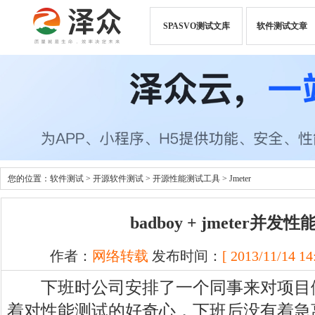
SPASVO测试文库
软件测试文章
您的位置：
软件测试
>
开源软件测试
>
开源性能测试工具
>
Jmeter
badboy + jmeter并发
作者：
网络转载
发布时间：
[ 2013/11/14 14
下班时公司安排了一个同事来对项目
着对性能测试的好奇心，下班后没有着急