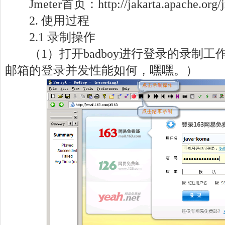
Jmeter首页：http://jakarta.apache.org/j
2. 使用过程
2.1 录制操作
（1）打开badboy进行登录的录制工作
邮箱的登录并发性能如何，嘿嘿。）