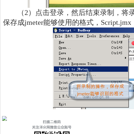
（2）点击登录，然后结束录制，将录
保存成jmeter能够使用的格式，Script.jmx