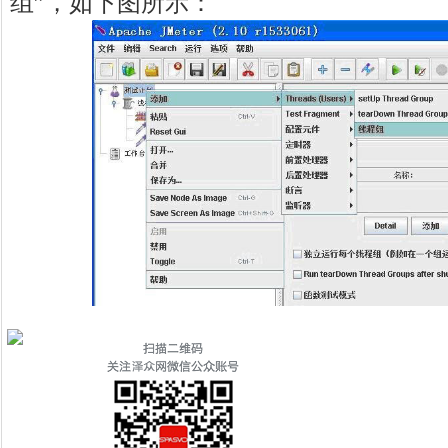
组”，如下图所示：