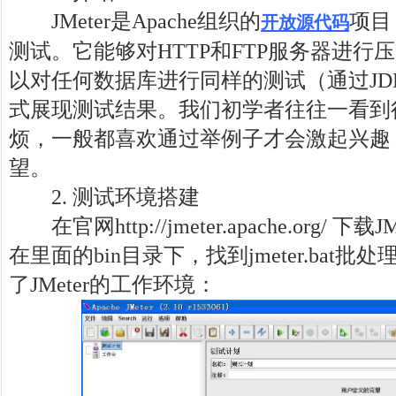
JMeter是Apache组织的
项目
开放源代码
测试。它能够对HTTP和FTP服务器进行
以对任何数据库进行同样的测试（通过JD
式展现测试结果。我们初学者往往一看到
烦，一般都喜欢通过举例子才会激起兴趣
望。
2. 测试环境搭建
在官网http://jmeter.apache.org/ 
在里面的bin目录下，找到jmeter.bat
了JMeter的工作环境：