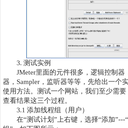
3. 测试实例
JMeter里面的元件很多，逻辑控制器
器，Sampler，监听器等等，先给出一
使用方法。测试一个网站，我们至少需要
查看结果这三个过程。
3.1 添加线程组（用户）
在“测试计划”上右键，选择“添加”---“Threa