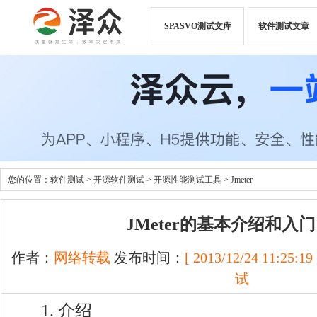
SPASVO测试文库
软件测试文章
您的位置：
软件测试
>
开源软件测试
>
开源性能测试工具
>
Jmeter
JMeter的基本介绍和入
作者：
网络转载
发布时间：
[ 2013/12/24 11:25:19 
试
1. 介绍