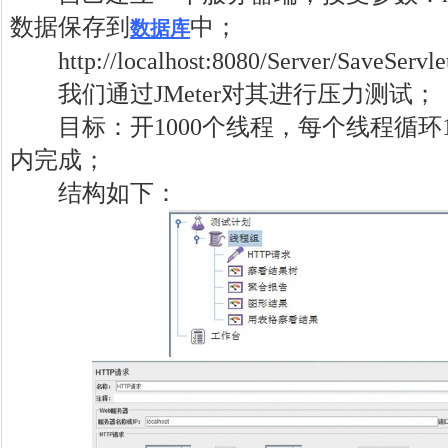
数据保存到
中；
数据库
http://localhost:8080/Server/SaveServ
我们通过JMeter对其进行压力测试；
目标：开1000个线程，每个线程循环
内完成；
结构如下：