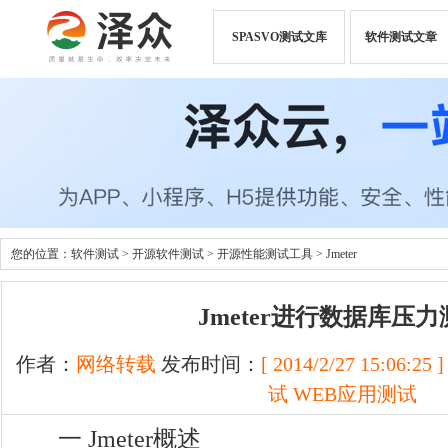
SPASVO测试文库
软件测试文章
您的位置：
软件测试
>
开源软件测试
>
开源性能测试工具
>
Jmeter
Jmeter进行数据库压力
作者：
网络转载
发布时间：
[ 2014/2/27 15:06:25 ]
试
WEB应用测试
一 Jmeter概述