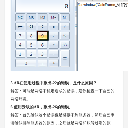
5.AR在使用过程中报出-22的错误，是什么原因？
解答：可能是网络不稳定造成的错误，建议检查一下自己的
网络环境。
6.使用云版的AR，报出-26的错误。
解答：首先确认这个错误也是链接不到服务器，然后自己申
请确认排除服务器的原因，之后就是网络和账号过期的原