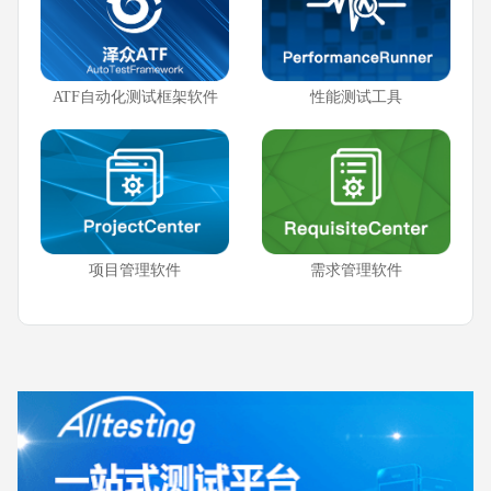
ATF自动化测试框架软件
性能测试工具
项目管理软件
需求管理软件