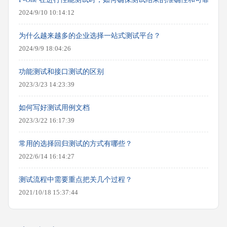
2024/9/10 10:14:12
为什么越来越多的企业选择一站式测试平台？
2024/9/9 18:04:26
功能测试和接口测试的区别
2023/3/23 14:23:39
如何写好测试用例文档
2023/3/22 16:17:39
常用的选择回归测试的方式有哪些？
2022/6/14 16:14:27
测试流程中需要重点把关几个过程？
2021/10/18 15:37:44