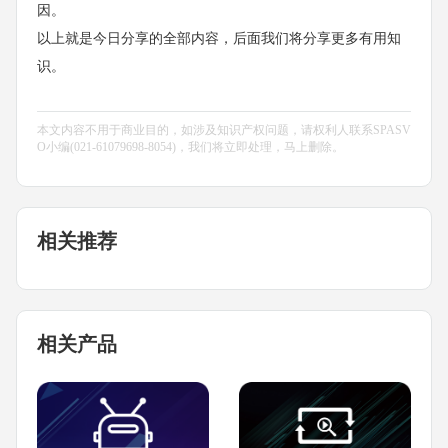
因。
以上就是今日分享的全部内容，后面我们将分享更多有用知
识。
本文内容不用于商业目的，如涉及知识产权问题，请权利人联系SPASV
O小编(021-61079698-8054)，我们将立即处理，马上删除。
相关推荐
相关产品