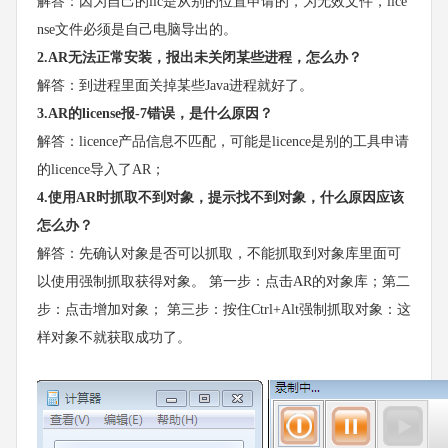
解答：因为自己的lic是从别的位置申请的，为无效文件，lice
nse文件必须是自己电脑导出的。
2.AR无法正常安装，报出未关闭某些进程，怎么办？
解答：到进程里面关掉某些Java进程就好了。
3.AR的license报-7错误，是什么原因？
解答：licence产品信息不匹配，可能是licence是别的工具申请
的licence导入了AR；
4.使用AR时抓取不到对象，提示找不到对象，什么原因应该
怎么办？
解答：先确认对象是否可以抓取，不能抓取到对象库里面可
以使用强制抓取获得对象。 第一步：点击AR的对象库；第二
步：点击增加对象； 第三步：按住Ctrl+Alt强制抓取对象：这
样对象不就获取成功了。