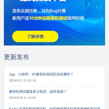
更新发布
App、小程序、H5兼容性测试区别在哪些？
2024/9/11 15:34:34
兼容性测试覆盖多少机型，如何选择？
2024/9/10 11:13:49
P-One 在进行性能测试时，如何确保测试结果的准确性和可靠性？