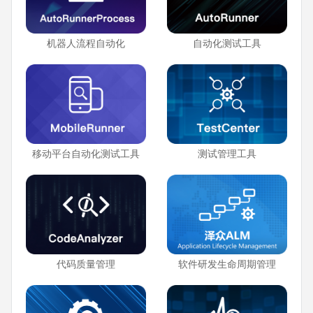
机器人流程自动化
自动化测试工具
移动平台自动化测试工具
测试管理工具
代码质量管理
软件研发生命周期管理