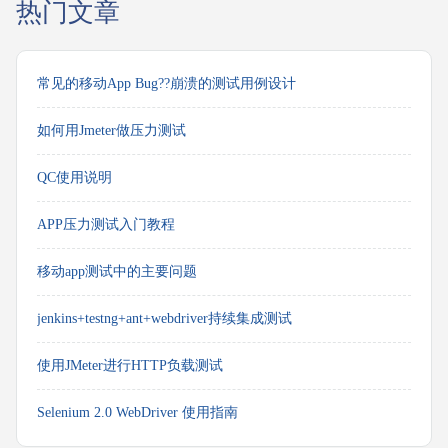
热门文章
常见的移动App Bug??崩溃的测试用例设计
如何用Jmeter做压力测试
QC使用说明
APP压力测试入门教程
移动app测试中的主要问题
jenkins+testng+ant+webdriver持续集成测试
使用JMeter进行HTTP负载测试
Selenium 2.0 WebDriver 使用指南