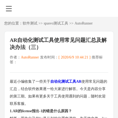
您的位置：
软件测试
>>
spasvo测试工具
>>
AutoRunner
AR自动化测试工具使用常见问题汇总及解
决办法（三）
作者：
AutoRunner
发布时间：
[ 2020/6/9 10:44:21 ]
推荐标
签：
最近小编收集了一些关于
自动化测试工具AR
使用常见问题的
汇总，结合软件效果逐一给大家进行解答。今天是内容分享
的第三期。如果有更多关于工具使用遇到的问题，随时欢迎
联系客服。
1.AR的license报出-1的错是什么原因？