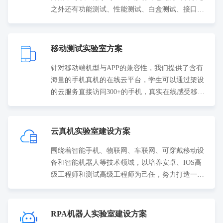
之外还有功能测试、性能测试、白盒测试、接口测
试；既能测试本地也能进行离岸测试、敏捷测试。
移动测试实验室方案
针对移动端机型与APP的兼容性，我们提供了含有
海量的手机真机的在线云平台，学生可以通过架设
的云服务直接访问300+的手机，真实在线感受移动
端兼容性测试的工作和模式。
云真机实验室建设方案
围绕着智能手机、物联网、车联网、可穿戴移动设
备和智能机器人等技术领域，以培养安卓、IOS高
级工程师和测试高级工程师为己任，努力打造一流
的IT移动人才培养基地。
RPA机器人实验室建设方案