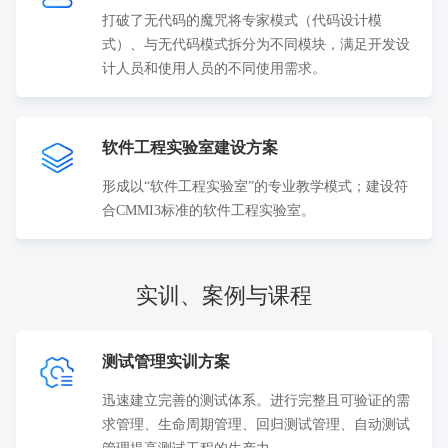
打破了无代码的魔咒将专家模式（代码设计模
式）、与无代码模式拆分为不同模块，满足开发设
计人员和使用人员的不同使用需求。
软件工程实验室建设方案
形成以“软件工程实验室”的专业教学模式；建设符
合CMMI3标准的软件工程实验室。
实训、案例与课程
测试管理实训方案
迅速建立完善的测试体系。进行完整且可验证的需
求管理、生命周期管理、回归测试管理、自动测试