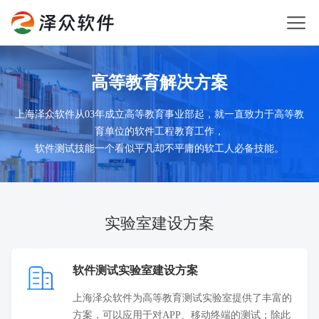
高等教育解决方案
上海泽众软件从03年成立高等教育事业部起，就一直致力于高等教
育单位的软件工程教育工作，
软件测试技能一个看似平凡却不平庸的软工人必备技能。
实验室建设方案
软件测试实验室建设方案
上海泽众软件为高等教育测试实验室提供了丰富的
方案，可以应用于对APP、移动终端的测试；除此