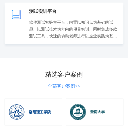
测试实训平台
软件测试实验室平台，内置以知识点为基础的试
题、以测试技术为方向的项目实训、同时集成多款
测试工具，快速的协助老师进行以企业实践为基础
的测试教学。
精选客户案例
全部客户案例>>