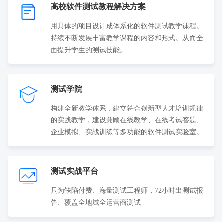
高校软件测试教程解决方案
用具体的项目设计成体系化的软件测试教学课程。
持续不断发展丰富教学课程的内容和形式。从而全
面提升学生的测试技能。
测试学院
构建全新教学体系，建立符合创新型人才培训规律
的实践教学，建设兼顾在线教学、在线考试答题、
企业模拟、实战训练等多功能的软件测试实验室。
测试实战平台
只为缺陷付费、海量测试工程师，72小时出测试报
告、覆盖全地域全运营商测试