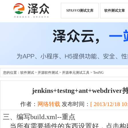
SPASVO测试文库
软件测试文章
您的位置：
软件测试
>
开源软件测试
>
开源单元测试工具
>
TestNG
jenkins+testng+ant+webdr
作者：
网络转载
发布时间：
[ 2013/12/18 10
三、编写build.xml--重点
当所有需要插件的东西设置好，点击构