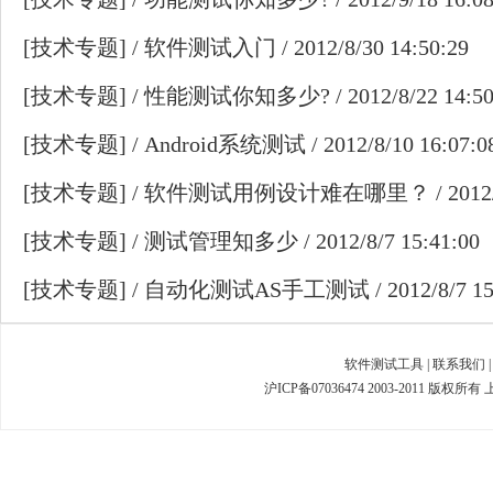
[
技术专题
] /
软件测试入门
/ 2012/8/30 14:50:29
[
技术专题
] /
性能测试你知多少?
/ 2012/8/22 14:5
[
技术专题
] /
Android系统测试
/ 2012/8/10 16:07:0
[
技术专题
] /
软件测试用例设计难在哪里？
/ 2012
[
技术专题
] /
测试管理知多少
/ 2012/8/7 15:41:00
[
技术专题
] /
自动化测试AS手工测试
/ 2012/8/7 1
软件测试工具
|
联系我们
沪ICP备07036474 2003-2011 版权所有 