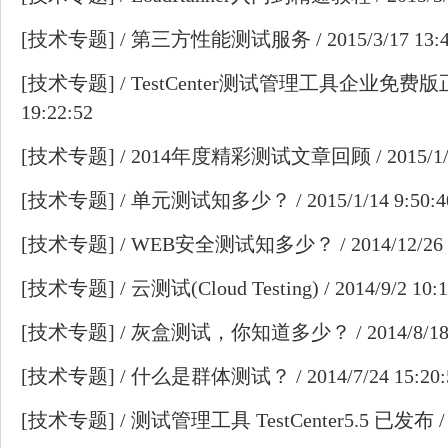
[
技术专题
] /
第三方性能测试服务
/ 2015/3/17 13:
[
技术专题
] /
TestCenter测试管理工具企业免费
19:22:52
[
技术专题
] /
2014年度精彩测试文章回顾
/ 2015/1
[
技术专题
] /
单元测试知多少？
/ 2015/1/14 9:50:4
[
技术专题
] /
WEB安全测试知多少？
/ 2014/12/26
[
技术专题
] /
云测试(Cloud Testing)
/ 2014/9/2 10:
[
技术专题
] /
灰盒测试，你知道多少？
/ 2014/8/18
[
技术专题
] /
什么是群体测试？
/ 2014/7/24 15:20
[
技术专题
] /
测试管理工具 TestCenter5.5 已发布
/