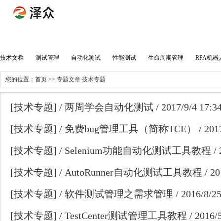
技术文档
|
测试管理
|
自动化测试
|
性能测试
|
生命周期管理
|
RPA机器
您的位置：
首页
>>
专题文章
技术专题
[
技术专题
] /
两周学会自动化测试
/ 2017/9/4 17:3
[
技术专题
] /
免费bug管理工具（简称TCE）
/ 201
[
技术专题
] /
Selenium功能自动化测试工具教程
/ 
[
技术专题
] /
AutoRunner自动化测试工具教程
/ 20
[
技术专题
] /
软件测试管理之需求管理
/ 2016/8/25
[
技术专题
] /
TestCenter测试管理工具教程
/ 2016/