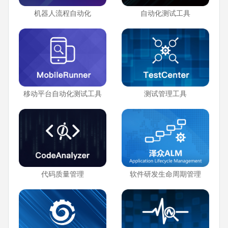
机器人流程自动化
自动化测试工具
移动平台自动化测试工具
测试管理工具
代码质量管理
软件研发生命周期管理