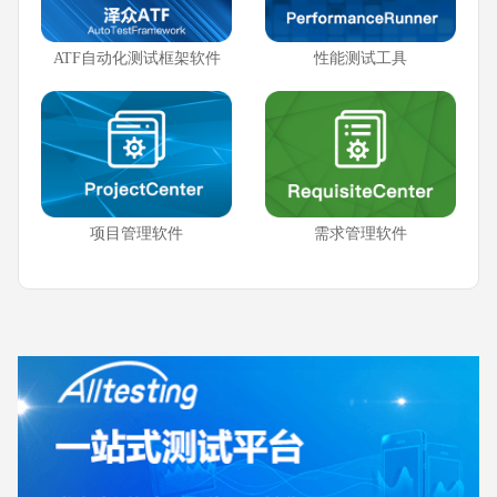
ATF自动化测试框架软件
性能测试工具
项目管理软件
需求管理软件