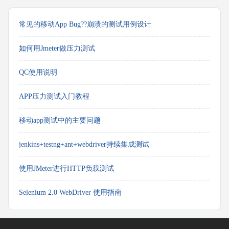
常见的移动App Bug??崩溃的测试用例设计
如何用Jmeter做压力测试
QC使用说明
APP压力测试入门教程
移动app测试中的主要问题
jenkins+testng+ant+webdriver持续集成测试
使用JMeter进行HTTP负载测试
Selenium 2.0 WebDriver 使用指南