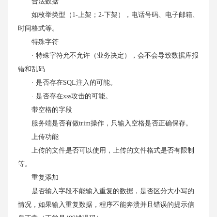
合法数据
如枚举类型（1-上架；2-下架），电话号码、电子邮箱、
时间格式等。
特殊字符
· 特殊字符允不允许（业务决定），会不会导致数据库报
错和乱码
· 是否存在SQL注入的可能。
· 是否存在xss攻击的可能。
带空格的字段
服务端是否有做trim操作，只输入空格是否正确保存。
上传功能
上传的文件是否可以使用，上传的文件格式是否有限制
等。
重复添加
是否输入字段不能输入重复的数据，是否区分大小写的
情况，如果输入重复数据，程序不能奔溃并且错误的提示信