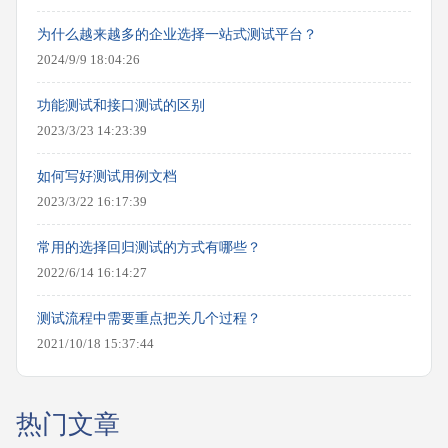
为什么越来越多的企业选择一站式测试平台？
2024/9/9 18:04:26
功能测试和接口测试的区别
2023/3/23 14:23:39
如何写好测试用例文档
2023/3/22 16:17:39
常用的选择回归测试的方式有哪些？
2022/6/14 16:14:27
测试流程中需要重点把关几个过程？
2021/10/18 15:37:44
热门文章