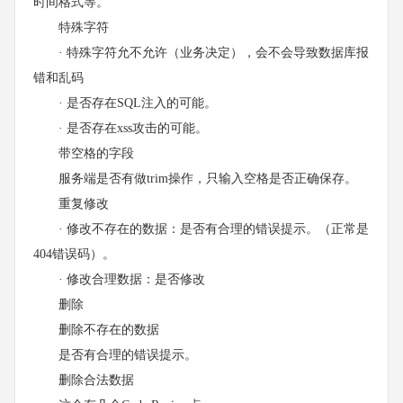
时间格式等。
特殊字符
· 特殊字符允不允许（业务决定），会不会导致数据库报
错和乱码
· 是否存在SQL注入的可能。
· 是否存在xss攻击的可能。
带空格的字段
服务端是否有做trim操作，只输入空格是否正确保存。
重复修改
· 修改不存在的数据：是否有合理的错误提示。（正常是
404错误码）。
· 修改合理数据：是否修改
删除
删除不存在的数据
是否有合理的错误提示。
删除合法数据