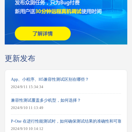
更新发布
App、小程序、H5兼容性测试区别在哪些？
2024/9/11 15:34:34
兼容性测试覆盖多少机型，如何选择？
2024/9/10 11:13:49
P-One 在进行性能测试时，如何确保测试结果的准确性和可靠性？
2024/9/10 10:14:12