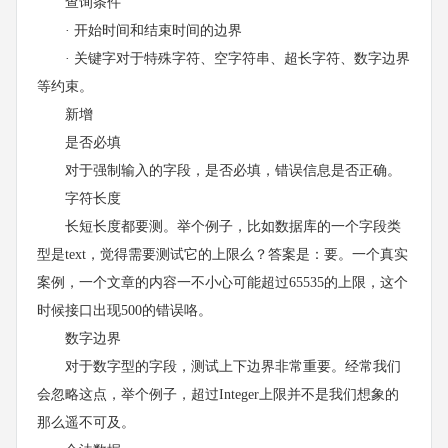
查询条件
· 开始时间和结束时间的边界
· 关键字对于特殊字符、空字符串、超长字符、数字边界
等约束。
新增
是否必填
对于强制输入的字段，是否必填，错误信息是否正确。
字符长度
长短长度都要测。举个例子，比如数据库的一个字段类
型是text，觉得需要测试它的上限么？答案是：要。一个真实
案例，一个文章的内容一不小心可能超过65535的上限，这个
时候接口出现500的错误咯。
数字边界
对于数字型的字段，测试上下边界非常重要。经常我们
会忽略这点，举个例子，超过Integer上限并不是我们想象的
那么遥不可及。