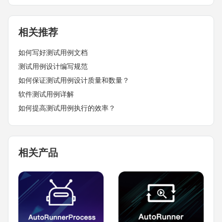
相关推荐
如何写好测试用例文档
测试用例设计编写规范
如何保证测试用例设计质量和数量？
软件测试用例详解
如何提高测试用例执行的效率？
相关产品