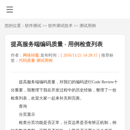
您的位置：
软件测试
>>
软件测试技术
>>
测试用例
提高服务端编码质量 - 用例检查列表
作者：
网络转载
发布时间：
[ 2016/11/21 14:28:15 ]
推荐标
签：
代码质量
测试用例
提高服务端编码质量，对我们的编码进行Code Review十
分重要，我整理下我在开发过程中的历史经验，整理了一份
检查列表，欢迎大家一起来补充和完善。
查询
分页显示
检查分页功能是否正常，分页边界是否有矫正机制，例