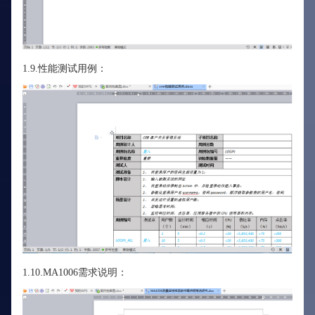
1.9.性能测试用例：
1.10.MA1006需求说明：