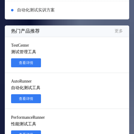
自动化测试实训方案
热门产品推荐
更多
TestCenter
测试管理工具
查看详情
AutoRunner
自动化测试工具
查看详情
PerformanceRunner
性能测试工具