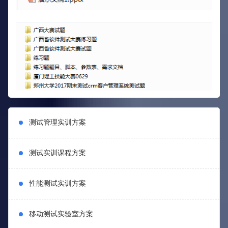
测试管理实训方案
测试实训课程方案
性能测试实训方案
移动测试实验室方案