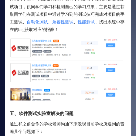
试项目，供同学们学习和检测自己的学习成果，主要是通过获
取同学们在测试项目中通过学习到的测试技巧完成对项目的手
工测试、
自动化测试
、
兼容性测试
、
性能测试
，找出系统中存
在的bug获取对应的报酬！
五、软件测试实验室解决的问题
通过和之前合作的学校老师沟通下来发现目前学校所遇到的普
遍几个问题如下：