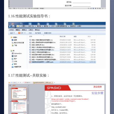
1.16.性能测试实验指导书：
1.17.性能测试--关联实验：