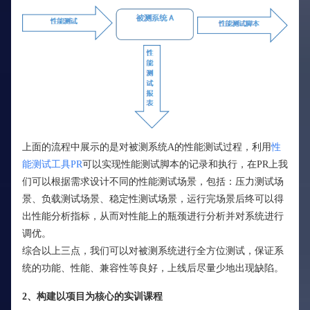
上面的流程中展示的是对被测系统A的性能测试过程，利用
性
能测试工具PR
可以实现性能测试脚本的记录和执行，在PR上我
们可以根据需求设计不同的性能测试场景，包括：压力测试场
景、负载测试场景、稳定性测试场景，运行完场景后终可以得
出性能分析指标，从而对性能上的瓶颈进行分析并对系统进行
调优。
综合以上三点，我们可以对被测系统进行全方位测试，保证系
统的功能、性能、兼容性等良好，上线后尽量少地出现缺陷。
2、构建以项目为核心的实训课程