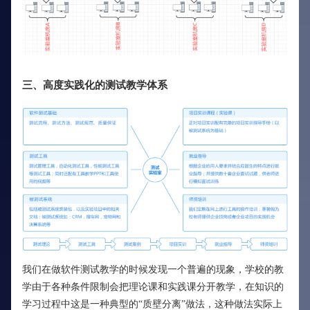
三、高度实践化的测试教学体系
我们在做软件测试教学的时候发现一个普遍的现象，学校的教
学由于各种条件限制会把理论课和实践课分开教学，在知识的
学习过程中这是一种典型的“质壁分离”做法，这种做法实际上