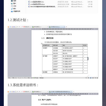
1.2.测试计划：
1.3.系统需求说明书：