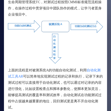
生命周期管理系统TC，对测试过程按照CMMI标准规范流程操
作，在操作过程中贯穿项目中团队协作的模式，让学习者置身
企业项目中。
上面的流程是对被测系统A的功能自动化测试，利用
自动化测
试工具AR
可以简单地实现测试过程的记录和执行，记录下来的
测试过程可以直接用于自动化测试，也可以通过对记录的内容
进行强化，比如设置检查点和脚本参数化，使脚本更加灵活，
能够提高测试的覆盖率和测试效率，自动化测试在功能测试过
程中占据越来越重要的地位，回归测试更是离不开自动化测
试。