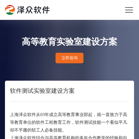
高等教育实验室建设方案
立即咨询
软件测试实验室建设方案
上海泽众软件从03年成立高等教育事业部起，就一直致力于高
等教育单位的软件工程教育工作，软件测试技能一个看似平凡
却不平庸的软工人必备技能。
上海泽众软件结合与高等教育机构的多年合作教学的经验和自