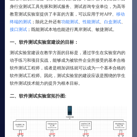
身行业测试工具先驱和测试服务、测试咨询专业单位，为高等
教育测试实验室提供了丰富的方案，可以应用于对APP、
移动
终端的测试
；除此之外还有
功能测试
、
性能测试
、
白盒测试
、
接口测试
；既能测试本地也能进行离岸测试、敏捷测试。
一、软件测试实验室建设的目标：
测试实验室建设在教学方面的目标是，通过学生在实验室内的
动手练习和项目实战，能够成为被软件企业所接受的基本合格
软件测试工程师，或者是稍加训练就可以成为一个基本合格的
软件测试工程师。因此，测试实验室的建设应该是围绕的学生
软件测试技术能力的提升为根本目标。
二、软件测试实验室拓扑图: