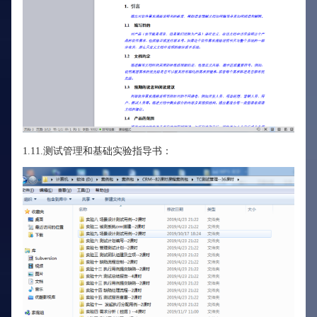
1.11.测试管理和基础实验指导书：