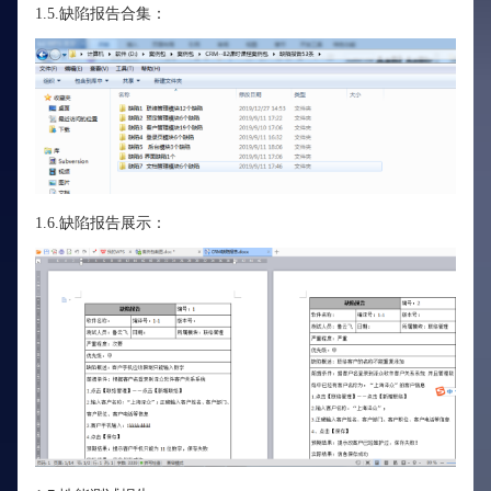
1.5.缺陷报告合集：
1.6.缺陷报告展示：