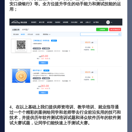
安口袋银行》等。全方位提升学生的动手能力和测试技能的运
用；
4、在以上基础上我们提供师资培训、教学培训、就业指导通
过一个个精彩的案例给同学和老师带去行业前沿实用的技巧和
技术，并提供历年软件测试培训试题和泽众软件历年的软件测
试大赛试题，让同学们能快速上手测试大赛。