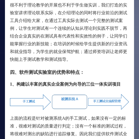
很不利于理论教学的开展也不利于学生做实训，我们打造的实
验室讲求理论联系实际，在介绍理论的同时将行业前沿的测试
工具介绍给大家，在通过工具实际去测试一个完整的测试案
例，让学生对测试有一个连续的认知从理论到实践不脱节，再
结合企业真实的在测试具有代表性和实效性的例子，让同学们
能掌握行业的新技能；在培训的时候给学生提供新的行业资讯
和就业指导，为学生的就业保驾护航；通过师资培训让老师更
快能上手测试教学和测试指导。
四、软件测试实验室的优势和特点：
1、构建以丰富的真实企业案例为向导的三位一体实训项目
上面的流程是针对被测系统A的手工测试，如果没有一定的标
准，很难对测试的质量进行判定；没有一个标准的测试过程，
将很难对测出的缺陷进行追踪修复。因此我们提供软件测试全