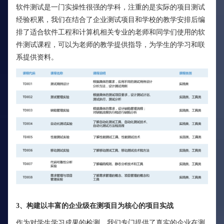
软件测试是一门实操性很强的学科，注重的是实际的项目测试
经验积累，我们在结合了企业测试项目和学校的教学安排后编
排了适合软件工程和计算机相关专业的老师和同学们使用的软
件测试课程，可以为老师的教学提供指导，为学生的学习和联
系提供资料。
3、构建以丰富的企业级在测项目为核心的项目实战
作为对学生学习成果的检测，我们专门提供了真实的企业在测