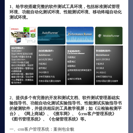
1、给学校搭建完整的软件测试工具环境，包括标准测试管理
环境、功能自动化测试环境、性能测试环境、移动终端自动化
测试环境。
2、提供多个有完善的开发和测试文档、软件测试管理基础实
验指导书、功能自动化测试实验指导书、性能测试实验指导书
的被测软件，并提供相应的工具教学视屏；如《云检验检测平
台》、《网上商城》、《搜车网》、《crm客户管理系统》
《图书管理系统》、《仓储管理系统》等。
一、crm客户管理系统：案例包全貌