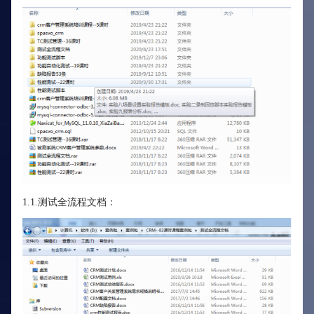
1.1.测试全流程文档：