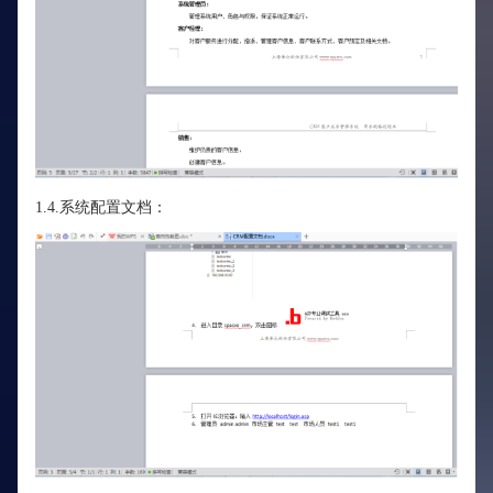
1.4.系统配置文档：