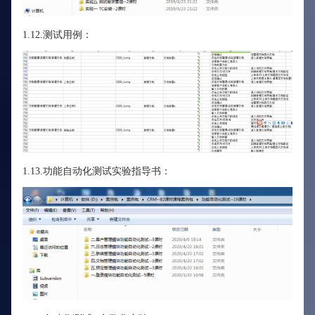
1.12.测试用例：
1.13.功能自动化测试实验指导书：