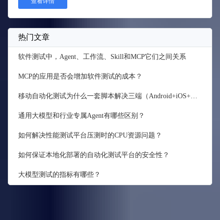
查看详情
热门文章
软件测试中，Agent、工作流、Skill和MCP它们之间关系
MCP的应用是否会增加软件测试的成本？
移动自动化测试为什么一套脚本解决三端（Android+iOS+H5/小
通用大模型和行业专属Agent有哪些区别？
如何解决性能测试平台压测时的CPU资源问题？
如何保证本地化部署的自动化测试平台的安全性？
大模型测试的指标有哪些？