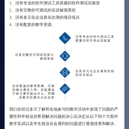
1、没有专业的软件测试工具搭建的软件测试实验室
2、没有完整的可测试的实训被测系统
3、没有多元化企业真实在测的项目练兵
4、没有配套的教学资源。
我们在经过多方了解和实地参与到教学活动中发现了问题的严
重性和学校迫切希望解决问题的决心后决定从以下四个方面对
教学实训以及学生就业后会遇到的问题进行逐项排查和解决。