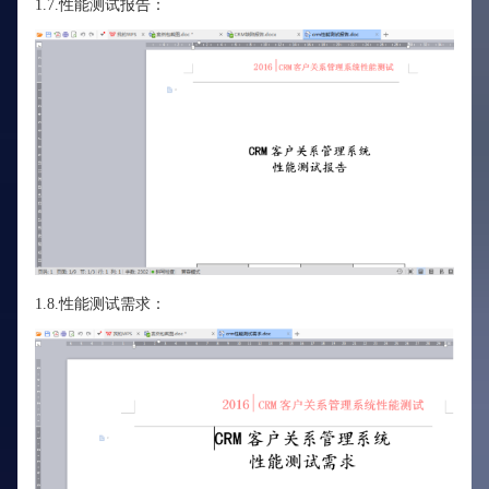
1.7.性能测试报告：
1.8.性能测试需求：