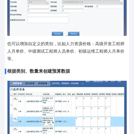
也可以增加自定义的类别，比如人力资源价格：高级开发工程师
人月单价、中级测试工程师人员单价、初级运维工程师人月单价
等。
根据类别、数量来创建预算数据