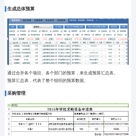
生成总体预算
通过合并各个项目、各个部门的预算，来生成预算汇总表。
预算汇总表，代表了整个组织的预算数据。
采购管理