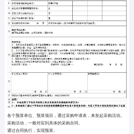
各个预算单位、预算项目，通过采购申请表，来发起采购活动。
采购活动，一般对应到具体的采购合同。
通过合同执行，实现预算。