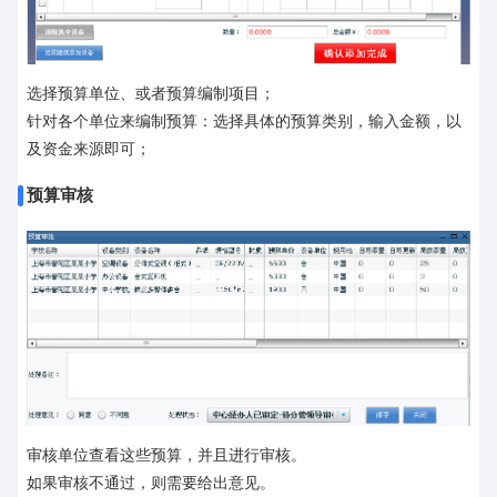
选择预算单位、或者预算编制项目；
针对各个单位来编制预算：选择具体的预算类别，输入金额，以
及资金来源即可；
预算审核
审核单位查看这些预算，并且进行审核。
如果审核不通过，则需要给出意见。