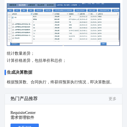
统计数量差异；
计算价格差异，包括单价和总价；
生成决算数据
根据预算数、合同执行，终获得预算执行情况，即决算数据。
热门产品推荐
更多
RequisiteCenter
需求管理软件