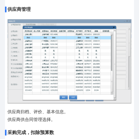
供应商管理
供应商归档、评价、基本信息。
供应商供合同管理选择。
采购完成，扣除预算数