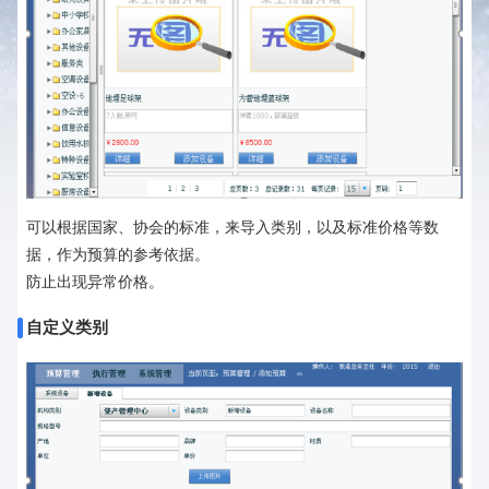
可以根据国家、协会的标准，来导入类别，以及标准价格等数
据，作为预算的参考依据。
防止出现异常价格。
自定义类别