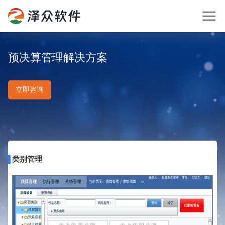
预决算管理解决方案
立即咨询
类别管理