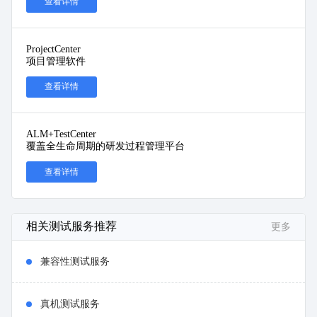
查看详情
ProjectCenter
项目管理软件
查看详情
ALM+TestCenter
覆盖全生命周期的研发过程管理平台
查看详情
相关测试服务推荐
更多
兼容性测试服务
真机测试服务