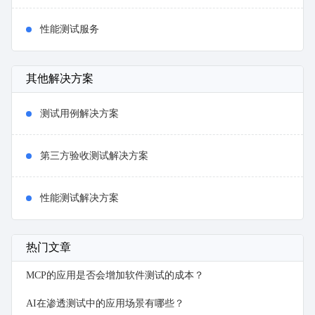
性能测试服务
其他解决方案
测试用例解决方案
第三方验收测试解决方案
性能测试解决方案
热门文章
MCP的应用是否会增加软件测试的成本？
AI在渗透测试中的应用场景有哪些？