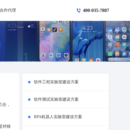
400-035-7887
合作代理
软件工程实验室建设方案
软件测试实验室建设方案
己任，
RPA机器人实验室建设方案
是对移