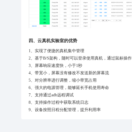
四、云真机实验室的优势
1、实现了便捷的真机集中管理
2、基于B/S架构，随时可以登录使用真机，通过鼠标操作
3、屏幕响应速度快，小于1秒
4、带宽小，屏幕没有修改不发送新的屏幕流
5、对分辨率进行调整，缩小带宽占用
6、强大的电源管理，能够延长手机使用寿命
7、支持通过adb远程调试
8、支持操作过程中获取系统日志
9、设备按照日程分配管理，提升利用率