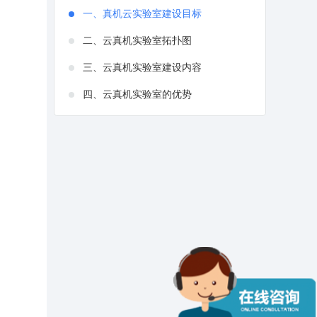
一、真机云实验室建设目标
二、云真机实验室拓扑图
三、云真机实验室建设内容
四、云真机实验室的优势