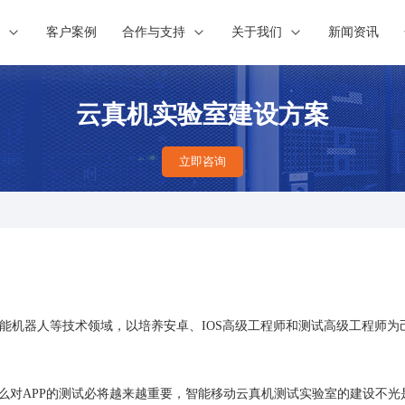
案
客户案例
合作与支持
关于我们
新闻资讯
云真机实验室建设方案
立即咨询
能机器人等技术领域，以培养安卓、IOS高级工程师和测试高级工程师为
么对APP的测试必将越来越重要，智能移动云真机测试实验室的建设不光