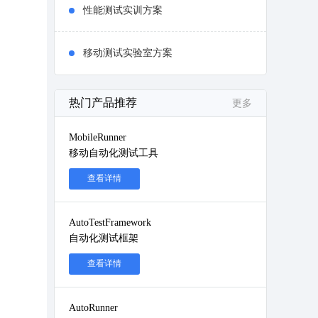
性能测试实训方案
移动测试实验室方案
热门产品推荐
更多
MobileRunner
移动自动化测试工具
查看详情
AutoTestFramework
自动化测试框架
查看详情
AutoRunner