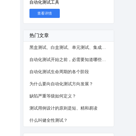
自动化测试工具
查看详情
热门文章
黑盒测试、白盒测试、单元测试、集成测试、系统测试、验收测试的区别？
自动化测试开始之前，必需要知道哪些事？
自动化测试生命周期的各个阶段
为什么要向自动化测试方向发展？
缺陷严重等级如何定义？
测试用例设计的原则是短、精和易读
什么叫健全性测试？