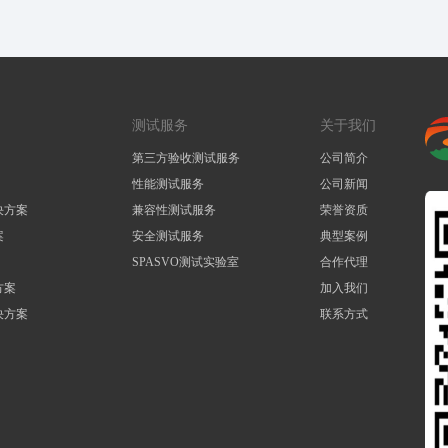
测试服务
关于我们
第三方验收测试服务
公司简介
性能测试服务
公司新闻
决方案
兼容性测试服务
荣誉资质
案
安全测试服务
典型案例
SPASVO测试实验室
合作代理
方案
加入我们
决方案
联系方式