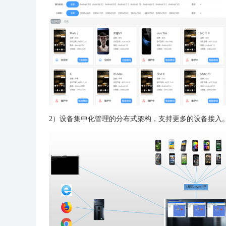
2）设备集中化管理的分布式架构，支持更多的设备接入