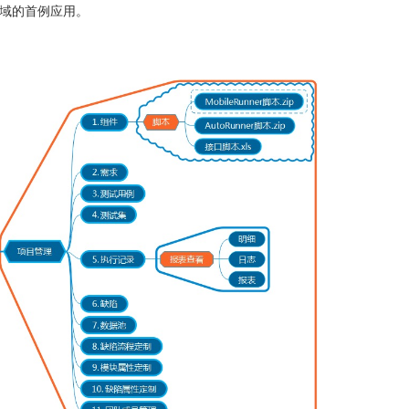
域的首例应用。