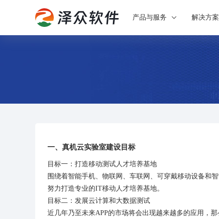
产品与服务
解决方
一、真机云实验室建设目标
目标一：打造移动测试人才培养基地
围绕着智能手机、物联网、车联网、可穿戴移动设备和智
努力打造专业的IT移动人才培养基地。
目标二：发展云计算和大数据测试
近几年乃至未来APP的市场将会出现越来越多的应用，那