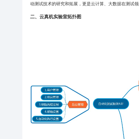
动测试技术的研究和拓展，更是云计算、大数据在测试领
二、云真机实验室拓扑图