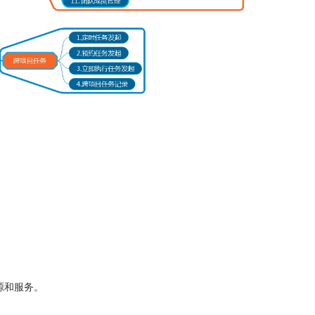
源和服务。