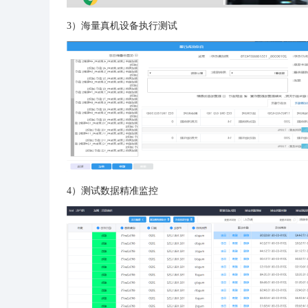
3）海量真机设备执行测试
4）测试数据精准监控