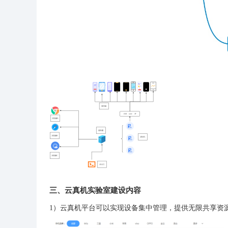
三、云真机实验室建设内容
1）云真机平台可以实现设备集中管理，提供无限共享资