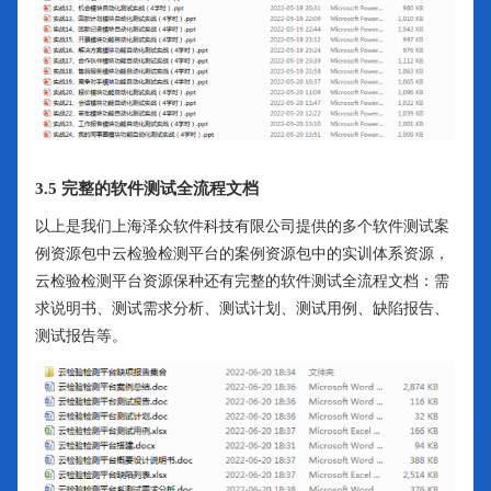
3.5 完整的软件测试全流程文档
以上是我们上海泽众软件科技有限公司提供的多个软件测试案
例资源包中云检验检测平台的案例资源包中的实训体系资源，
云检验检测平台资源保种还有完整的软件测试全流程文档：需
求说明书、测试需求分析、测试计划、测试用例、缺陷报告、
测试报告等。