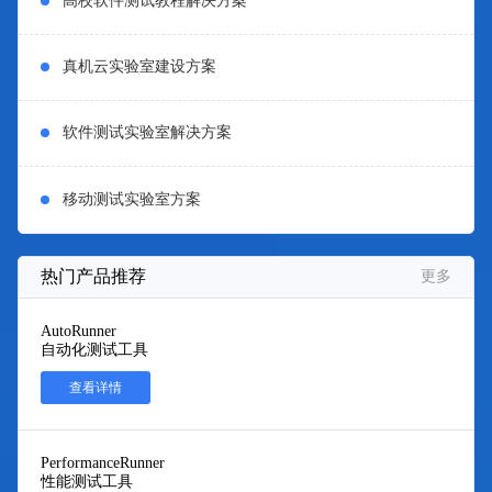
高校软件测试教程解决方案
真机云实验室建设方案
软件测试实验室解决方案
移动测试实验室方案
热门产品推荐
更多
AutoRunner
自动化测试工具
查看详情
PerformanceRunner
性能测试工具