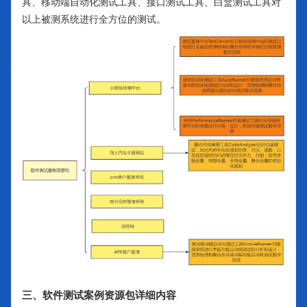
具、移动端自动化测试工具、接口测试工具、白盒测试工具对
以上被测系统进行全方位的测试。
三、软件测试案例资源包详细内容