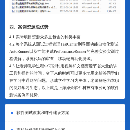
四、案例资源包优势
4.1 实际项目资源众多且包含的种类丰富
4.2 每个系统从测试过程管理TestCenter到界面功能自动化测试
AutoRunner以及性能测试PerformanceRunner的完整实验实训过
程讲解，系统代码的审查，移动端自动化测试。
4.3 让老师教学过程中可以利用视屏和文档资源节省大量的讲
工具和操作的时间，省下来的时间可以更多地用来解答同学们
在学习中遇到的问题。形成学生学习为主体，老师解惑为本职
的良好学习生态，以上就是上海泽众软件科技有限公司的软件
测试案例库优势。
软件测试教案和课件建设方案