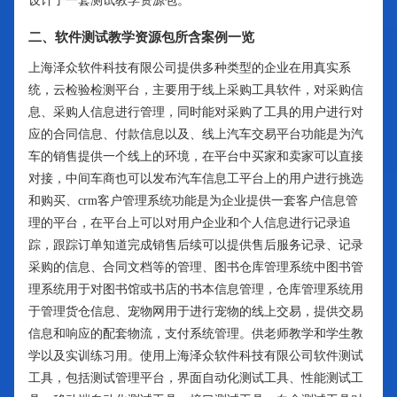
设计了一套测试教学资源包。
二、软件测试教学资源包所含案例一览
上海泽众软件科技有限公司提供多种类型的企业在用真实系
统，云检验检测平台，主要用于线上采购工具软件，对采购信
息、采购人信息进行管理，同时能对采购了工具的用户进行对
应的合同信息、付款信息以及、线上汽车交易平台功能是为汽
车的销售提供一个线上的环境，在平台中买家和卖家可以直接
对接，中间车商也可以发布汽车信息工平台上的用户进行挑选
和购买、crm客户管理系统功能是为企业提供一套客户信息管
理的平台，在平台上可以对用户企业和个人信息进行记录追
踪，跟踪订单知道完成销售后续可以提供售后服务记录、记录
采购的信息、合同文档等的管理、图书仓库管理系统中图书管
理系统用于对图书馆或书店的书本信息管理，仓库管理系统用
于管理货仓信息、宠物网用于进行宠物的线上交易，提供交易
信息和响应的配套物流，支付系统管理。供老师教学和学生教
学以及实训练习用。使用上海泽众软件科技有限公司软件测试
工具，包括测试管理平台，界面自动化测试工具、性能测试工