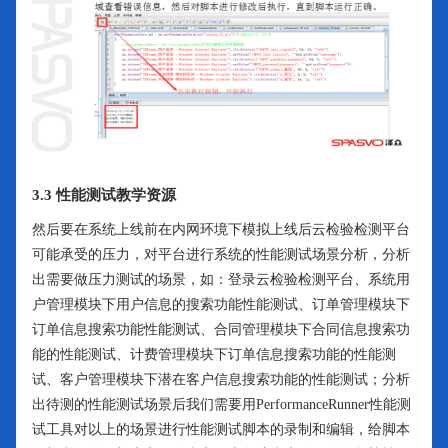
3.3 性能测试教学资源
然后要在系统上线前在内网环境下模拟上线后云检验检测平台
可能承受的压力，对平台进行系统的性能测试场景分析，分析
出需要做压力测试的场景，如：登录云检验检测平台、系统用
户管理模块下用户信息的搜索功能性能测试、订单管理模块下
订单信息搜索功能性能测试、合同管理模块下合同信息搜索功
能的性能测试、计费管理模块下订单信息搜索功能的性能测
试、客户管理模块下潜在客户信息搜索功能的性能测试；分析
出待测的性能测试场景后我们需要用PerformanceRunner性能测
试工具对以上的场景进行性能测试脚本的录制和编辑，给脚本