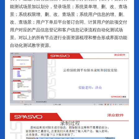
能测试场景加以划分，登录场景；系统菜单增、删、改、查场
景；系统权限增、删、改、查场景；系统用户信息的增、删、
改、查场景；用户下单后平台签订合同、计算用户的款项交付
用户对应的产品信息登记和客户信息记录流程自动化测试场
景。对以上的所有节点进行全面资源梳理和整合形成界面功能
自动化测试教学资源。