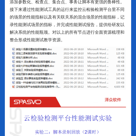
添加参数化、检查点、集合点、事务让脚本有更强的鲁棒性。
接下来通过性能测试工具的运行来监控云检验检测平台里不同
的场景的性能指标以及有关联关系的混合场景的性能指标，记
录性能测试场景的指标，并完成性能测试报告，提供给研发以
解决系统的性能瓶颈。对以上的所有节点进行全面资源梳理和
整合形成性能测试教学资源。