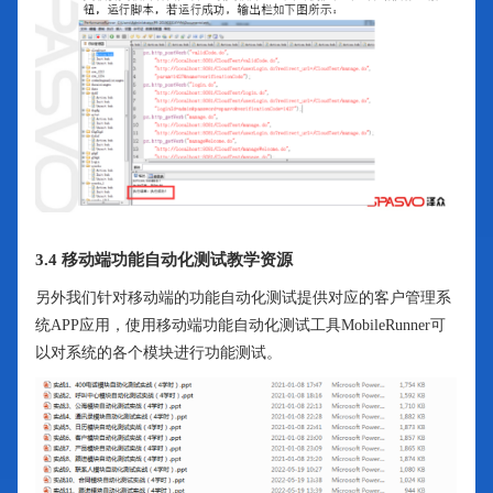
3.4 移动端功能自动化测试教学资源
另外我们针对移动端的功能自动化测试提供对应的客户管理系
统APP应用，使用移动端功能自动化测试工具MobileRunner可
以对系统的各个模块进行功能测试。