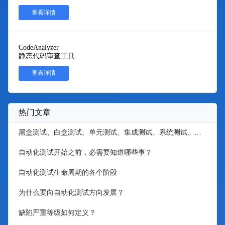
查看详情
CodeAnalyzer
静态代码审查工具
查看详情
热门文章
黑盒测试、白盒测试、单元测试、集成测试、系统测试、验收测试
自动化测试开始之前，必需要知道哪些事？
自动化测试生命周期的各个阶段
为什么要向自动化测试方向发展？
缺陷严重等级如何定义？