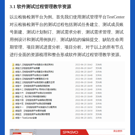
3.1 软件测试过程管理教学资源
以云检验检测平台为例。首先我们使用测试管理平台TestCenter
对云检验检测平台的测试过程包括测试任务建立、测试成员账
号新建、测试计划制订、测试需求分析、测试需求管理、测试
用例设计和测试用例执行、测试缺陷的编辑提交、缺陷生命周
期管理、项目测试进度分析、项目分析。对于以上的所有节点
进行全面的资源梳理和整合形成软件测试过程管理教学资源。