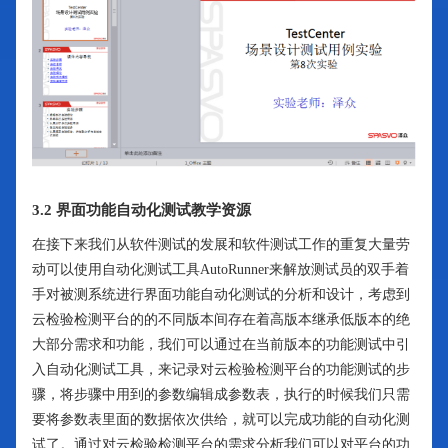
3.2 界面功能自动化测试教学资源
在接下来我们从软件测试的发展和软件测试工作的重复大量劳
动可以使用自动化测试工具AutoRunner来解放测试员的双手着
手对被测系统进行界面功能自动化测试的分析和设计，考虑到
云检验检测平台的的不同版本间存在着高版本继承低版本的绝
大部分需求和功能，我们可以通过在当前版本的功能测试中引
入自动化测试工具，来记录对云检验检测平台的功能测试的步
骤，将步骤中用到的参数编辑成参数表，执行的时候我们只需
要将参数表里面的数据依次供给，就可以完成功能的自动化测
试了。通过对云检验检测平台的需求分析我们可以对平台的功