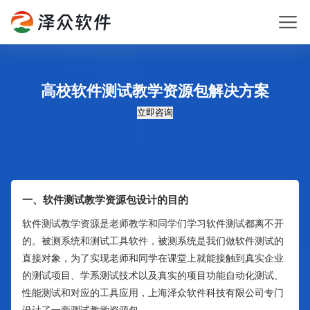
高校软件测试教学资源包解决方案
立即咨询
一、软件测试教学资源包设计的目的
软件测试教学资源是老师教学和同学们学习软件测试都离不开
的。被测系统和测试工具软件，被测系统是我们做软件测试的
直接对象，为了实现老师和同学在课堂上就能接触到真实企业
的测试项目、学系测试技术以及真实的项目功能自动化测试、
性能测试和对应的工具应用，上海泽众软件科技有限公司专门