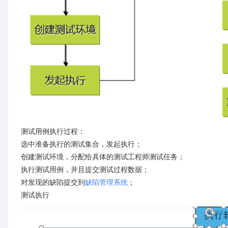
测试用例执行过程：
选中准备执行的测试集合，发起执行；
创建测试环境，分配给具体的测试工程师测试任务；
执行测试用例，并且提交测试过程数据；
对发现的缺陷提交到
缺陷管理系统
；
测试执行