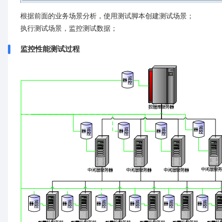
根据前面的业务场景分析，使用测试脚本创建测试场景；
执行测试场景，监控测试数据；
监控性能测试过程