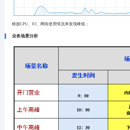
根据CPU、IO、网络使用情况来发现峰值；
业务场景分析