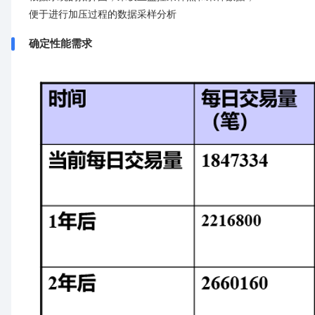
便于进行加压过程的数据采样分析
确定性能需求