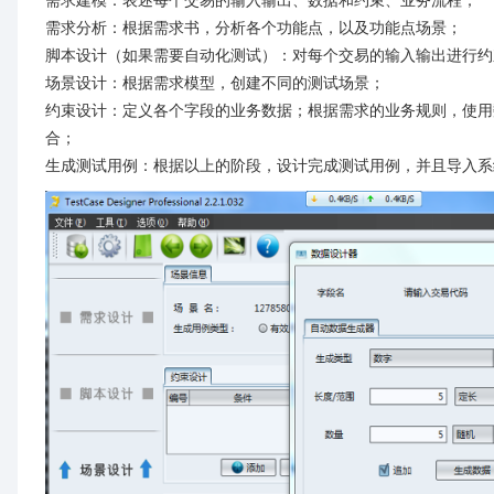
需求建模：表述每个交易的输入输出、数据和约束、业务流程；
需求分析：根据需求书，分析各个功能点，以及功能点场景；
脚本设计（如果需要自动化测试）：对每个交易的输入输出进行约
场景设计：根据需求模型，创建不同的测试场景；
约束设计：定义各个字段的业务数据；根据需求的业务规则，使用
合；
生成测试用例：根据以上的阶段，设计完成测试用例，并且导入系