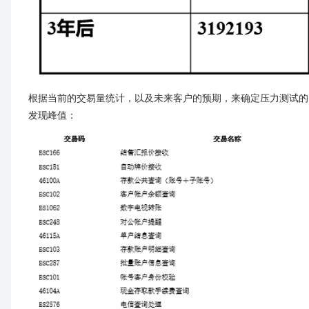
根据当前的交易量统计，以及未来客户的预期，来确定压力测试的
发现峰值：