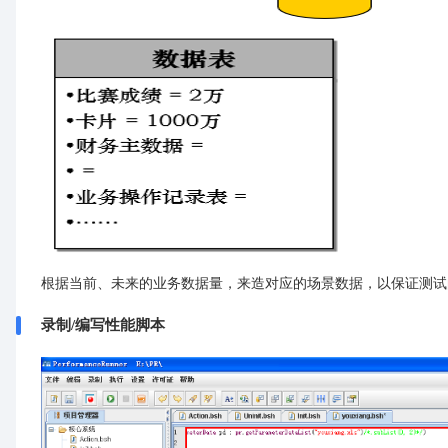
根据当前、未来的业务数据量，来造对应的场景数据，以保证测试
录制/编写性能脚本