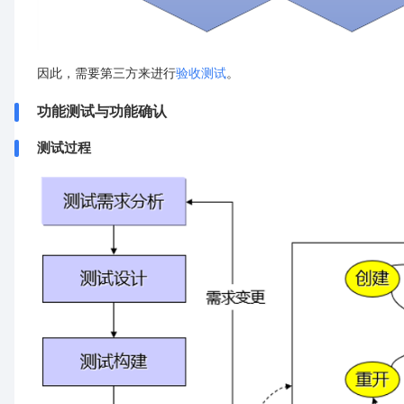
因此，需要第三方来进行
验收测试
。
功能测试与功能确认
测试过程