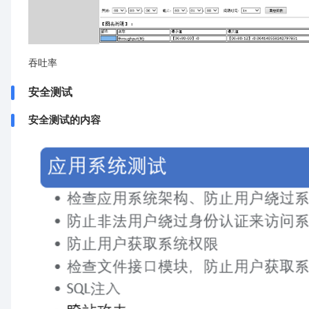
吞吐率
安全测试
安全测试的内容