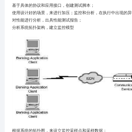
基于具体的协议和应用接口，创建测试脚本；
使用设计好的场景，来进行加压；监控和分析，在执行中出现的异
对性能进行分析，出具性能测试报告；
分析系统拓扑架构，建立监控模型
根据系统的拓扑图，来设立监控采样点和采样数据；