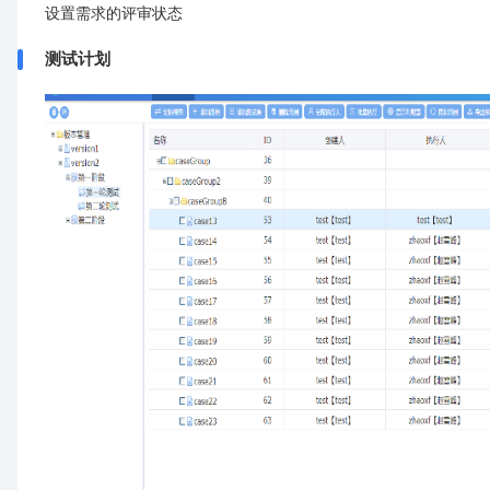
设置需求的评审状态
测试计划