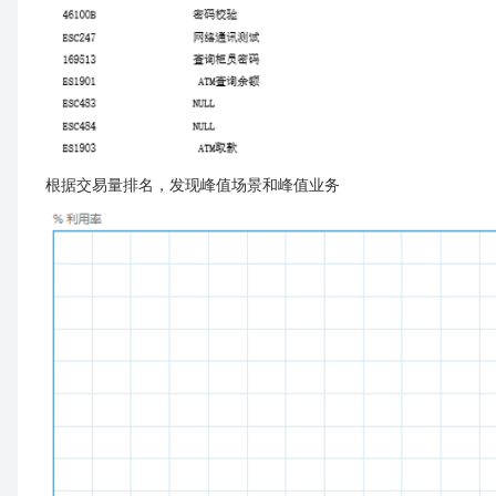
根据交易量排名，发现峰值场景和峰值业务