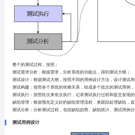
整个的测试过程，按照：
测试需求分析：根据需求，分析系统的功能点，得到测试大纲；
测试设计：根据测试大纲，按照不同的用例设计方法，设计测试用
测试构建：按照各个系统的依赖关系，组成多个批次的测试用例，
测试执行：按照轮次来依次执行，记录测试执行过程和提交发现的
缺陷管理：根据预先定义好的缺陷管理流程，来跟踪处理缺陷，直
测试分析：分析测试过程，包括缺陷趋势、缺陷统计、测试用例分
测试用例设计