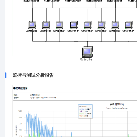
监控与测试分析报告