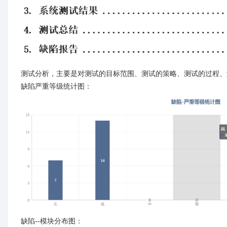
测试分析，主要是对测试的目标范围、测试的策略、测试的过程、
缺陷严重等级统计图：
缺陷--模块分布图：