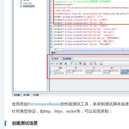
使用类如
PerformanceRunner
的性能测试工具，来录制测试脚本或者
针对典型协议，如http、https、socket等，可以实现录制；
创建测试场景