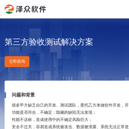
第三方验收测试解决方案
立即咨询
问题和背景
很多甲方缺乏自己的开发、测试团队，委托乙方来做软件开发，开
功能是否符合，不确定；隐藏的缺陷无法发现；
性能不达标，造成使用中的不确定风险巨大；
安全不过关，容易造成系统被攻击、数据被泄露、系统无法正常使