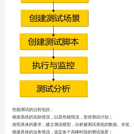
性能测试的过程包括：
根据系统的实际情况，以及性能情况，安排测试计划；
按照具体的要求，建立测试模型，分析被测试系统的数据、并发、
根据具体的业务情况，设定各个高峰时段的测试场景；