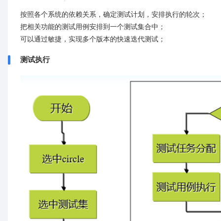
按照各个系统的依赖关系，确定测试计划，安排执行的轮次；
把相关功能的测试用例安排到一个测试集合中；
可以通过敏捷，实现多个版本的快速迭代测试；
测试执行