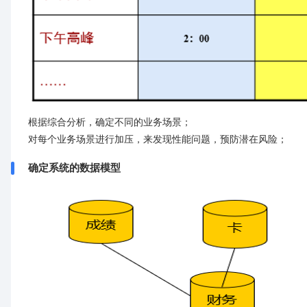
根据综合分析，确定不同的业务场景；
对每个业务场景进行加压，来发现性能问题，预防潜在风险；
确定系统的数据模型