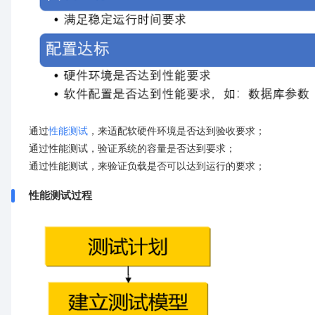
通过
性能测试
，来适配软硬件环境是否达到验收要求；
通过性能测试，验证系统的容量是否达到要求；
通过性能测试，来验证负载是否可以达到运行的要求；
性能测试过程