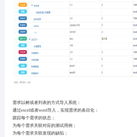
需求以树或者列表的方式导入系统：
通过excel或者word导入，实现需求的条目化；
跟踪每个需求的状态；
为每个需求关联对应的测试用例；
为每个需求关联发现的缺陷；