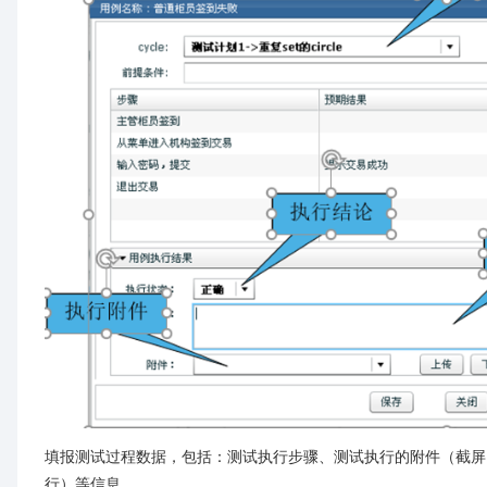
填报测试过程数据，包括：测试执行步骤、测试执行的附件（截屏
行）等信息。