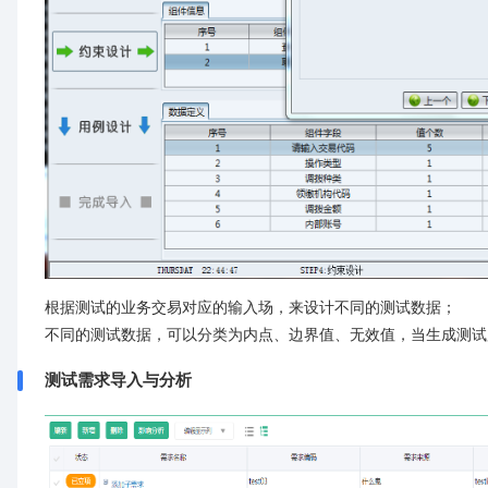
根据测试的业务交易对应的输入场，来设计不同的测试数据；
不同的测试数据，可以分类为内点、边界值、无效值，当生成测试
测试需求导入与分析