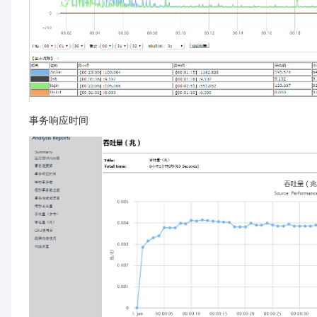
事务响应时间