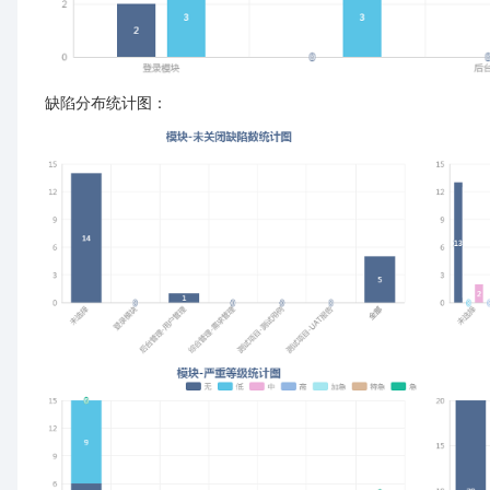
缺陷分布统计图：