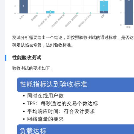
测试分析需要给出一个结论，即按照验收测试的通过标准，是否达
确定缺陷被修复，达到验收标准。
性能验收测试
验收测试的要求如下：