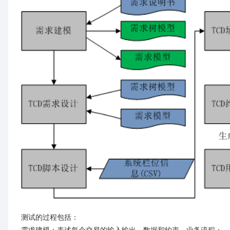
测试的过程包括：