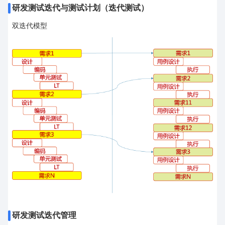
研发测试迭代与测试计划（迭代测试）
双迭代模型
研发测试迭代管理