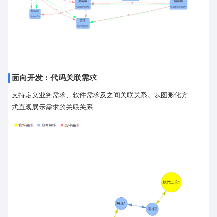
面向开发：代码关联需求
支持定义业务需求、软件需求及之间关联关系。以图形化方
式直观展示需求的关联关系