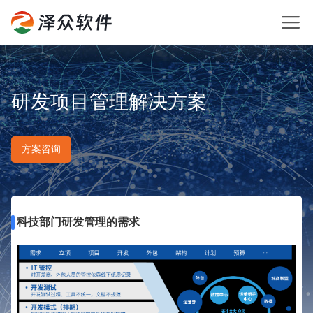
研发项目管理解决方案
方案咨询
科技部门研发管理的需求