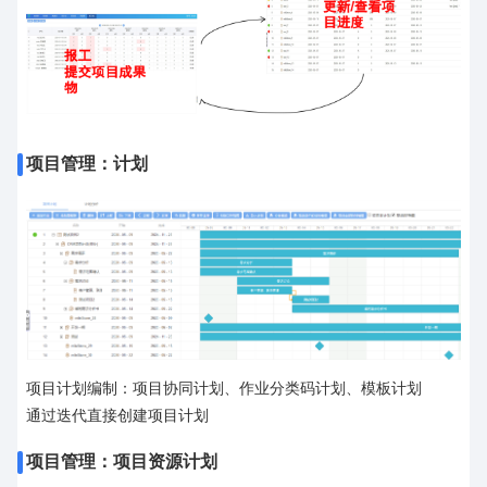
项目管理：计划
项目计划编制：项目协同计划、作业分类码计划、模板计划
通过迭代直接创建项目计划
项目管理：项目资源计划