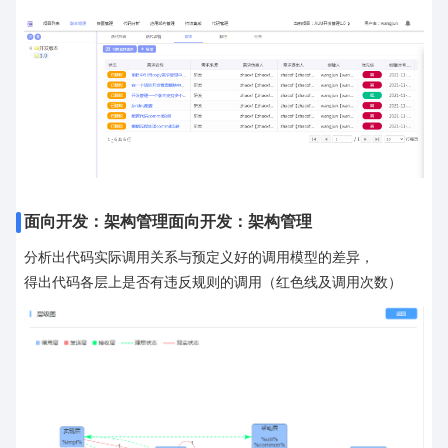
面向开发：架构管理面向开发：架构管理
分析出代码实际调用关系与预定义好的调用模型的差异，
得出代码各层上是否有违反规则的调用（红色线及调用次数）