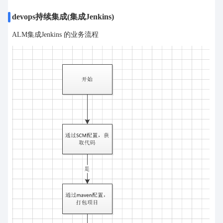
devops持续集成(集成Jenkins)
ALM集成Jenkins 的业务流程