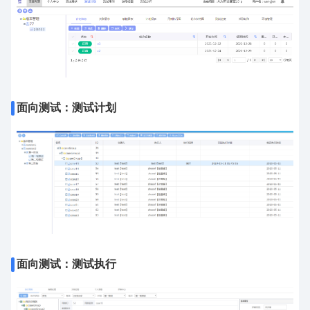
面向测试：测试计划
面向测试：测试执行