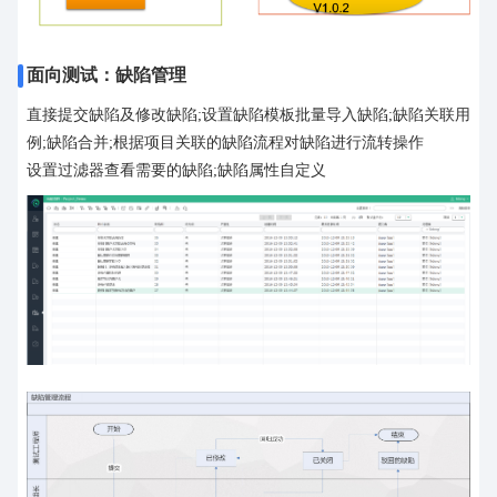
面向测试：缺陷管理
直接提交缺陷及修改缺陷;设置缺陷模板批量导入缺陷;缺陷关联用
例;缺陷合并;根据项目关联的缺陷流程对缺陷进行流转操作
设置过滤器查看需要的缺陷;缺陷属性自定义