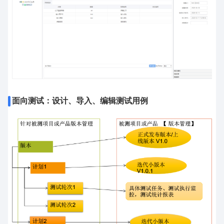
面向测试：设计、导入、编辑测试用例