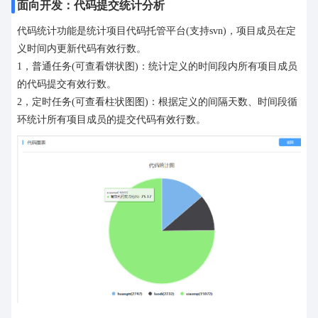
面向开发：代码提交统计分析
代码统计功能是统计项目代码托管平台(支持svn)，项目成员在定
义时间内更新代码有效行数。
1，普通任务(可查看饼状图)：统计定义的时间段内所有项目成员
的代码提交有效行数。
2，定时任务(可查看柱状图图)：根据定义的间隔天数、时间段循
环统计所有项目成员的提交代码有效行数。