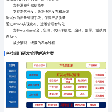
支持瀑布和敏捷模型
支持迭代开发，版本快速发布和反馈
测试作为质量管理手段，保障产品质量
通过devops实现发布、运维管理智能化
支持workline定义，实现：代码库提取、编译、部署、测试的
自动化
减少繁琐、缓慢的发布过程
科技部门研发管理解决方案