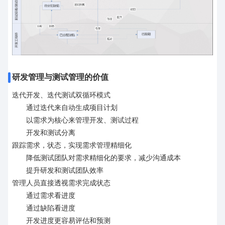
研发管理与测试管理的价值
迭代开发、迭代测试双循环模式
通过迭代来自动生成项目计划
以需求为核心来管理开发、测试过程
开发和测试分离
跟踪需求，状态，实现需求管理精细化
降低测试团队对需求精细化的要求，减少沟通成本
提升研发和测试团队效率
管理人员直接透视需求完成状态
通过需求看进度
通过缺陷看进度
开发进度更容易评估和预测