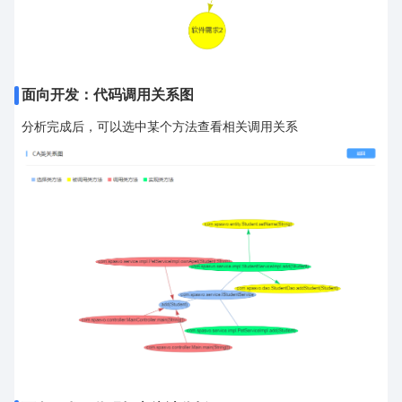
面向开发：代码调用关系图
分析完成后，可以选中某个方法查看相关调用关系