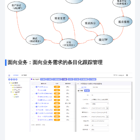
面向业务：面向业务需求的条目化跟踪管理