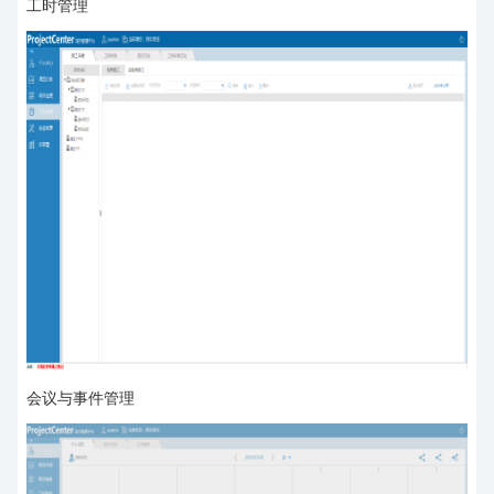
工时管理
会议与事件管理