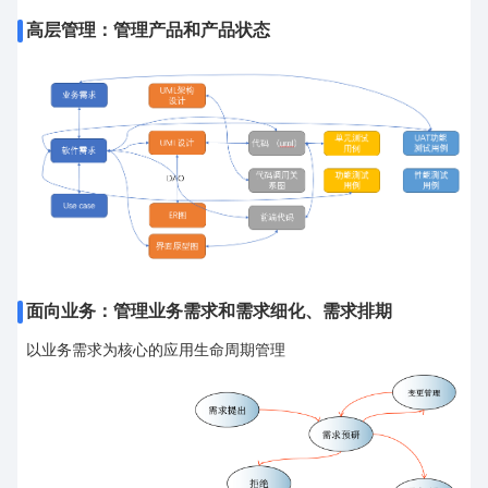
高层管理：管理产品和产品状态
面向业务：管理业务需求和需求细化、需求排期
以业务需求为核心的应用生命周期管理