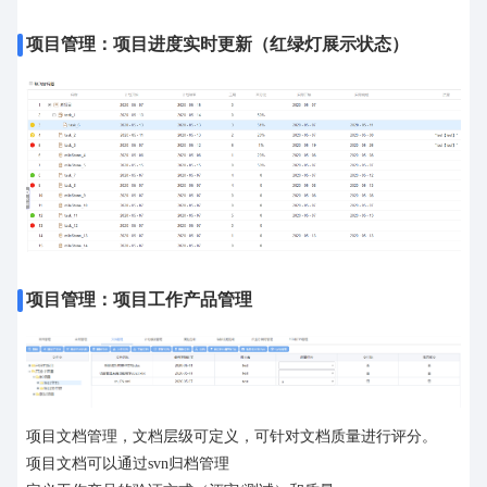
项目管理：项目进度实时更新（红绿灯展示状态）
项目管理：项目工作产品管理
项目文档管理，文档层级可定义，可针对文档质量进行评分。
项目文档可以通过svn归档管理