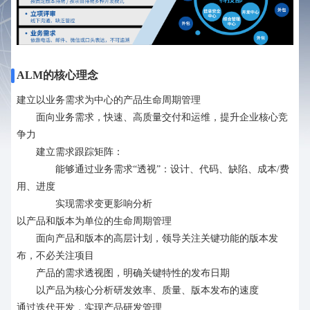
ALM的核心理念
建立以业务需求为中心的产品生命周期管理
面向业务需求，快速、高质量交付和运维，提升企业核心竞
争力
建立需求跟踪矩阵：
能够通过业务需求“透视”：设计、代码、缺陷、成本/费
用、进度
实现需求变更影响分析
以产品和版本为单位的生命周期管理
面向产品和版本的高层计划，领导关注关键功能的版本发
布，不必关注项目
产品的需求透视图，明确关键特性的发布日期
以产品为核心分析研发效率、质量、版本发布的速度
通过迭代开发，实现产品研发管理