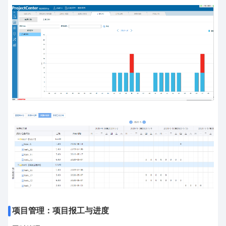
项目管理：项目报工与进度