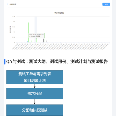
QA与测试：测试大纲、测试用例、测试计划与测试报告