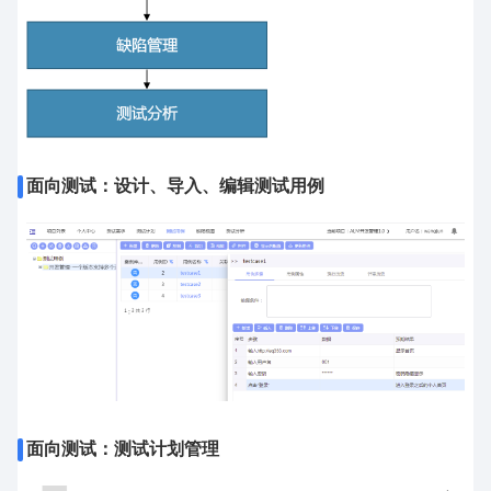
面向测试：设计、导入、编辑测试用例
面向测试：测试计划管理