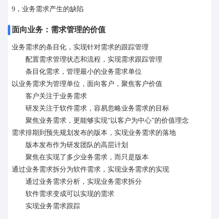
9，业务需求产生的缺陷
面向业务：需求管理的价值
业务需求的条目化，实现针对需求的跟踪管理
配置需求管理状态和流程，实现需求跟踪管理
条目化需求，管理最小的业务需求单位
以业务需求为管理单位，面向客户，聚焦客户价值
客户关注于业务需求
研发关注于软件需求，容易忽略业务需求的目标
聚焦业务需求，更能够实现“以客户为中心”的价值理念
需求排期到预先规划发布的版本，实现业务需求的落地
版本发布作为研发团队的高层计划
聚焦在实现了多少业务需求，而只是版本
通过业务需求拆分为软件需求，实现业务需求的实现
通过业务需求分析，实现业务需求拆分
软件需求变成可以实现的需求
实现业务需求跟踪