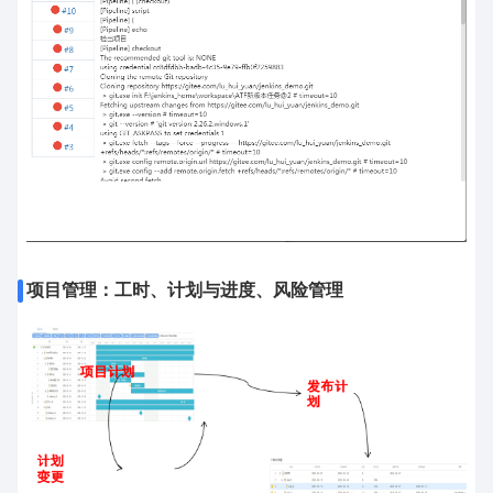
项目管理：工时、计划与进度、风险管理