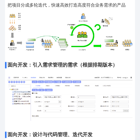
把项目分成多轮迭代，快速高效打造高度符合业务需求的产品
面向开发：引入需求管理的需求（根据排期版本）
面向开发：设计与代码管理、迭代开发