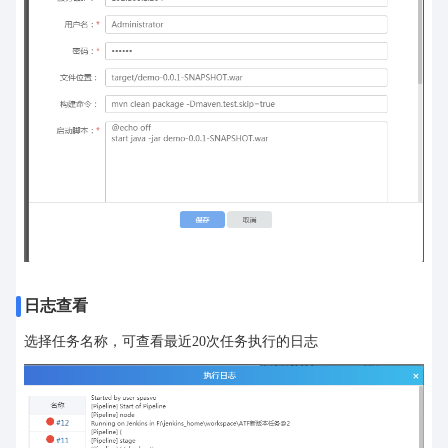
日志查看
选择任务名称，可查看最近20次任务执行的日志