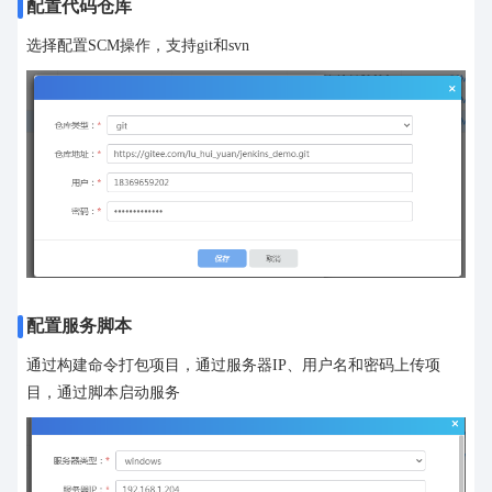
配置代码仓库
选择配置SCM操作，支持git和svn
配置服务脚本
通过构建命令打包项目，通过服务器IP、用户名和密码上传项
目，通过脚本启动服务