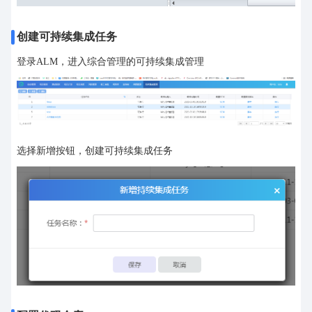
创建可持续集成任务
登录ALM，进入综合管理的可持续集成管理
选择新增按钮，创建可持续集成任务