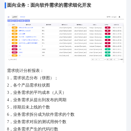
面向业务：面向软件需求的需求细化开发
需求统计分析报表：
1，需求状态分布（饼图）；
2，各个产品需求柱状图
3，业务需求的平均成本（人天）
4，业务需求从提出到发布的周期
5，排期后未上线的个数
6，业务需求拆分成为软件需求的个数
7，业务需求对应的测试用例个数
8，业务需求产生的代码行数