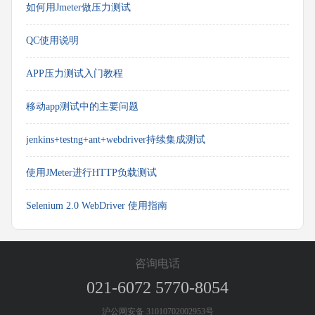
如何用Jmeter做压力测试
QC使用说明
APP压力测试入门教程
移动app测试中的主要问题
jenkins+testng+ant+webdriver持续集成测试
使用JMeter进行HTTP负载测试
Selenium 2.0 WebDriver 使用指南
咨询电话
021-6072 5770-8054
沪公网安备 31010702002953号