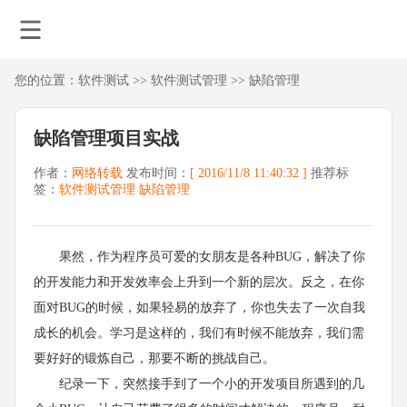
您的位置：
软件测试
>>
软件测试管理
>>
缺陷管理
缺陷管理项目实战
作者：
网络转载
发布时间：
[ 2016/11/8 11:40:32 ]
推荐标
签：
软件测试管理
缺陷管理
果然，作为程序员可爱的女朋友是各种BUG，解决了你
的开发能力和开发效率会上升到一个新的层次。反之，在你
面对BUG的时候，如果轻易的放弃了，你也失去了一次自我
成长的机会。学习是这样的，我们有时候不能放弃，我们需
要好好的锻炼自己，那要不断的挑战自己。
纪录一下，突然接手到了一个小的开发项目所遇到的几