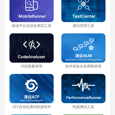
移动平台自动化测试工具
测试管理工具
代码质量管理
软件研发生命周期管理
ATF自动化测试框架软件
性能测试工具