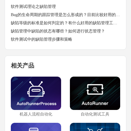
软件测试理论之缺陷管理
Bug的生命周期的跟踪管理是怎么形成的？目前比较好用的缺陷管理工具都具备什么特点？
缺陷等级的标准是如何判定的？有什么好用的缺陷管理工具吗？
缺陷管理中缺陷的状态有哪些？如何进行状态管理？
软件测试中的缺陷管理步骤和策略
相关产品
机器人流程自动化
自动化测试工具