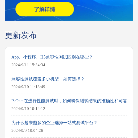
更新发布
App、小程序、H5兼容性测试区别在哪些？
2024/9/11 15:34:34
兼容性测试覆盖多少机型，如何选择？
2024/9/10 11:13:49
P-One 在进行性能测试时，如何确保测试结果的准确性和可靠性？
2024/9/10 10:14:12
为什么越来越多的企业选择一站式测试平台？
2024/9/9 18:04:26