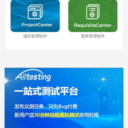
项目管理软件
需求管理软件