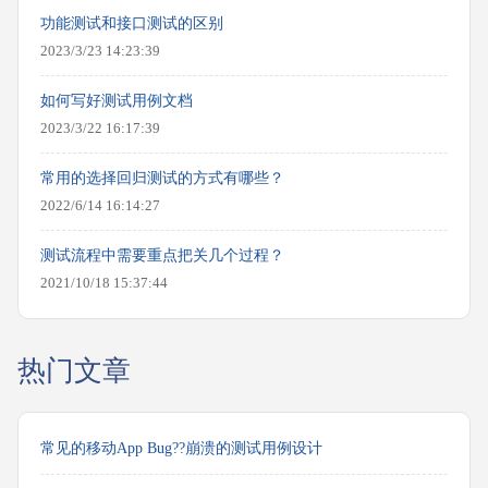
功能测试和接口测试的区别
2023/3/23 14:23:39
如何写好测试用例文档
2023/3/22 16:17:39
常用的选择回归测试的方式有哪些？
2022/6/14 16:14:27
测试流程中需要重点把关几个过程？
2021/10/18 15:37:44
热门文章
常见的移动App Bug??崩溃的测试用例设计