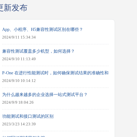
更新发布
App、小程序、H5兼容性测试区别在哪些？
2024/9/11 15:34:34
兼容性测试覆盖多少机型，如何选择？
2024/9/10 11:13:49
P-One 在进行性能测试时，如何确保测试结果的准确性和可靠性？
2024/9/10 10:14:12
为什么越来越多的企业选择一站式测试平台？
2024/9/9 18:04:26
功能测试和接口测试的区别
2023/3/23 14:23:39