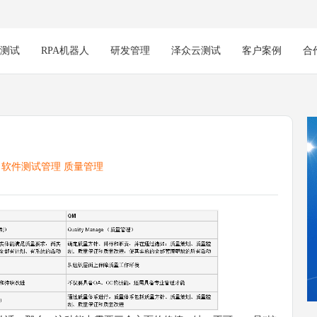
能测试
RPA机器人
研发管理
泽众云测试
客户案例
合
：
软件测试管理
质量管理