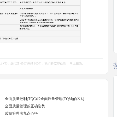
编(021-61079698-8054)，我们将立即处理，马上删除。
全面质量控制(TQC)和全面质量管理(TQM)的区别
全面质量管理的正确姿势
质量管理者九点心得