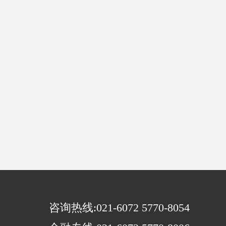
咨询热线:021-6072 5770-8054