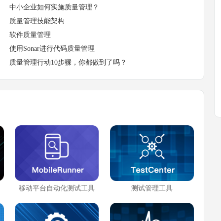
中小企业如何实施质量管理？
质量管理技能架构
软件质量管理
使用Sonar进行代码质量管理
质量管理行动10步骤，你都做到了吗？
移动平台自动化测试工具
测试管理工具