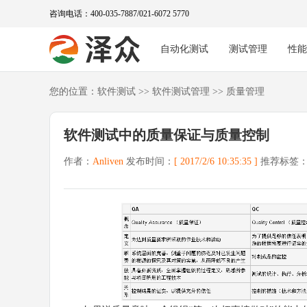
咨询电话：400-035-7887/021-6072 5770
自动化测试
测试管理
性
您的位置：
软件测试
>>
软件测试管理
>>
质量管理
软件测试中的质量保证与质量控制
作者：
Anliven
发布时间：
[ 2017/2/6 10:35:35 ]
推荐标签