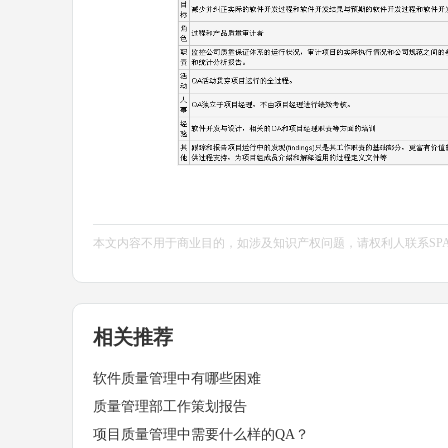
本文内容不用于商业目的，如涉及知识产权问题，请权利人联系SPASVO小
相关推荐
软件质量管理中有哪些困难
质量管理部工作策划报告
项目质量管理中需要什么样的QA？