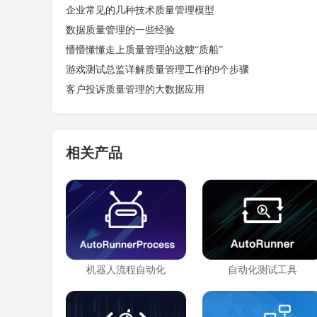
企业常见的几种技术质量管理模型
数据质量管理的一些经验
懵懵懂懂走上质量管理的这艘“质船”
游戏测试总监详解质量管理工作的9个步骤
客户投诉质量管理的大数据应用
相关产品
机器人流程自动化
自动化测试工具