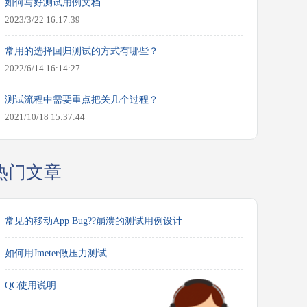
如何写好测试用例文档
2023/3/22 16:17:39
常用的选择回归测试的方式有哪些？
2022/6/14 16:14:27
测试流程中需要重点把关几个过程？
2021/10/18 15:37:44
热门文章
常见的移动App Bug??崩溃的测试用例设计
如何用Jmeter做压力测试
QC使用说明