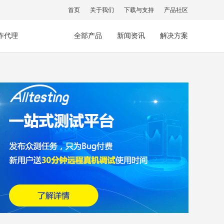
首页
关于我们
下载与支持
产品社区
作代理
全部产品
新闻资讯
解决方案