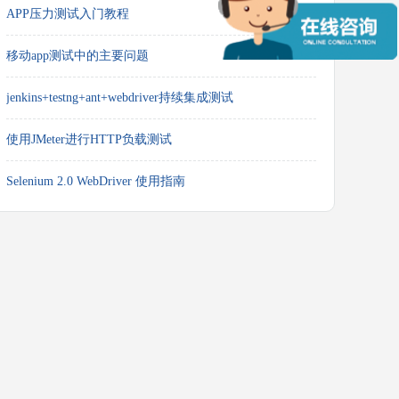
APP压力测试入门教程
移动app测试中的主要问题
jenkins+testng+ant+webdriver持续集成测试
使用JMeter进行HTTP负载测试
Selenium 2.0 WebDriver 使用指南