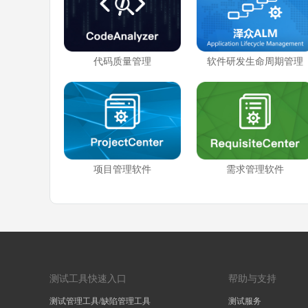
代码质量管理
软件研发生命周期管理
项目管理软件
需求管理软件
测试工具快速入口
帮助与支持
测试管理工具/缺陷管理工具
测试服务