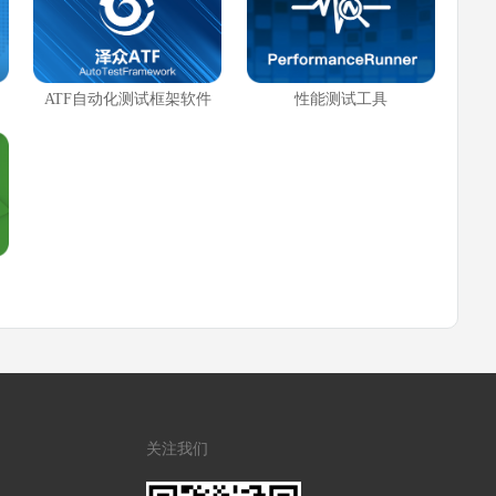
ATF自动化测试框架软件
性能测试工具
关注我们