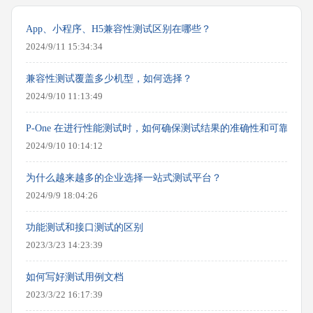
App、小程序、H5兼容性测试区别在哪些？
2024/9/11 15:34:34
兼容性测试覆盖多少机型，如何选择？
2024/9/10 11:13:49
P-One 在进行性能测试时，如何确保测试结果的准确性和可靠性？
2024/9/10 10:14:12
为什么越来越多的企业选择一站式测试平台？
2024/9/9 18:04:26
功能测试和接口测试的区别
2023/3/23 14:23:39
如何写好测试用例文档
2023/3/22 16:17:39