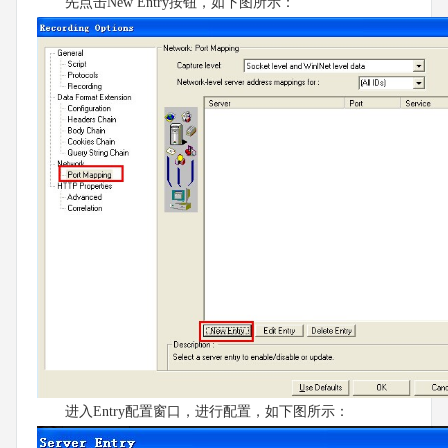
先点击New Entry按钮，如下图所示：
进入Entry配置窗口，进行配置，如下图所示：