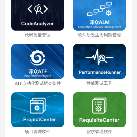
代码质量管理
软件研发生命周期管理
ATF自动化测试框架软件
性能测试工具
项目管理软件
需求管理软件