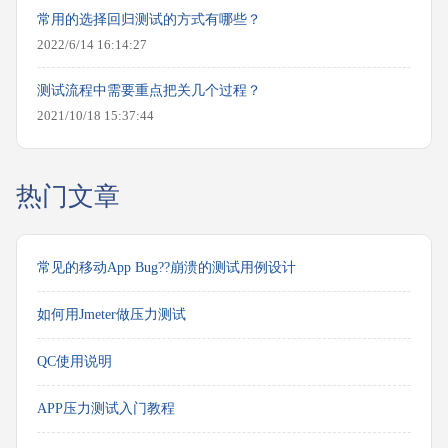
常用的选择回归测试的方式有哪些？
2022/6/14 16:14:27
测试流程中需要重点把关几个过程？
2021/10/18 15:37:44
热门文章
常见的移动App Bug??崩溃的测试用例设计
如何用Jmeter做压力测试
QC使用说明
APP压力测试入门教程