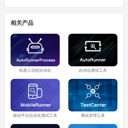
相关产品
机器人流程自动化
自动化测试工具
移动平台自动化测试工具
测试管理工具