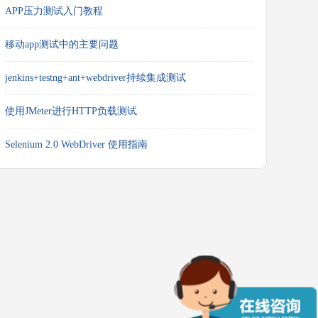
APP压力测试入门教程
移动app测试中的主要问题
jenkins+testng+ant+webdriver持续集成测试
使用JMeter进行HTTP负载测试
Selenium 2.0 WebDriver 使用指南