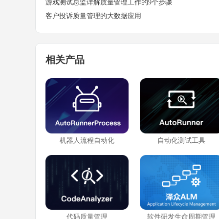
游戏测试总监详解质量管理工作的9个步骤
客户投诉质量管理的大数据应用
相关产品
机器人流程自动化
自动化测试工具
代码质量管理
软件研发生命周期管理