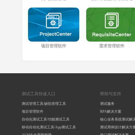
项目管理软件
需求管理软件
测试工具快速入口
帮助与支持
测试管理工具/缺陷管理工具
测试服务
项目管理软件
RPA解决方案
自动化测试工具/功能测试工具
核心业务系统测试解
移动自动化测试工具/App测试工具
测试用例设计解决方
ALM生命周期管理
接口测试解决方案