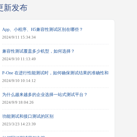
更新发布
App、小程序、H5兼容性测试区别在哪些？
2024/9/11 15:34:34
兼容性测试覆盖多少机型，如何选择？
2024/9/10 11:13:49
P-One 在进行性能测试时，如何确保测试结果的准确性和可靠性？
2024/9/10 10:14:12
为什么越来越多的企业选择一站式测试平台？
2024/9/9 18:04:26
功能测试和接口测试的区别
2023/3/23 14:23:39