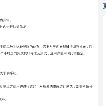
境异常。
钟内进行快速修复。
卖商品放到比较显眼的位置，需要对界面布局进行调整排布，以
3个小时之内完成代码修改及测试，且用户使用时比较稳定。
需求的系统。
影响且方便用户进行选购，对所做的修改进行测试，部署所做修
3秒。