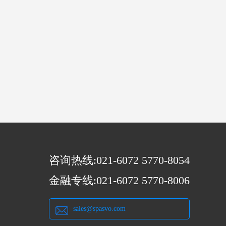
咨询热线:021-6072 5770-8054
金融专线:021-6072 5770-8006
sales@spasvo.com