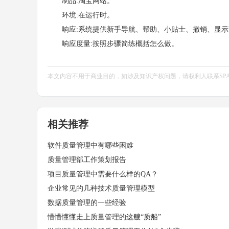
制品:淘宝网站。
环境:在运行时。
响应:系统提供新手导航、帮助、小贴士、撤销、显示
响应度量:按照步骤简练概括怎么做。
本文内容不用于商业目的，如涉及知识产权问题，请权利人联系SPASVO小
相关推荐
软件质量管理中有哪些困难
质量管理部工作策划报告
项目质量管理中需要什么样的QA？
企业常见的几种技术质量管理模型
数据质量管理的一些经验
懵懵懂懂走上质量管理的这艘“质船”