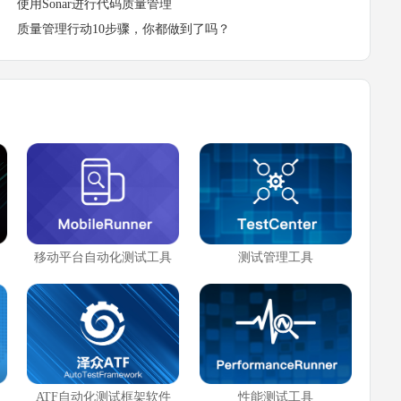
使用Sonar进行代码质量管理
质量管理行动10步骤，你都做到了吗？
移动平台自动化测试工具
测试管理工具
ATF自动化测试框架软件
性能测试工具