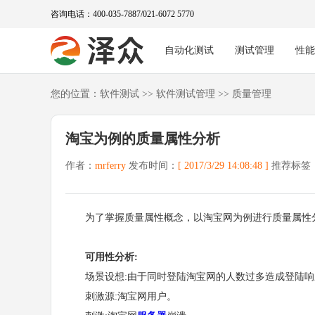
咨询电话：400-035-7887/021-6072 5770
自动化测试
测试管理
性
您的位置：
软件测试
>>
软件测试管理
>>
质量管理
淘宝为例的质量属性分析
作者：
mrferry
发布时间：
[ 2017/3/29 14:08:48 ]
推荐标签
为了掌握质量属性概念，以淘宝网为例进行质量属性
可用性分析:
场景设想:由于同时登陆淘宝网的人数过多造成登陆响
刺激源:淘宝网用户。