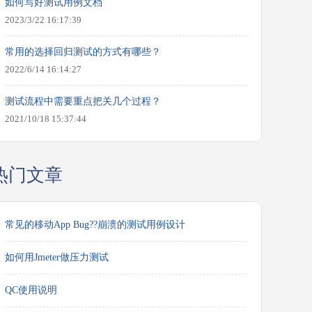
如何写好测试用例文档
2023/3/22 16:17:39
常用的选择回归测试的方式有哪些？
2022/6/14 16:14:27
测试流程中需要重点把关几个过程？
2021/10/18 15:37:44
热门文章
常见的移动App Bug??崩溃的测试用例设计
如何用Jmeter做压力测试
QC使用说明