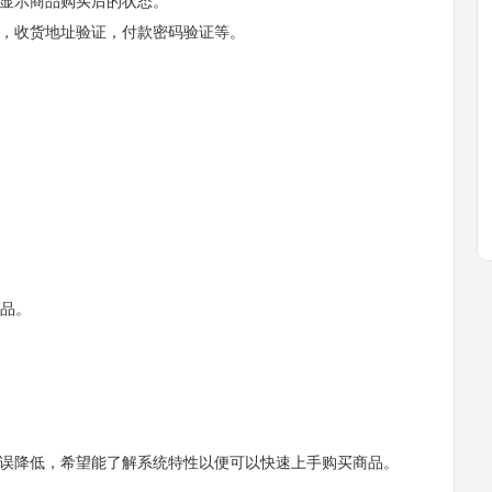
显示商品购买后的状态。
，收货地址验证，付款密码验证等。
商品。
误降低，希望能了解系统特性以便可以快速上手购买商品。