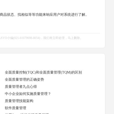
商品状态、找相似等等功能来响应用户对系统进行了解。
编(021-61079698-8054)，我们将立即处理，马上删除。
全面质量控制(TQC)和全面质量管理(TQM)的区别
全面质量管理的正确姿势
质量管理者九点心得
中小企业如何实施质量管理？
质量管理技能架构
软件质量管理