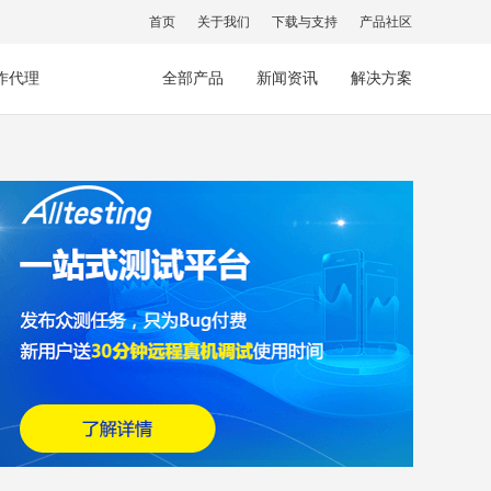
首页
关于我们
下载与支持
产品社区
作代理
全部产品
新闻资讯
解决方案