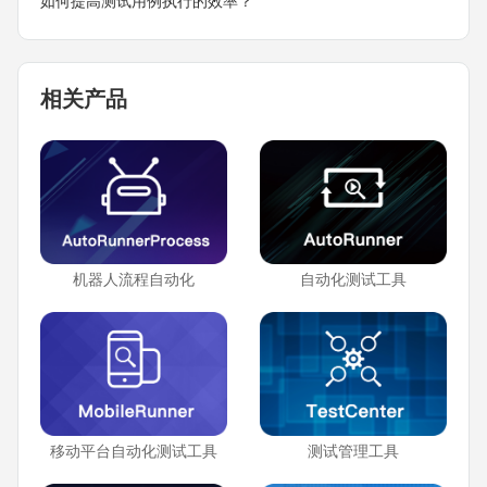
如何提高测试用例执行的效率？
相关产品
机器人流程自动化
自动化测试工具
移动平台自动化测试工具
测试管理工具