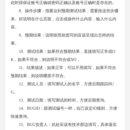
此时得保证账号正确或密码正确以及账号正确时是存在的。
8、操作步骤：指要达到预期测试结果，需要按这些步骤
来。好说明在什么页面，点击或操作什么内容，输入什么内
容。
9、预期结果：说明按照前面写的应该呈现出怎样的结
果。
10、测试结果：如果符合预期结果，直接填写正常或O
K，如果不符合，则说明不符合或NO，
11、结果描述：如果正常，可以不用填写，如果不符合
预期结果，则说明哪里不符合。
12、测试人员：填写测试人的名字，方便后期跟踪BU
G。
13、测试日期：填写测试的时间，方便后期查询。
14、BUGID：跟测试编号一样，自己设定ID规则，方便
快速查询。
15、BUG负责人：此处应该有技术那边填写，具体落实