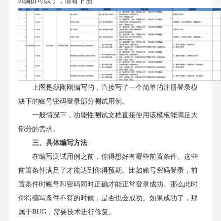
el编撰可以了，请看下图
上图是我刚刚编写的，直接写了一个简单的注册登录模
块下的账号密码登录部分测试用例。
一般情况下，功能性测试文档直接使用该模板能满足大
部分的需求。
三、具体编写方法
在编写测试用例之前，你得想好有哪些前置条件。这些
前置条件满足了才能达到你得预期。比如账号密码登录，前
置条件时账号和密码同时正确才能正常登录成功。那么此时
你得编写条件不符的时候，是否也会成功。如果成功了，那
属于BUG，需要技术进行修复。