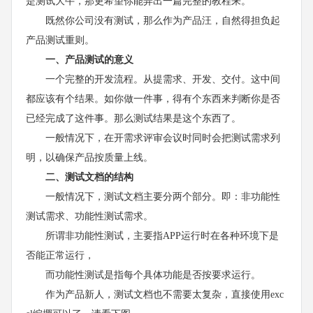
是测试大牛，那更希望你能弄出一篇完整的教程来。
既然你公司没有测试，那么作为产品汪，自然得担负起
产品测试重则。
一、产品测试的意义
一个完整的开发流程。从提需求、开发、交付。这中间
都应该有个结果。如你做一件事，得有个东西来判断你是否
已经完成了这件事。那么测试结果是这个东西了。
一般情况下，在开需求评审会议时同时会把测试需求列
明，以确保产品按质量上线。
二、测试文档的结构
一般情况下，测试文档主要分两个部分。即：非功能性
测试需求、功能性测试需求。
所谓非功能性测试，主要指APP运行时在各种环境下是
否能正常运行，
而功能性测试是指每个具体功能是否按要求运行。
作为产品新人，测试文档也不需要太复杂，直接使用exc