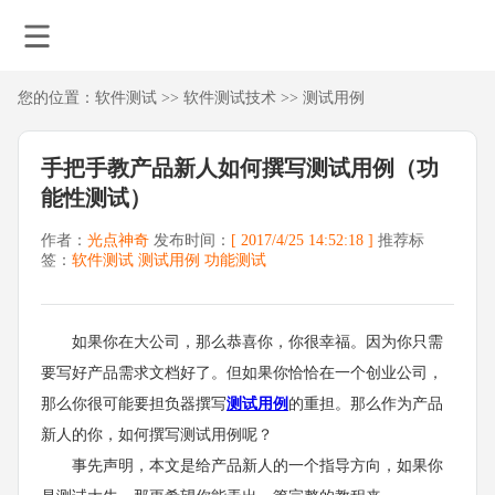
您的位置：
软件测试
>>
软件测试技术
>>
测试用例
手把手教产品新人如何撰写测试用例（功
能性测试）
作者：
光点神奇
发布时间：
[ 2017/4/25 14:52:18 ]
推荐标
签：
软件测试
测试用例
功能测试
如果你在大公司，那么恭喜你，你很幸福。因为你只需
要写好产品需求文档好了。但如果你恰恰在一个创业公司，
那么你很可能要担负器撰写
测试用例
的重担。那么作为产品
新人的你，如何撰写测试用例呢？
事先声明，本文是给产品新人的一个指导方向，如果你