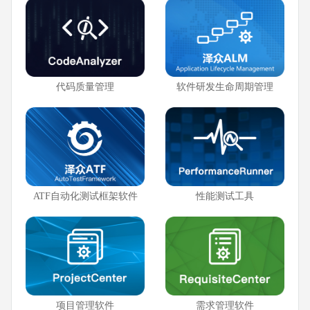
代码质量管理
软件研发生命周期管理
ATF自动化测试框架软件
性能测试工具
项目管理软件
需求管理软件