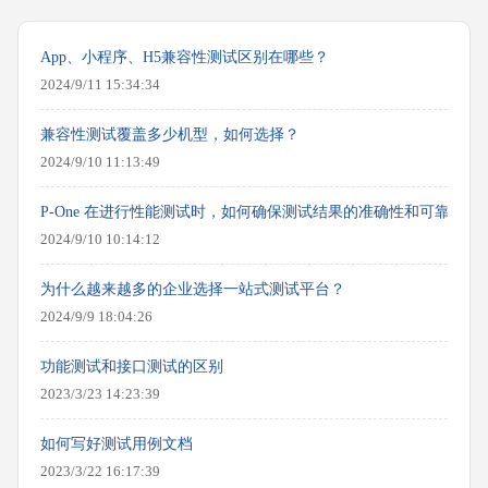
App、小程序、H5兼容性测试区别在哪些？
2024/9/11 15:34:34
兼容性测试覆盖多少机型，如何选择？
2024/9/10 11:13:49
P-One 在进行性能测试时，如何确保测试结果的准确性和可靠性？
2024/9/10 10:14:12
为什么越来越多的企业选择一站式测试平台？
2024/9/9 18:04:26
功能测试和接口测试的区别
2023/3/23 14:23:39
如何写好测试用例文档
2023/3/22 16:17:39