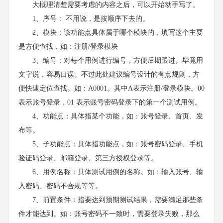
大概理清楚需要考虑的内容之后，可以开始动手写了。
1、序号： 不用说，是按顺序下去的。
2、模块：该功能点具体属于哪个模块的，填写这个主要
是方便查找，如：注册/登录模块
3、编号：对每个用例进行编号，方便后期跟进。毕竟用
文字说，容易口误。不过此处建议编号设计的有点规则，方
便快速定位查找。如：A0001。其中A表示注册/登录模块。00
表示账号登录，01 表示账号密码登录下的第一个测试用例。
4、功能点：具体指某个功能，如：账号登录、首页、发
布等。
5、子功能点：具体指功能点，如：账号密码登录、手机
验证码登录、邮箱登录、第三方授权登录等。
6、用例名称：具体测试用例的名称。如：输入账号、输
入密码、密码不合规等等。
7、前置条件：指要达到预期测试结果，需要满足那些条
件才能达到。如：账号密码不一致时，需要登录失败，那么