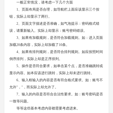
一般正常情况，请考虑一下几个方面
1、页面布局是否合理，如导航栏上面应该显示三个按
钮，实际上却显示了两行。
2、页面文字描述是否准确，如气泡提示：密码格式错
误，请重新输入。实际上却显示：账号密码错误。
3、如果有加载规则，是否符合加载规则。如：进入页面
加载20条内容，实际上却加载了10条。
4、如果有排列规则，是否符合排列规则。如应按照时间
倒序排列，实际上却是正序排列。
5、操作是否符合要求，如单击某个点，是否准确跳转或
显示内容。如本应该进行跳转，实际上却未进行跳转。
6、输入框输入的内容是否有符合格式要求。如：账号不
允许"，"，而实际上却允许了。
7、输入的内容是否符合合法性要求。如：账号密码是否
一致等问题。
等等这些基本考虑内容都需要考虑进来。