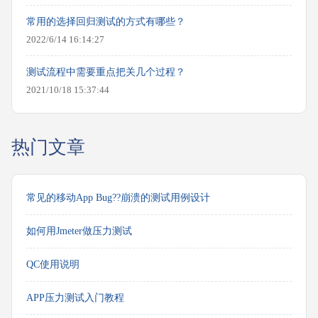
常用的选择回归测试的方式有哪些？
2022/6/14 16:14:27
测试流程中需要重点把关几个过程？
2021/10/18 15:37:44
热门文章
常见的移动App Bug??崩溃的测试用例设计
如何用Jmeter做压力测试
QC使用说明
APP压力测试入门教程