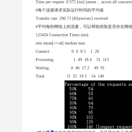
Time per request: 0.575 [ms] (mean， across all concurren
#每个连接请求实际运行时间的平均值
Transfer rate: 290.73 [Kbytes/sec] received
#平均每秒网络上的流量，可以帮助排除是否存在网络
123456 Connection Times (ms)
min mean[+/-sd] median max
Connect: 0 6 8.5 1 28
Processing: 1 49 18.4 51 113
Waiting: 0 46 17.2 49 91
Total: 11 55 19.5 54 140