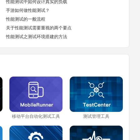
性能测试中如何设计真实的负载
手游如何做性能测试？
性能测试的一般流程
关于性能测试需要重视的两个要点
性能测试之测试环境搭建的方法
移动平台自动化测试工具
测试管理工具