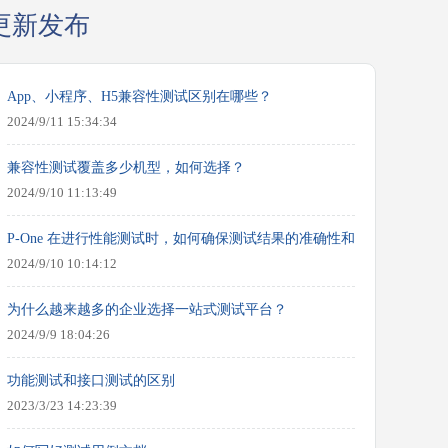
更新发布
App、小程序、H5兼容性测试区别在哪些？
2024/9/11 15:34:34
兼容性测试覆盖多少机型，如何选择？
2024/9/10 11:13:49
P-One 在进行性能测试时，如何确保测试结果的准确性和可靠性？
2024/9/10 10:14:12
为什么越来越多的企业选择一站式测试平台？
2024/9/9 18:04:26
功能测试和接口测试的区别
2023/3/23 14:23:39