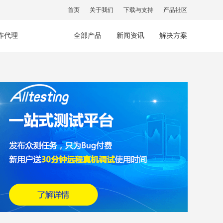
首页
关于我们
下载与支持
产品社区
作代理
全部产品
新闻资讯
解决方案