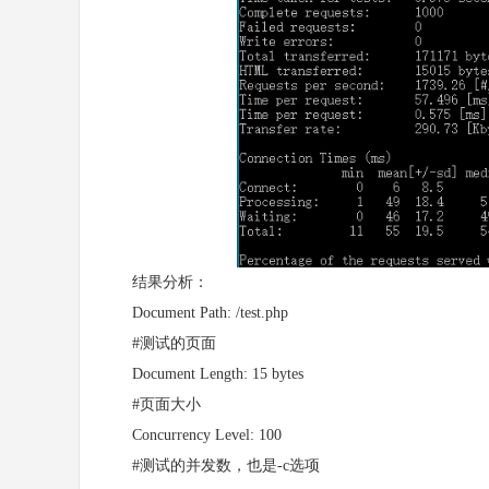
结果分析：
Document Path: /test.php
#测试的页面
Document Length: 15 bytes
#页面大小
Concurrency Level: 100
#测试的并发数，也是-c选项