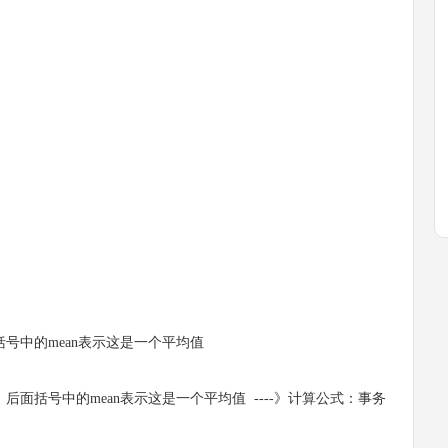
中的mean表示这是一个平均值
括号中的mean表示这是一个平均值 ----》计算公式：事务