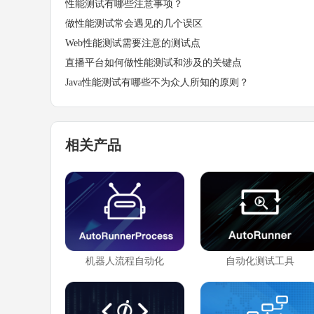
性能测试有哪些注意事项？
做性能测试常会遇见的几个误区
Web性能测试需要注意的测试点
直播平台如何做性能测试和涉及的关键点
Java性能测试有哪些不为众人所知的原则？
相关产品
机器人流程自动化
自动化测试工具