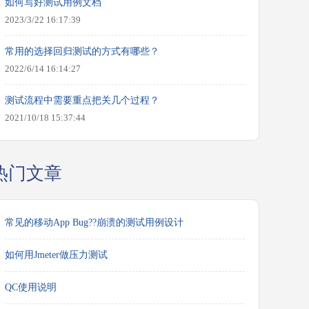
如何写好测试用例文档
2023/3/22 16:17:39
常用的选择回归测试的方式有哪些？
2022/6/14 16:14:27
测试流程中需要重点把关几个过程？
2021/10/18 15:37:44
热门文章
常见的移动App Bug??崩溃的测试用例设计
如何用Jmeter做压力测试
QC使用说明