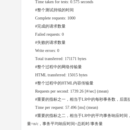
Time taken for tests: 0.575 seconds
#整个测试持续的时间
Complete requests: 1000
#完成的请求数量
Failed requests: 0
#失败的请求数量
Write errors: 0
Total transferred: 171171 bytes
#整个过程中的网络传输量
HTML transferred: 15015 bytes
#整个过程中的HTML内容传输量
Requests per second: 1739.26 [#/sec] (mean)
#重要的指标之一，相当于LR中的每秒事务数，后面括号
Time per request: 57.496 [ms] (mean)
#重要的指标之二，相当于LR中的平均事务响应时间，后面
量=n/c，事务平均响应时间=总耗时/事务量