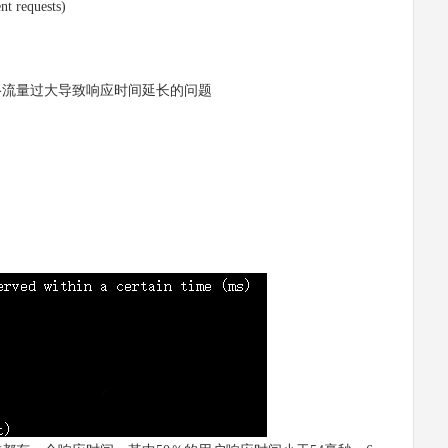
t requests)
流量过大导致响应时间延长的问题