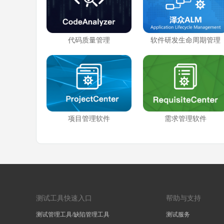
代码质量管理
软件研发生命周期管理
项目管理软件
需求管理软件
测试工具快速入口
帮助与支持
测试管理工具/缺陷管理工具
测试服务