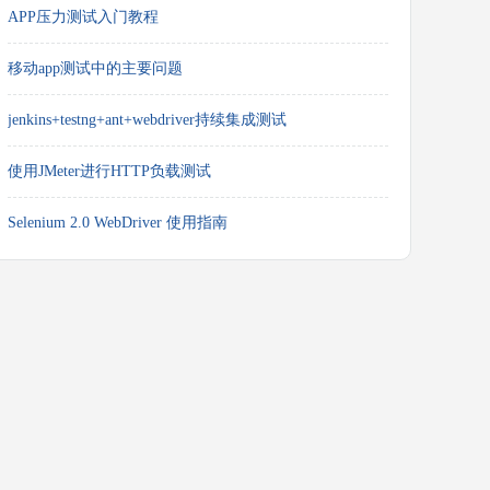
APP压力测试入门教程
移动app测试中的主要问题
jenkins+testng+ant+webdriver持续集成测试
使用JMeter进行HTTP负载测试
Selenium 2.0 WebDriver 使用指南