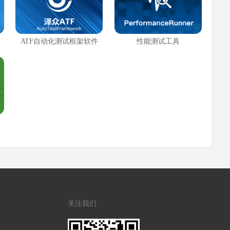
ATF自动化测试框架软件
性能测试工具
关注我们