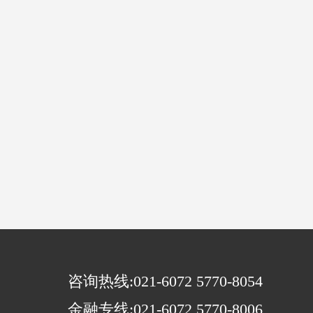
咨询热线:021-6072 5770-8054
金融专线:021-6072 5770-8006