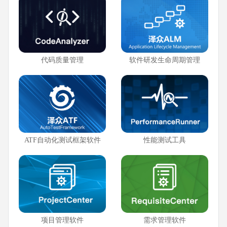
代码质量管理
软件研发生命周期管理
ATF自动化测试框架软件
性能测试工具
项目管理软件
需求管理软件