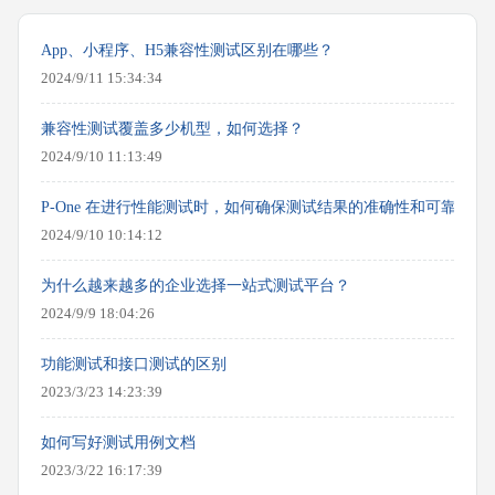
App、小程序、H5兼容性测试区别在哪些？
2024/9/11 15:34:34
兼容性测试覆盖多少机型，如何选择？
2024/9/10 11:13:49
P-One 在进行性能测试时，如何确保测试结果的准确性和可靠性？
2024/9/10 10:14:12
为什么越来越多的企业选择一站式测试平台？
2024/9/9 18:04:26
功能测试和接口测试的区别
2023/3/23 14:23:39
如何写好测试用例文档
2023/3/22 16:17:39