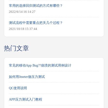
常用的选择回归测试的方式有哪些？
2022/6/14 16:14:27
测试流程中需要重点把关几个过程？
2021/10/18 15:37:44
热门文章
常见的移动App Bug??崩溃的测试用例设计
如何用Jmeter做压力测试
QC使用说明
APP压力测试入门教程