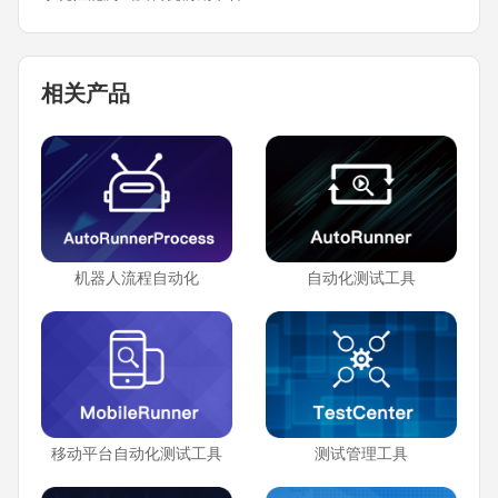
相关产品
机器人流程自动化
自动化测试工具
移动平台自动化测试工具
测试管理工具