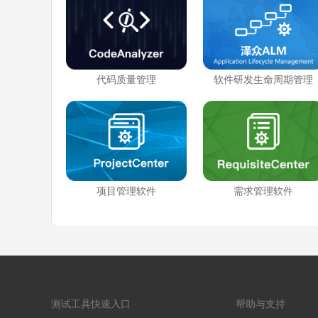
代码质量管理
软件研发生命周期管理
项目管理软件
需求管理软件
测试工具快速入口
帮助与支持