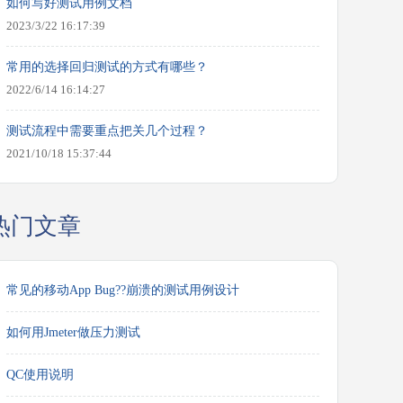
如何写好测试用例文档
2023/3/22 16:17:39
常用的选择回归测试的方式有哪些？
2022/6/14 16:14:27
测试流程中需要重点把关几个过程？
2021/10/18 15:37:44
热门文章
常见的移动App Bug??崩溃的测试用例设计
如何用Jmeter做压力测试
QC使用说明