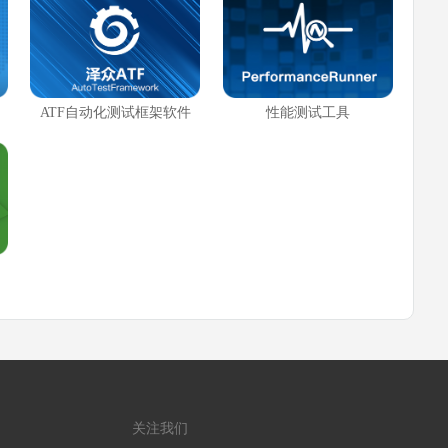
ATF自动化测试框架软件
性能测试工具
关注我们