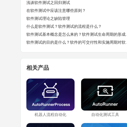
浅谈软件测试之回归测试
在软件测试中应该注意哪些原则？
软件测试理论之缺陷管理
什么是软件测试？软件测试的流程是什么？
软件测试基本概念是怎么
软件测试的目的是什么？
相关产品
机器人流程自动化
自动化测试工具