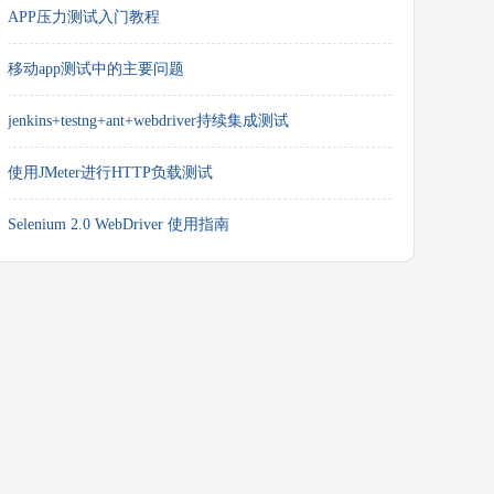
APP压力测试入门教程
移动app测试中的主要问题
jenkins+testng+ant+webdriver持续集成测试
使用JMeter进行HTTP负载测试
Selenium 2.0 WebDriver 使用指南