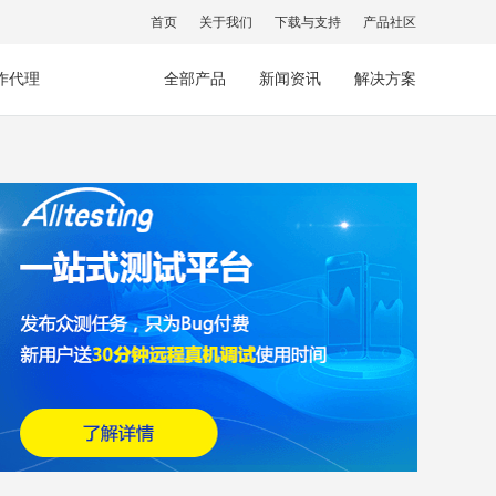
首页
关于我们
下载与支持
产品社区
作代理
全部产品
新闻资讯
解决方案