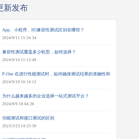
更新发布
App、小程序、H5兼容性测试区别在哪些？
2024/9/11 15:34:34
兼容性测试覆盖多少机型，如何选择？
2024/9/10 11:13:49
P-One 在进行性能测试时，如何确保测试结果的准确性和可靠性？
2024/9/10 10:14:12
为什么越来越多的企业选择一站式测试平台？
2024/9/9 18:04:26
功能测试和接口测试的区别
2023/3/23 14:23:39