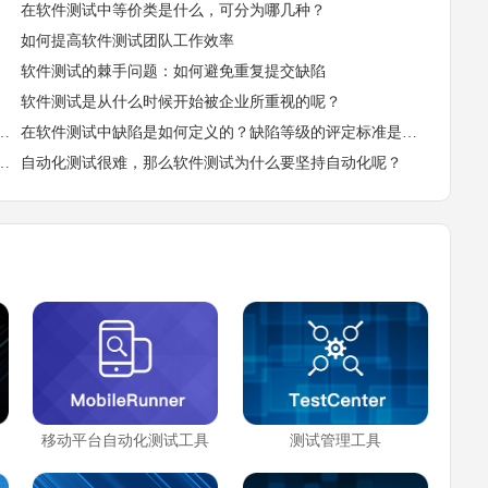
在软件测试中等价类是什么，可分为哪几种？
如何提高软件测试团队工作效率
软件测试的棘手问题：如何避免重复提交缺陷
软件测试是从什么时候开始被企业所重视的呢？
来的？软件测试生命周期的形成历经了什么？
在软件测试中缺陷是如何定义的？缺陷等级的评定标准是什么？
软件的可交付性和实施周期对软件测试有影响吗？
自动化测试很难，那么软件测试为什么要坚持自动化呢？
移动平台自动化测试工具
测试管理工具