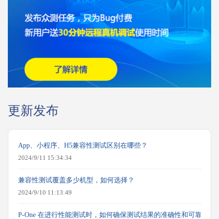
更新发布
App、小程序、H5兼容性测试区别在哪些？
2024/9/11 15:34:34
兼容性测试覆盖多少机型，如何选择？
2024/9/10 11:13:49
P-One 在进行性能测试时，如何确保测试结果的准确性和可靠性？