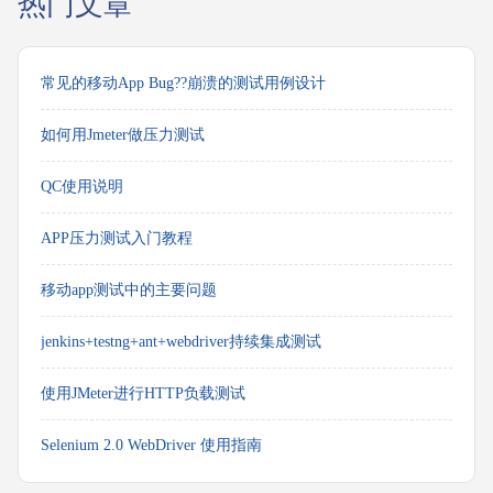
热门文章
常见的移动App Bug??崩溃的测试用例设计
如何用Jmeter做压力测试
QC使用说明
APP压力测试入门教程
移动app测试中的主要问题
jenkins+testng+ant+webdriver持续集成测试
使用JMeter进行HTTP负载测试
Selenium 2.0 WebDriver 使用指南