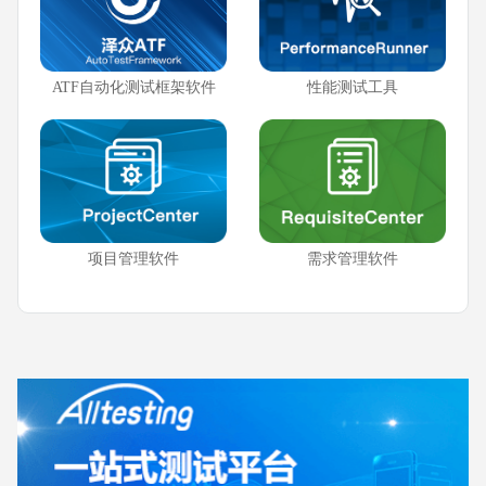
ATF自动化测试框架软件
性能测试工具
项目管理软件
需求管理软件