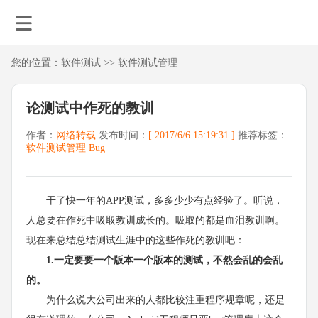
您的位置：
软件测试
>>
软件测试管理
论测试中作死的教训
作者：
网络转载
发布时间：
[ 2017/6/6 15:19:31 ]
推荐标签：
软件测试管理
Bug
干了快一年的APP测试，多多少少有点经验了。听说，
人总要在作死中吸取教训成长的。吸取的都是血泪教训啊。
现在来总结总结测试生涯中的这些作死的教训吧：
1.一定要要一个版本一个版本的测试，不然会乱的会乱
的。
为什么说大公司出来的人都比较注重程序规章呢，还是