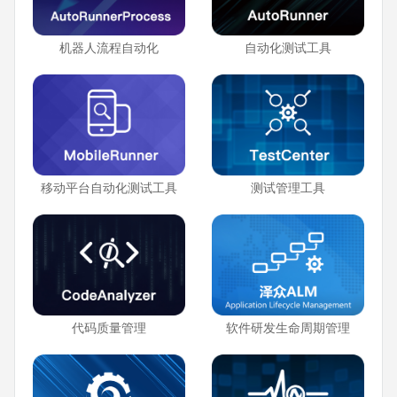
机器人流程自动化
自动化测试工具
移动平台自动化测试工具
测试管理工具
代码质量管理
软件研发生命周期管理