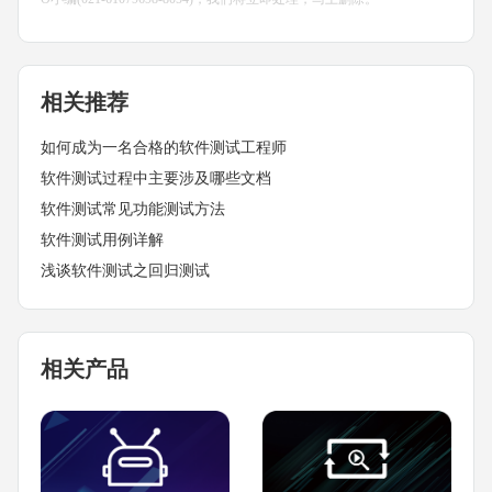
相关推荐
如何成为一名合格的软件测试工程师
软件测试过程中主要涉及哪些文档
软件测试常见功能测试方法
软件测试用例详解
浅谈软件测试之回归测试
相关产品