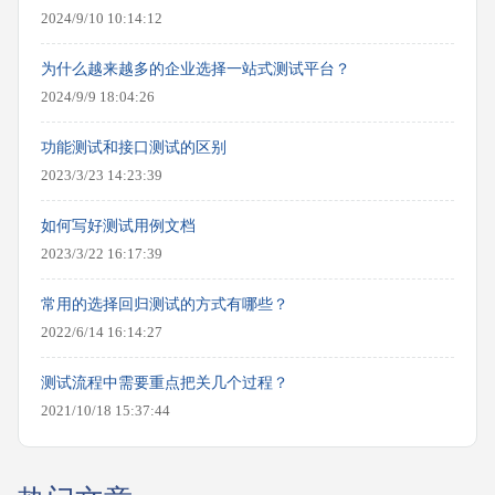
2024/9/10 10:14:12
为什么越来越多的企业选择一站式测试平台？
2024/9/9 18:04:26
功能测试和接口测试的区别
2023/3/23 14:23:39
如何写好测试用例文档
2023/3/22 16:17:39
常用的选择回归测试的方式有哪些？
2022/6/14 16:14:27
测试流程中需要重点把关几个过程？
2021/10/18 15:37:44