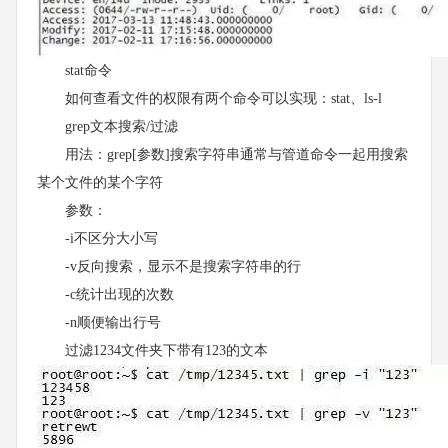
stat命令
如何查看文件的权限有两个命令可以实现：stat、ls-l
grep文本搜索/过滤
用法：grep[参数]搜索字符串通常与管道命令一起用搜索
某个文件的某个字符
参数：
-i不区分大小写
-v反向搜索，显示不是搜索字符串的行
-c统计出现的次数
-n顺便输出行号
过滤1234文件夹下带有123的文本