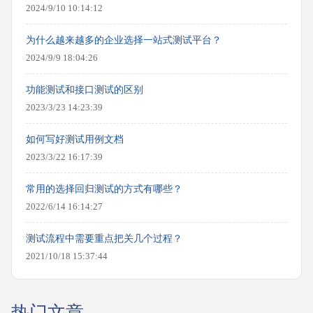
2024/9/10 10:14:12
为什么越来越多的企业选择一站式测试平台？
2024/9/9 18:04:26
功能测试和接口测试的区别
2023/3/23 14:23:39
如何写好测试用例文档
2023/3/22 16:17:39
常用的选择回归测试的方式有哪些？
2022/6/14 16:14:27
测试流程中需要重点把关几个过程？
2021/10/18 15:37:44
热门文章