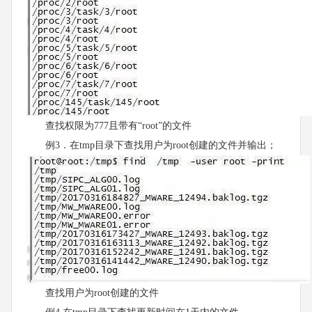
查找权限为777且带有“root”的文件
例3．在tmp目录下查找用户为root创建的文件并输出；
查找用户为root创建的文件