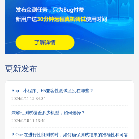
更新发布
App、小程序、H5兼容性测试区别在哪些？
2024/9/11 15:34:34
兼容性测试覆盖多少机型，如何选择？
2024/9/10 11:13:49
P-One 在进行性能测试时，如何确保测试结果的准确性和可靠性？