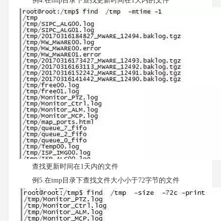
例4.在tmp目录下查找更新时间在1天内的文件
查找更新时间在1天内的文件
例5.在tmp目录下查找文件大小小于72字节的文件