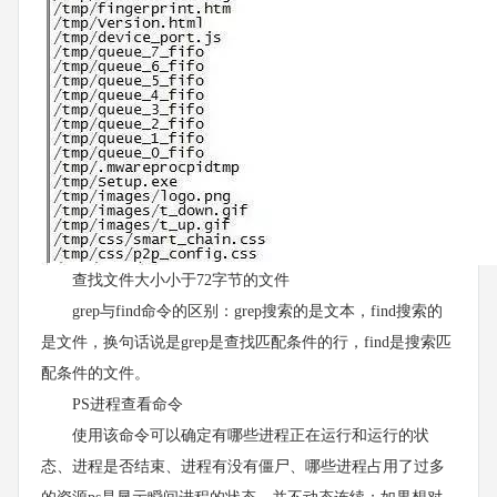
查找文件大小小于72字节的文件
grep与find命令的区别：grep搜索的是文本，find搜索的
是文件，换句话说是grep是查找匹配条件的行，find是搜索匹
配条件的文件。
PS进程查看命令
使用该命令可以确定有哪些进程正在运行和运行的状
态、进程是否结束、进程有没有僵尸、哪些进程占用了过多