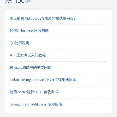
常见的移动App Bug??崩溃的测试用例设计
如何用Jmeter做压力测试
QC使用说明
APP压力测试入门教程
移动app测试中的主要问题
jenkins+testng+ant+webdriver持续集成测试
使用JMeter进行HTTP负载测试
Selenium 2.0 WebDriver 使用指南