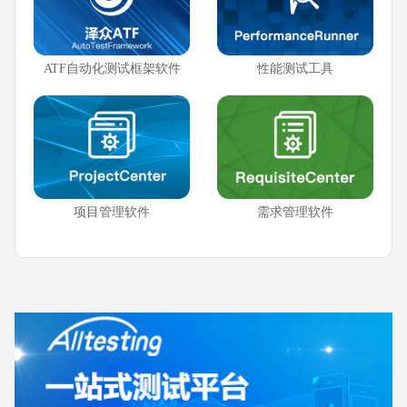
ATF自动化测试框架软件
性能测试工具
项目管理软件
需求管理软件