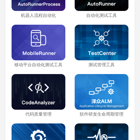
机器人流程自动化
自动化测试工具
移动平台自动化测试工具
测试管理工具
代码质量管理
软件研发生命周期管理