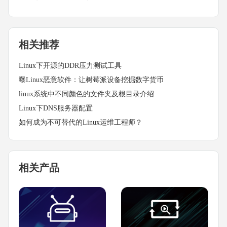
相关推荐
Linux下开源的DDR压力测试工具
曝Linux恶意软件：让树莓派设备挖掘数字货币
linux系统中不同颜色的文件夹及根目录介绍
Linux下DNS服务器配置
如何成为不可替代的Linux运维工程师？
相关产品