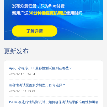
更新发布
App、小程序、H5兼容性测试区别在哪些？
2024/9/11 15:34:34
兼容性测试覆盖多少机型，如何选择？
2024/9/10 11:13:49
P-One 在进行性能测试时，如何确保测试结果的准确性和可靠性？