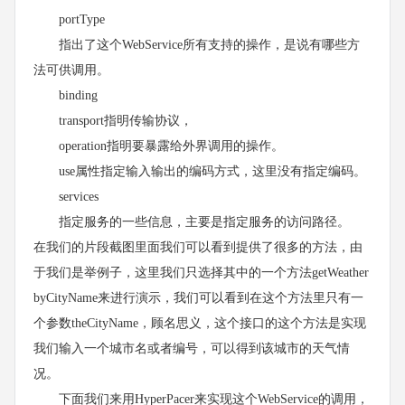
portType
指出了这个WebService所有支持的操作，是说有哪些方
法可供调用。
binding
transport指明传输协议，
operation指明要暴露给外界调用的操作。
use属性指定输入输出的编码方式，这里没有指定编码。
services
指定服务的一些信息，主要是指定服务的访问路径。
在我们的片段截图里面我们可以看到提供了很多的方法，由
于我们是举例子，这里我们只选择其中的一个方法getWeather
byCityName来进行演示，我们可以看到在这个方法里只有一
个参数theCityName，顾名思义，这个接口的这个方法是实现
我们输入一个城市名或者编号，可以得到该城市的天气情
况。
下面我们来用HyperPacer来实现这个WebService的调用，