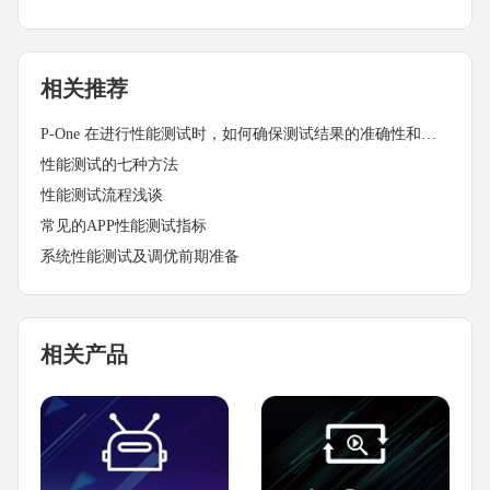
相关推荐
P-One 在进行性能测试时，如何确保测试结果的准确性和可靠性？
性能测试的七种方法
性能测试流程浅谈
常见的APP性能测试指标
系统性能测试及调优前期准备
相关产品