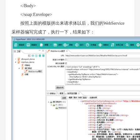
</Body>
</soap:Envelope>
按照上面的模版拼出来请求体以后，我们的WebService
采样器编写完成了，执行一下，结果如下：