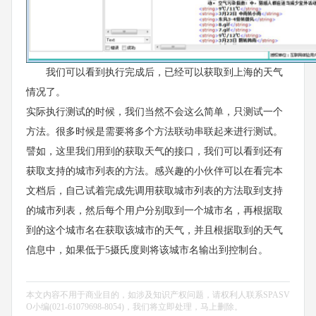
我们可以看到执行完成后，已经可以获取到上海的天气
情况了。
实际执行测试的时候，我们当然不会这么简单，只测试一个
方法。很多时候是需要将多个方法联动串联起来进行测试。
譬如，这里我们用到的获取天气的接口，我们可以看到还有
获取支持的城市列表的方法。感兴趣的小伙伴可以在看完本
文档后，自己试着完成先调用获取城市列表的方法取到支持
的城市列表，然后每个用户分别取到一个城市名，再根据取
到的这个城市名在获取该城市的天气，并且根据取到的天气
信息中，如果低于5摄氏度则将该城市名输出到控制台。
本文内容不用于商业目的，如涉及知识产权问题，请权利人联系SPASV
O小编(021-61079698-8054)，我们将立即处理，马上删除。