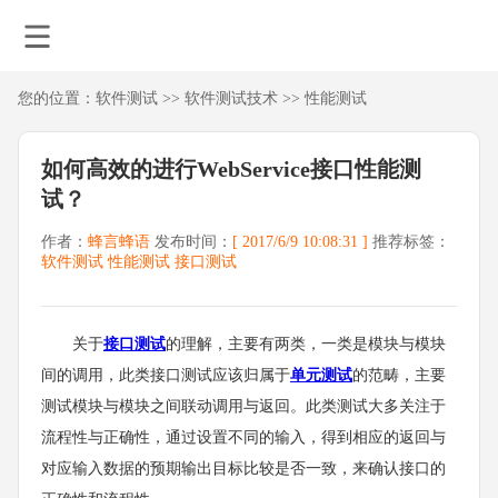
您的位置：
软件测试
>>
软件测试技术
>>
性能测试
如何高效的进行WebService接口性能测
试？
作者：
蜂言蜂语
发布时间：
[ 2017/6/9 10:08:31 ]
推荐标签：
软件测试
性能测试
接口测试
关于
接口测试
的理解，主要有两类，一类是模块与模块
间的调用，此类接口测试应该归属于
单元测试
的范畴，主要
测试模块与模块之间联动调用与返回。此类测试大多关注于
流程性与正确性，通过设置不同的输入，得到相应的返回与
对应输入数据的预期输出目标比较是否一致，来确认接口的