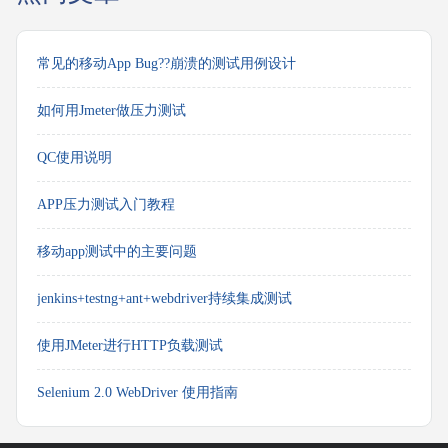
常见的移动App Bug??崩溃的测试用例设计
如何用Jmeter做压力测试
QC使用说明
APP压力测试入门教程
移动app测试中的主要问题
jenkins+testng+ant+webdriver持续集成测试
使用JMeter进行HTTP负载测试
Selenium 2.0 WebDriver 使用指南