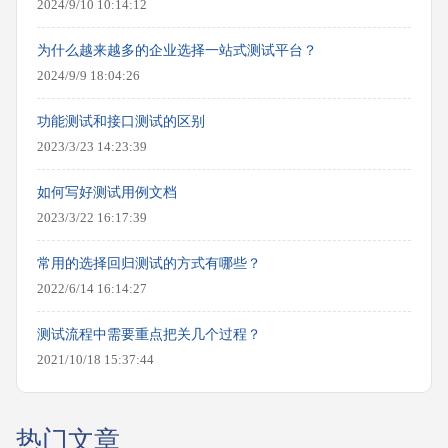
2024/9/10 10:14:12
为什么越来越多的企业选择一站式测试平台？
2024/9/9 18:04:26
功能测试和接口测试的区别
2023/3/23 14:23:39
如何写好测试用例文档
2023/3/22 16:17:39
常用的选择回归测试的方式有哪些？
2022/6/14 16:14:27
测试流程中需要重点把关几个过程？
2021/10/18 15:37:44
热门文章