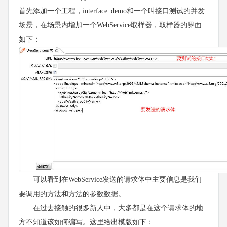
首先添加一个工程，interface_demo和一个叫接口测试的并发
场景，在场景内增加一个WebService取样器，取样器的界面
如下：
可以看到在WebService发送的请求体中主要信息是我们
要调用的方法和方法的参数数据。
在过去接触的很多新人中，大多都是在这个请求体的地
方不知道该如何编写。这里给出模版如下：