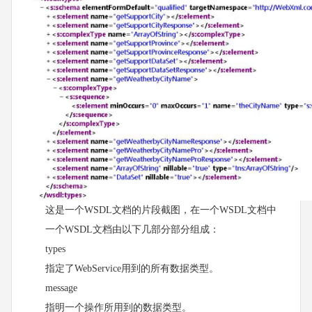
这是一个WSDL文档的片段截图，在一个WSDL文档中
一个WSDL文档由以下几部分部分组成：
types
指定了WebService用到的所有数据类型。
message
指明一个操作所用到的数据类型。