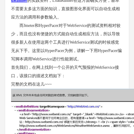
dRunner
的实践资料，LoadRunner在这方面确实方便，基本
不需要太多这方面的知识，直接图形化界面可以自动生成相
应方法的调用和参数输入。
而Jmeter和HyperPacer对于WebService的测试资料相对较
少，而且也没有便捷的方式能自动生成相应方法，所以导致
很多新人在使用这两个工具进行WebService测试的时候感觉
无从下手。这里以HyperPacer为例，讲解一下用HyperPacer编
写脚本调用WebService进行性能测试。
首先我们，在网上找到一个公开的天气预报的WebService接
口，该接口的描述文档如下：
完整的文档在这儿~~~