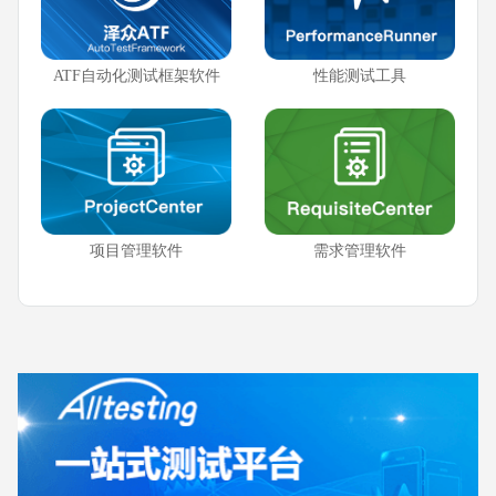
ATF自动化测试框架软件
性能测试工具
项目管理软件
需求管理软件