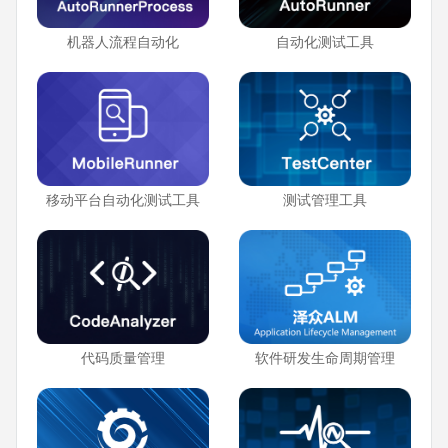
机器人流程自动化
自动化测试工具
移动平台自动化测试工具
测试管理工具
代码质量管理
软件研发生命周期管理