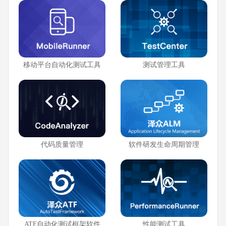
移动平台自动化测试工具
测试管理工具
代码质量管理
软件研发生命周期管理
ATF自动化测试框架软件
性能测试工具