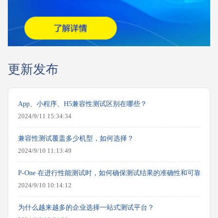
更新发布
App、小程序、H5兼容性测试区别在哪些？
2024/9/11 15:34:34
兼容性测试覆盖多少机型，如何选择？
2024/9/10 11:13:49
P-One 在进行性能测试时，如何确保测试结果的准确性和可靠性？
2024/9/10 10:14:12
为什么越来越多的企业选择一站式测试平台？