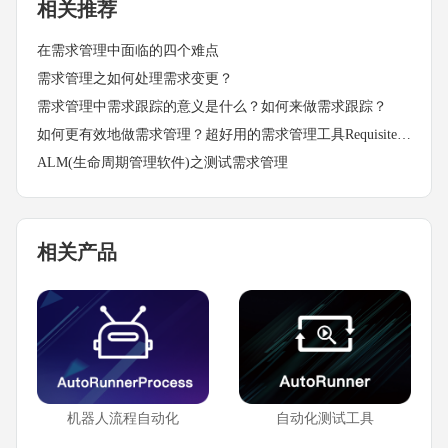
相关推荐
在需求管理中面临的四个难点
需求管理之如何处理需求变更？
需求管理中需求跟踪的意义是什么？如何来做需求跟踪？
如何更有效地做需求管理？超好用的需求管理工具RequisiteCenter
ALM(生命周期管理软件)之测试需求管理
相关产品
机器人流程自动化
自动化测试工具