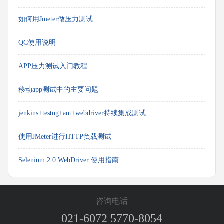
如何用Jmeter做压力测试
QC使用说明
APP压力测试入门教程
移动app测试中的主要问题
jenkins+testng+ant+webdriver持续集成测试
使用JMeter进行HTTP负载测试
Selenium 2.0 WebDriver 使用指南
咨询电话
021-6072 5770-8054