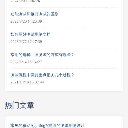
2024/9/9 18:04:26
功能测试和接口测试的区别
2023/3/23 14:23:39
如何写好测试用例文档
2023/3/22 16:17:39
常用的选择回归测试的方式有哪些？
2022/6/14 16:14:27
测试流程中需要重点把关几个过程？
2021/10/18 15:37:44
热门文章
常见的移动App Bug??崩溃的测试用例设计