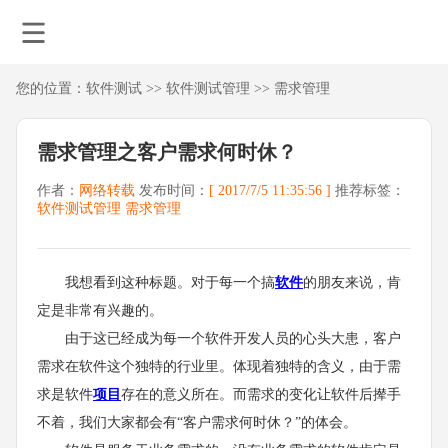
您的位置：
软件测试
>>
软件测试管理
>>
需求管理
需求管理之客户需求何时休？
作者：
网络转载
发布时间：
[ 2017/7/5 11:35:56 ]
推荐标签：
软件测试管理
需求管理
我想看到这种标题。对于每一个搞
软件
的朋友来说，肯
定是非常有兴趣的。
由于这已经成为每一个软件开发人员的心头大患，客户
需求在软件这个独特的行业里。体现着独特的含义，由于需
求是软件
项目
存在的意义所在。而需求的变化让软件后撵手
不着，我们大家都会有“客户需求何时休？”的体会。