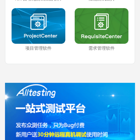
项目管理软件
需求管理软件