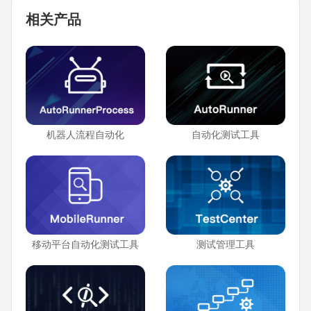
相关产品
机器人流程自动化
自动化测试工具
移动平台自动化测试工具
测试管理工具