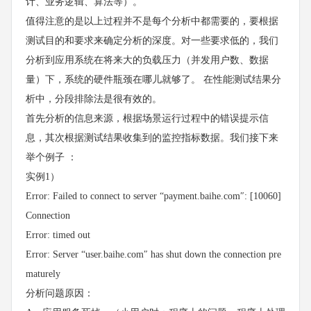
计、业务逻辑、算法等）。
值得注意的是以上过程并不是每个分析中都需要的，要根据
测试目的和要求来确定分析的深度。对一些要求低的，我们
分析到应用系统在将来大的负载压力（并发用户数、数据
量）下，系统的硬件瓶颈在哪儿就够了。 在性能测试结果分
析中，分段排除法是很有效的。
首先分析的信息来源，根据场景运行过程中的错误提示信
息，其次根据测试结果收集到的监控指标数据。我们接下来
举个例子 ：
实例1）
Error: Failed to connect to server “payment.baihe.com″: [10060]
Connection
Error: timed out
Error: Server “user.baihe.com″ has shut down the connection pre
maturely
分析问题原因：