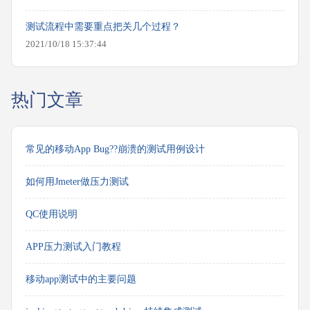
测试流程中需要重点把关几个过程？
2021/10/18 15:37:44
热门文章
常见的移动App Bug??崩溃的测试用例设计
如何用Jmeter做压力测试
QC使用说明
APP压力测试入门教程
移动app测试中的主要问题