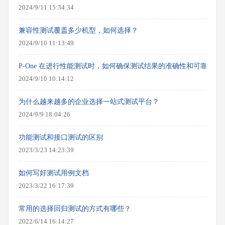
2024/9/11 15:34:34
兼容性测试覆盖多少机型，如何选择？
2024/9/10 11:13:49
P-One 在进行性能测试时，如何确保测试结果的准确性和可靠性？
2024/9/10 10:14:12
为什么越来越多的企业选择一站式测试平台？
2024/9/9 18:04:26
功能测试和接口测试的区别
2023/3/23 14:23:39
如何写好测试用例文档
2023/3/22 16:17:39
常用的选择回归测试的方式有哪些？
2022/6/14 16:14:27