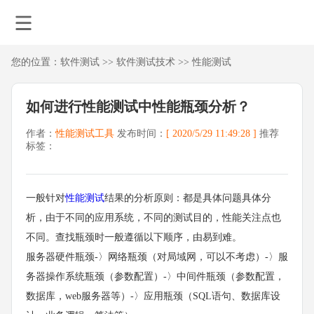
您的位置：
软件测试
>>
软件测试技术
>>
性能测试
如何进行性能测试中性能瓶颈分析？
作者：
性能测试工具
发布时间：
[ 2020/5/29 11:49:28 ]
推荐
标签：
一般针对
性能测试
结果的分析原则：都是具体问题具体分
析，由于不同的应用系统，不同的测试目的，性能关注点也
不同。查找瓶颈时一般遵循以下顺序，由易到难。
服务器硬件瓶颈-〉网络瓶颈（对局域网，可以不考虑）-〉服
务器操作系统瓶颈（参数配置）-〉中间件瓶颈（参数配置，
数据库，web服务器等）-〉应用瓶颈（SQL语句、数据库设