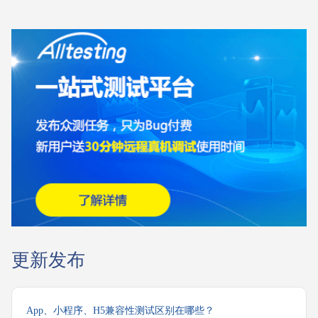
更新发布
App、小程序、H5兼容性测试区别在哪些？