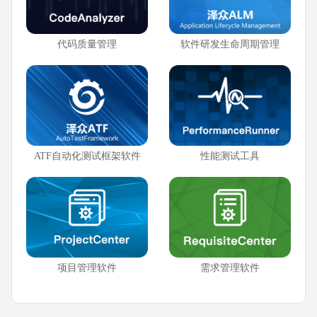
代码质量管理
软件研发生命周期管理
ATF自动化测试框架软件
性能测试工具
项目管理软件
需求管理软件