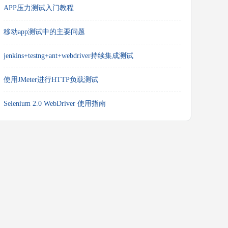
APP压力测试入门教程
移动app测试中的主要问题
jenkins+testng+ant+webdriver持续集成测试
使用JMeter进行HTTP负载测试
Selenium 2.0 WebDriver 使用指南