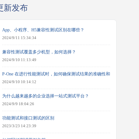
更新发布
App、小程序、H5兼容性测试区别在哪些？
2024/9/11 15:34:34
兼容性测试覆盖多少机型，如何选择？
2024/9/10 11:13:49
P-One 在进行性能测试时，如何确保测试结果的准确性和可靠性？
2024/9/10 10:14:12
为什么越来越多的企业选择一站式测试平台？
2024/9/9 18:04:26
功能测试和接口测试的区别
2023/3/23 14:23:39