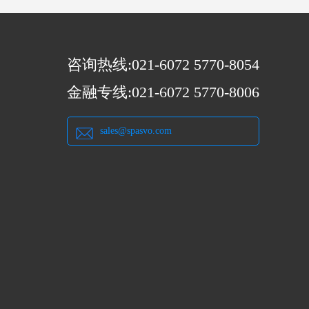
咨询热线:021-6072 5770-8054
金融专线:021-6072 5770-8006
sales@spasvo.com