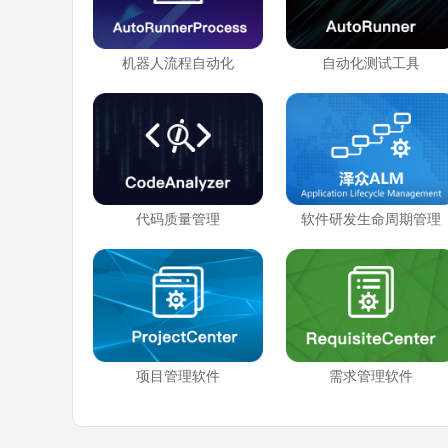
机器人流程自动化
自动化测试工具
代码质量管理
软件研发生命周期管理
项目管理软件
需求管理软件