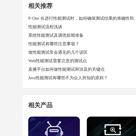
相关推荐
P-One 在进行性能测试时，如
性能测试流程浅谈
系统性能测试及调优前期准备
性能测试有哪些注意事项？
做性能测试常会遇见的几个误区
Web性能测试需要注意的测试点
直播平台如何做性能测试和涉及的关键点
Java性能测试有哪些不为众人所知的原则？
相关产品