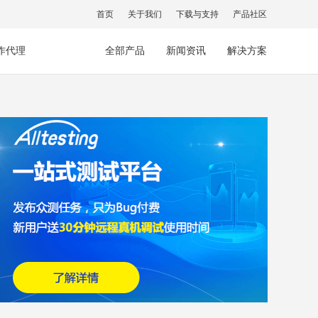
首页
关于我们
下载与支持
产品社区
作代理
全部产品
新闻资讯
解决方案