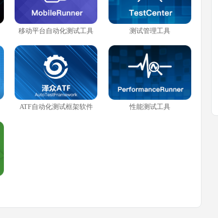
移动平台自动化测试工具
测试管理工具
ATF自动化测试框架软件
性能测试工具