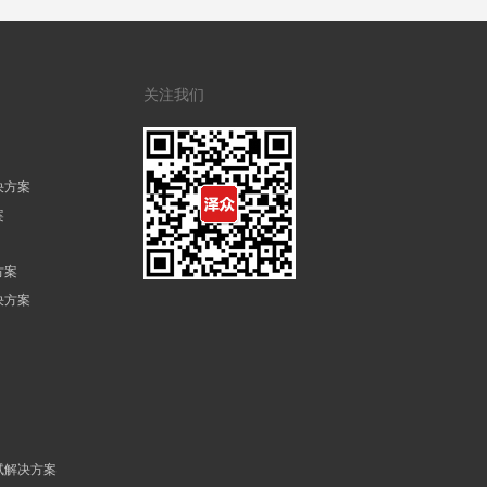
关注我们
决方案
案
方案
决方案
试解决方案