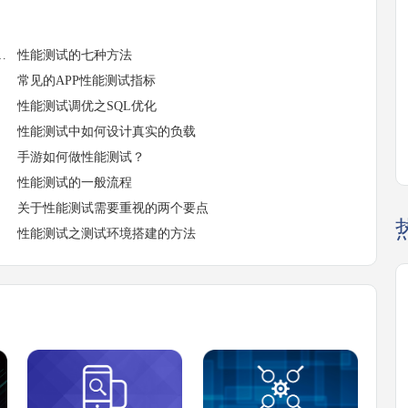
何确保测试结果的准确性和可靠性？
性能测试的七种方法
常见的APP性能测试指标
性能测试调优之SQL优化
性能测试中如何设计真实的负载
手游如何做性能测试？
性能测试的一般流程
关于性能测试需要重视的两个要点
性能测试之测试环境搭建的方法