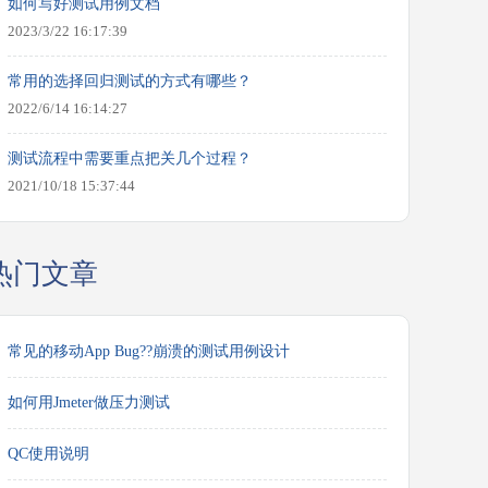
如何写好测试用例文档
2023/3/22 16:17:39
常用的选择回归测试的方式有哪些？
2022/6/14 16:14:27
测试流程中需要重点把关几个过程？
2021/10/18 15:37:44
热门文章
常见的移动App Bug??崩溃的测试用例设计
如何用Jmeter做压力测试
QC使用说明