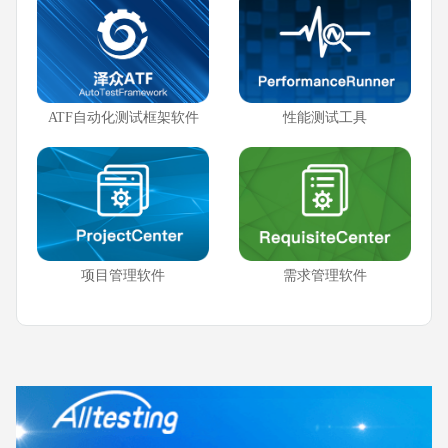
ATF自动化测试框架软件
性能测试工具
项目管理软件
需求管理软件