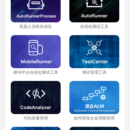
机器人流程自动化
自动化测试工具
移动平台自动化测试工具
测试管理工具
代码质量管理
软件研发生命周期管理