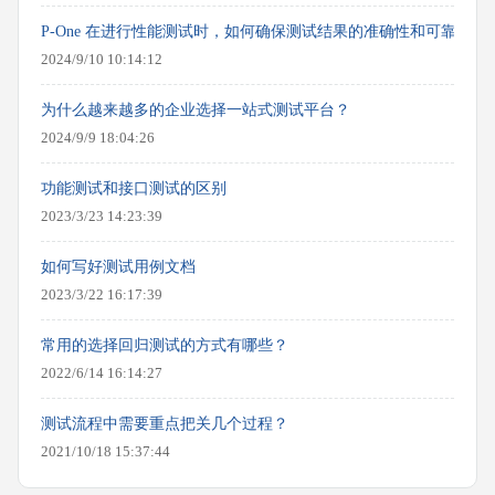
P-One 在进行性能测试时，如何确保测试结果的准确性和可靠性？
2024/9/10 10:14:12
为什么越来越多的企业选择一站式测试平台？
2024/9/9 18:04:26
功能测试和接口测试的区别
2023/3/23 14:23:39
如何写好测试用例文档
2023/3/22 16:17:39
常用的选择回归测试的方式有哪些？
2022/6/14 16:14:27
测试流程中需要重点把关几个过程？
2021/10/18 15:37:44