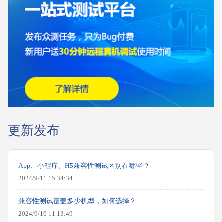
更新发布
App、小程序、H5兼容性测试区别在哪些？
2024/9/11 15:34:34
兼容性测试覆盖多少机型，如何选择？
2024/9/10 11:13:49