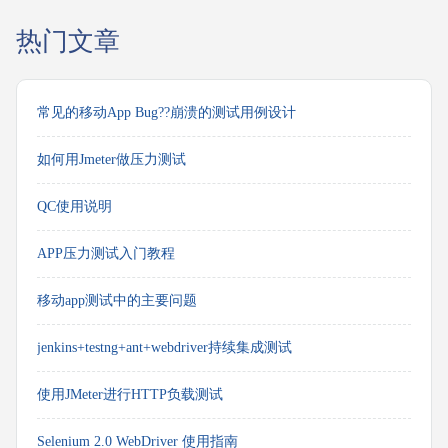
热门文章
常见的移动App Bug??崩溃的测试用例设计
如何用Jmeter做压力测试
QC使用说明
APP压力测试入门教程
移动app测试中的主要问题
jenkins+testng+ant+webdriver持续集成测试
使用JMeter进行HTTP负载测试
Selenium 2.0 WebDriver 使用指南