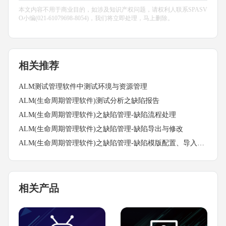
本文内容不用于商业目的，如涉及知识产权问题，请权利人联系SPASV
O小编(021-61079698-8054)，我们将立即处理，马上删除。
相关推荐
ALM测试管理软件中测试环境与资源管理
ALM(生命周期管理软件)测试分析之缺陷报告
ALM(生命周期管理软件)之缺陷管理-缺陷流程处理
ALM(生命周期管理软件)之缺陷管理-缺陷导出与修改
ALM(生命周期管理软件)之缺陷管理-缺陷模版配置、导入缺陷
相关产品