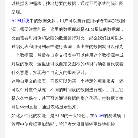
以根据客户需求，找出想要的数据，通过不同形式的统计图
呈现。
ALM系统
中的数据众多，用户可以自行使用sql语句添加数据
源，需要注意的是，这里的数据库就是ALM系统的数据库，
比如需要对用例和缺陷的数量进行对比，那么我们就可以从
缺陷列表和用例列表中进行查询，查出来的数据就可以作为
一个数据源，然后在自定义报表中可以使用这个数据源生成
对应的报表，这里还可以自定义图标的x轴和y轴各自代表着
什么意思，实现完全自定义的报表设计。
这种自定义的报表，不仅可以为某一个特定的项目服务，还
可以针对整个系统，不同的时间段的数据进行统计。并且它
是永久性保存，甚至可以通过数据的集合代码，把数据直接
导进word文档，通过表格显示出来。
如此人性化的功能，是ALM的一大特色，在
ALM
的测试项目
管理中使数据更加清晰，管理者对项目能够更好地把控！