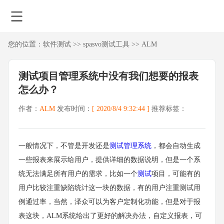
您的位置：
软件测试
>>
spasvo测试工具
>>
ALM
测试项目管理系统中没有我们想要的报表
怎么办？
作者：
ALM
发布时间：
[ 2020/8/4 9:32:44 ]
推荐标签：
一般情况下，不管是开发还是
测试管理系统
，都会自动生成
一些报表来展示给用户，提供详细的数据说明，但是一个系
统无法满足所有用户的需求，比如一个
测试
项目，可能有的
用户比较注重缺陷统计这一块的数据，有的用户注重测试用
例通过率，当然，泽众可以为客户定制化功能，但是对于报
表这块，ALM系统给出了更好的解决办法，自定义报表，可