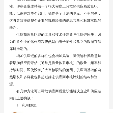
性。许多企业维持着一个很大程度上分散的供应商质量职
能，以保持对单个部门、操作甚至计划的响应。不幸的是，
这将导致提供整个企业的规模经济的信息共享和标准实践的
缺乏。
供应商质量职能的工具和技术还需要与供应链同步，因
为许多企业的运作流程仍然是由电子邮件和孤立的数据存储
库所推动的。
增加供应链的多样性也会增加风险。降低这种风险意味
着增加供应商评估（通常是质量体系审核）的数量、频率和
持续时间。即使没有扩大审核职能的范围，供应商基础的自
然增长和多样化也将超过静态供应商审核计划的结构和资
源。
有几种方法可以帮助供应商质量职能解决企业和供应链
内的上述挑战：
1．利用数据。