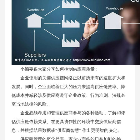
小编要跟大家分享如何控制供应商质量：
企业使用的关键供应链网络正以前所未有的速度扩大和
发展。同时，企业面临着巨大的压力来提高供应链效率、降
低成本并减轻涉及供应商遵守企业政策、行为准则、法规甚
至当地法律的风险。
企业必须考虑和管理供应商参与的各种活动，了解和评
估供应链依赖关系、在更具协作性的环境中交换供应商信
息，并根据结果数据或“供应商智慧” 作出更明智的决定。
供应商管理的概念代表一家企业面临的日益加剧的挑