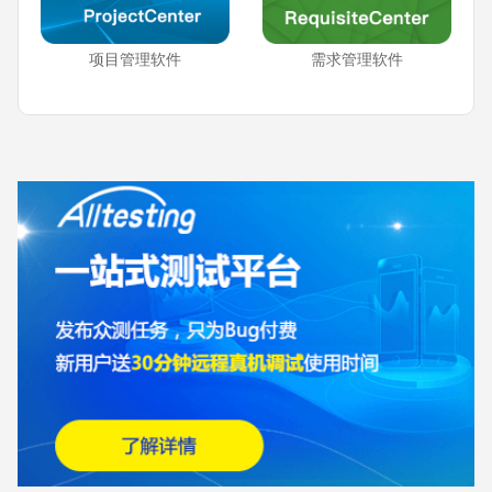
项目管理软件
需求管理软件