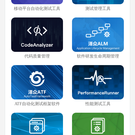
移动平台自动化测试工具
测试管理工具
代码质量管理
软件研发生命周期管理
ATF自动化测试框架软件
性能测试工具