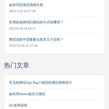
如何写好测试用例文档
2023/3/22 16:17:39
常用的选择回归测试的方式有哪些？
2022/6/14 16:14:27
测试流程中需要重点把关几个过程？
2021/10/18 15:37:44
热门文章
常见的移动App Bug??崩溃的测试用例设计
如何用Jmeter做压力测试
QC使用说明