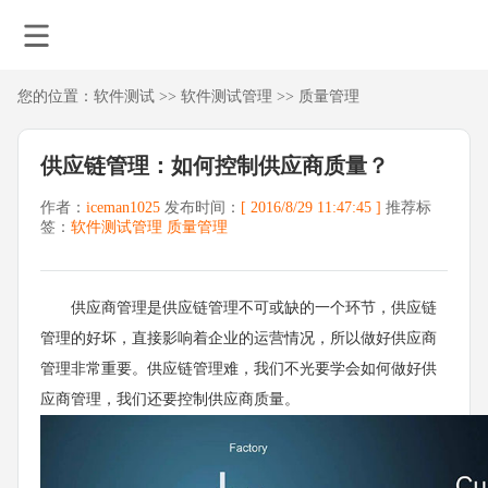
您的位置：
软件测试
>>
软件测试管理
>>
质量管理
供应链管理：如何控制供应商质量？
作者：
iceman1025
发布时间：
[ 2016/8/29 11:47:45 ]
推荐标
签：
软件测试管理
质量管理
供应商管理是供应链管理不可或缺的一个环节，供应链
管理的好坏，直接影响着企业的运营情况，所以做好供应商
管理非常重要。供应链管理难，我们不光要学会如何做好供
应商管理，我们还要控制供应商质量。