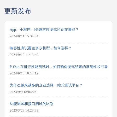
更新发布
App、小程序、H5兼容性测试区别在哪些？
2024/9/11 15:34:34
兼容性测试覆盖多少机型，如何选择？
2024/9/10 11:13:49
P-One 在进行性能测试时，如何确保测试结果的准确性和可靠性？
2024/9/10 10:14:12
为什么越来越多的企业选择一站式测试平台？
2024/9/9 18:04:26
功能测试和接口测试的区别
2023/3/23 14:23:39