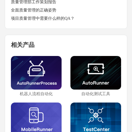
质量管理部工作策划报告
全面质量管理的正确姿势
项目质量管理中需要什么样的QA？
相关产品
机器人流程自动化
自动化测试工具