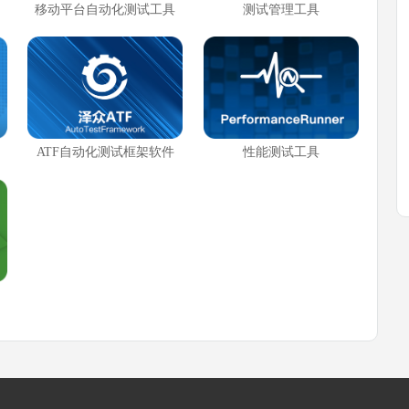
移动平台自动化测试工具
测试管理工具
ATF自动化测试框架软件
性能测试工具