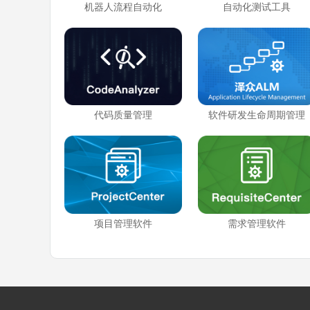
机器人流程自动化
自动化测试工具
代码质量管理
软件研发生命周期管理
项目管理软件
需求管理软件