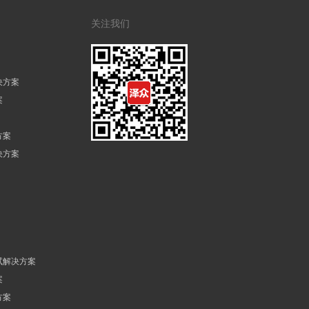
关注我们
决方案
案
方案
决方案
试解决方案
案
方案