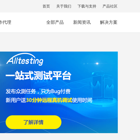
首页
关于我们
下载与支持
产品社区
作代理
全部产品
新闻资讯
解决方案