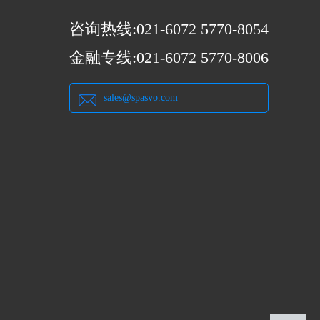
咨询热线:021-6072 5770-8054
金融专线:021-6072 5770-8006
sales@spasvo.com