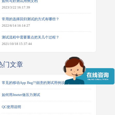
如何写好测试用例文档
2023/3/22 16:17:39
常用的选择回归测试的方式有哪些？
2022/6/14 16:14:27
测试流程中需要重点把关几个过程？
2021/10/18 15:37:44
热门文章
常见的移动App Bug??崩溃的测试用例设计
如何用Jmeter做压力测试
QC使用说明