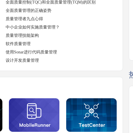
全面质量控制(TQC)和全面质量管理(TQM)的区别
全面质量管理的正确姿势
质量管理者九点心得
中小企业如何实施质量管理？
质量管理技能架构
软件质量管理
使用Sonar进行代码质量管理
设计开发质量管理