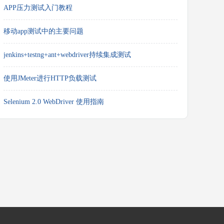
APP压力测试入门教程
移动app测试中的主要问题
jenkins+testng+ant+webdriver持续集成测试
使用JMeter进行HTTP负载测试
Selenium 2.0 WebDriver 使用指南