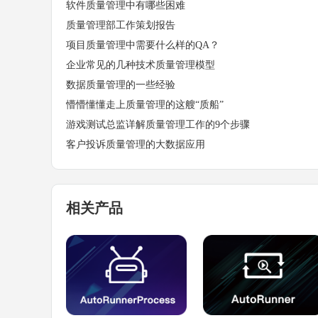
软件质量管理中有哪些困难
质量管理部工作策划报告
项目质量管理中需要什么样的QA？
企业常见的几种技术质量管理模型
数据质量管理的一些经验
懵懵懂懂走上质量管理的这艘“质船”
游戏测试总监详解质量管理工作的9个步骤
客户投诉质量管理的大数据应用
相关产品