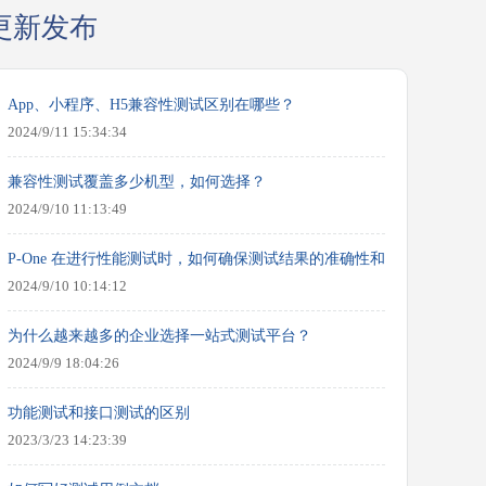
更新发布
App、小程序、H5兼容性测试区别在哪些？
2024/9/11 15:34:34
兼容性测试覆盖多少机型，如何选择？
2024/9/10 11:13:49
P-One 在进行性能测试时，如何确保测试结果的准确性和可靠性？
2024/9/10 10:14:12
为什么越来越多的企业选择一站式测试平台？
2024/9/9 18:04:26
功能测试和接口测试的区别
2023/3/23 14:23:39