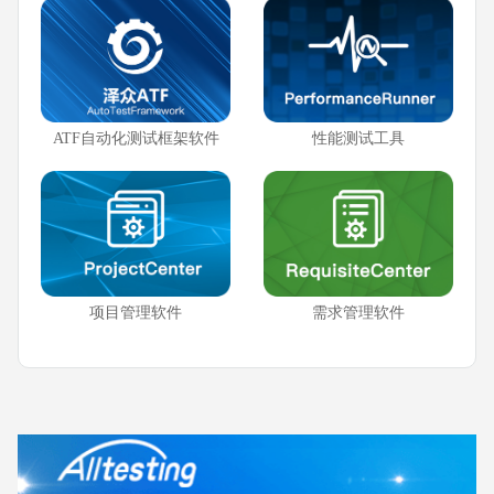
ATF自动化测试框架软件
性能测试工具
项目管理软件
需求管理软件