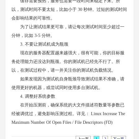
缓存需要预热，服务也需要一段时间来稳定下来。所
以，测试时间不要太短，比如小于 30 秒钟。过短的测试时间
会影响结果的可靠性。
为了让测试结果更可靠，请让每次测试时间至少超过一
分钟，比如 3-5 分钟。
3. 不要让测试机成为瓶颈
现在的服务器配置越来越强大，很有可能，你的目标服
务处理能力还没达到瓶颈。你的测试机已经先不行了。所
以，在测试过程中，请一并关注你的测试机负载情况。
如果发现因为测试机自身瓶颈导致测试结果不准确，请
使用更好的机器，或尝试同时使用多台测试机。
4. 调整好系统参数
在开始压测前，确保系统的大文件描述符数量等参数已
经被调优过，避免影响压测过程。详见： Linux Increase The
Maximum Number Of Open Files / File Descriptors (FD)