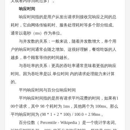
又或者内存消耗过多） 。
响应时间
响应时间指的是用户从发出请求到接收完响应之间的总
耗时，它由网络传输耗时、服务处理耗时等多个部分组成。
通常以毫秒（ms）作为单位。
与并发数的关系：一般来说，随着并发数增大，单个用
户的响应时间通常会随之增加。这很好理解，餐馆吃饭的人
越多，单个顾客等待的时间越长。
与吞吐率的关系：更高的吞吐率通常意味着更低的响应
时间。因为吞吐率是以 单位时间 内的请求处理能力来计算
的。
平均响应时间与百分位响应时间
平均响应时间指的是所有请求平均花费的时间，如果有1
00个请求，其中 98 个耗时为 1ms，其他两个为 100ms。那么
平均响应时间为 (98 * 1 + 2 * 100) / 100.0 = 2.98ms 。
百分位数（ Percentile - Wikipedia ）是一个统计学名词。