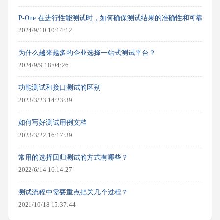
P-One 在进行性能测试时，如何确保测试结果的准确性和可靠性？
2024/9/10 10:14:12
为什么越来越多的企业选择一站式测试平台？
2024/9/9 18:04:26
功能测试和接口测试的区别
2023/3/23 14:23:39
如何写好测试用例文档
2023/3/22 16:17:39
常用的选择回归测试的方式有哪些？
2022/6/14 16:14:27
测试流程中需要重点把关几个过程？
2021/10/18 15:37:44