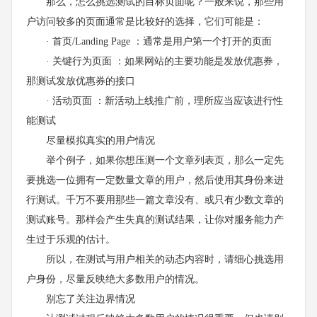
那么，怎么挑选测试的目标页面呢？一般来说，那些用
户访问较多的页面通常是比较好的选择，它们可能是：
· 首页/Landing Page ：通常是用户第一个打开的页面
· 关键行为页面 ：如果网站的主要功能是发放优惠券，
那测试发放优惠券的接口
· 活动页面 ：新活动上线推广前，理所应当应该进行性
能测试
尽量模拟真实的用户情况
举个例子，如果你想压测一个文章列表页，那么一定先
要挑选一位拥有一定数量文章的用户，然后使用其身份来进
行测试。千万不要用那些一篇文章没有、或只有少数文章的
测试账号。那样会产生失真的测试结果，让你对服务能力产
生过于乐观的估计。
所以，在测试与用户相关的动态内容时，请细心挑选用
户身份，尽量反映绝大多数用户的情况。
别忘了关注边界情况