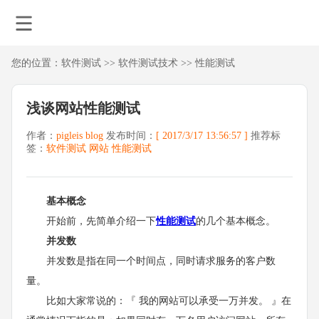
您的位置：
软件测试
>>
软件测试技术
>>
性能测试
浅谈网站性能测试
作者：
pigleis blog
发布时间：
[ 2017/3/17 13:56:57 ]
推荐标
签：
软件测试
网站
性能测试
基本概念
开始前，先简单介绍一下
性能测试
的几个基本概念。
并发数
并发数是指在同一个时间点，同时请求服务的客户数
量。
比如大家常说的：『 我的网站可以承受一万并发。 』在