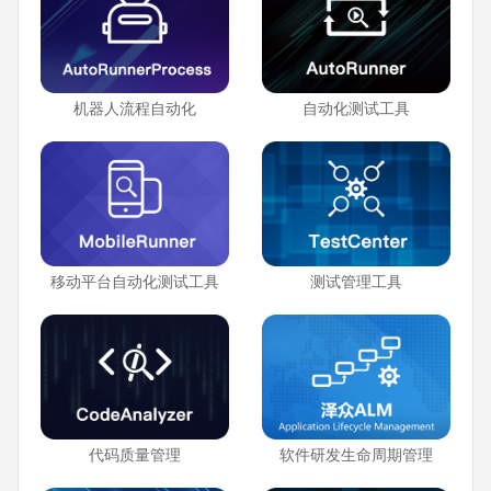
机器人流程自动化
自动化测试工具
移动平台自动化测试工具
测试管理工具
代码质量管理
软件研发生命周期管理