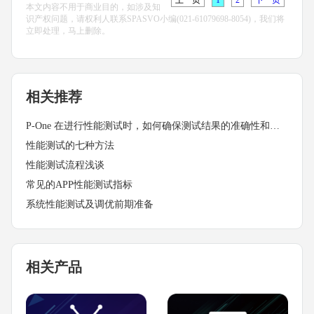
上一页
1
2
下一页
本文内容不用于商业目的，如涉及知
识产权问题，请权利人联系SPASVO小编(021-61079698-8054)，我们将
立即处理，马上删除。
相关推荐
P-One 在进行性能测试时，如何确保测试结果的准确性和可靠性？
性能测试的七种方法
性能测试流程浅谈
常见的APP性能测试指标
系统性能测试及调优前期准备
相关产品