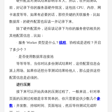
硬件配置对测试结果影响非常大。所以，在开始测试
前，好记录下你的服务器硬件情况，这包括 CPU、内存、网
卡速度等等。如果有必要的话，那些关键的关联服务 - 比如
数据库 - 的硬件配置也应该一并记录下来。
除了硬件配置外，还应该记录下与你的服务密切相关的
其他配置信息，比如：
· 服务 Worker 类型是什么？
线程
、协程或是进程？开启
了多少个？
· 是否使用数据库连接池
等等等等。当你对比多份测试结果时，这些配置信息会
派上用场。如果你还想分享测试结果给他人，那么提供这些
配置信息是必须的。
进行压测
接下来可以开始具体的压测过程了。一般来说，针对单
页面的压测过程都是非常简单的。你只需要提供少数几个
参
数
：并发数、持续时间、页面地址，然后等待测试完成即