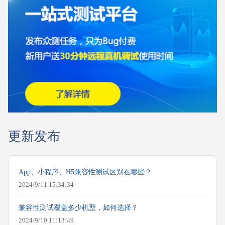
更新发布
App、小程序、H5兼容性测试区别在哪些？
2024/9/11 15:34:34
兼容性测试覆盖多少机型，如何选择？
2024/9/10 11:13:49