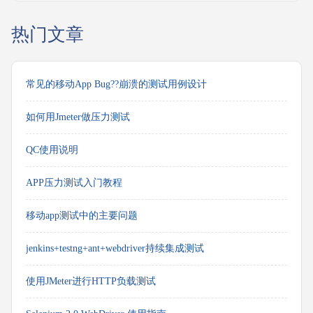
热门文章
常见的移动App Bug??崩溃的测试用例设计
如何用Jmeter做压力测试
QC使用说明
APP压力测试入门教程
移动app测试中的主要问题
jenkins+testng+ant+webdriver持续集成测试
使用JMeter进行HTTP负载测试