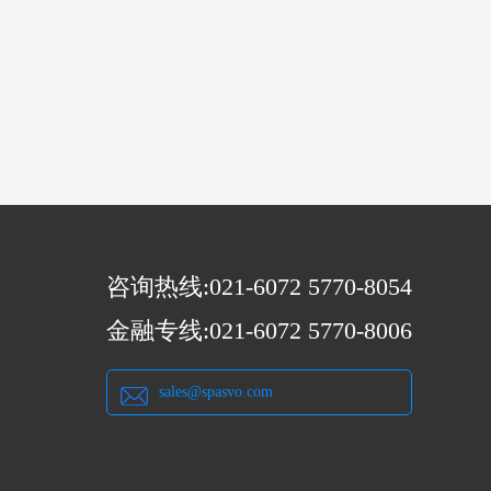
咨询热线:021-6072 5770-8054
金融专线:021-6072 5770-8006
sales@spasvo.com