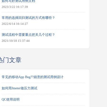
如何写好测试用例文档
2023/3/22 16:17:39
常用的选择回归测试的方式有哪些？
2022/6/14 16:14:27
测试流程中需要重点把关几个过程？
2021/10/18 15:37:44
热门文章
常见的移动App Bug??崩溃的测试用例设计
如何用Jmeter做压力测试
QC使用说明