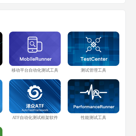
移动平台自动化测试工具
测试管理工具
ATF自动化测试框架软件
性能测试工具