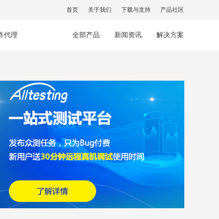
首页
关于我们
下载与支持
产品社区
作代理
全部产品
新闻资讯
解决方案