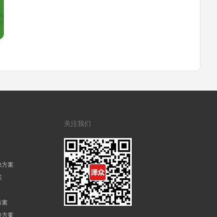
关注我们
决方案
案
方案
决方案