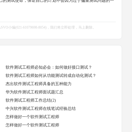
的测试使命，保证自己的计划不会因为过于偏重测试问题的一
编(021-61079698-8054)，我们将立即处理，马上删除。
软件测试工程师必知必会：如何做好接口测试？
软件测试工程师如何从功能测试转成自动化测试？
杰出软件测试工程师具备的五种能力
华为软件测试工程师面试题汇总
软件测试工程师工作总结(2)
中兴软件测试工程师在线笔试经验总结
怎样做好一个软件测试工程师
怎样做好一个软件测试工程师