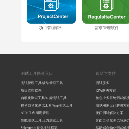
项目管理软件
需求管理软件
测试工具快速入口
帮助与支持
测试管理工具/缺陷管理工具
测试服务
项目管理软件
RPA解决方案
自动化测试工具/功能测试工具
核心业务系统测试解
移动自动化测试工具/App测试工具
测试用例设计解决方
ALM生命周期管理
接口测试解决方案
性能测试工具/压力测试工具
界面自动化测试解决
Selenium自动化测试框架
移动端自动化测试解