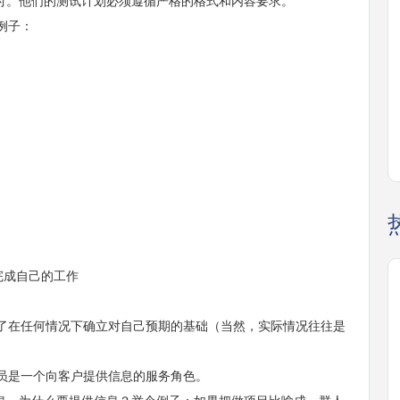
付。他们的测试计划必须遵循严格的格式和内容要求。
例子：
完成自己的工作
在任何情况下确立对自己预期的基础（当然，实际情况往往是
是一个向客户提供信息的服务角色。