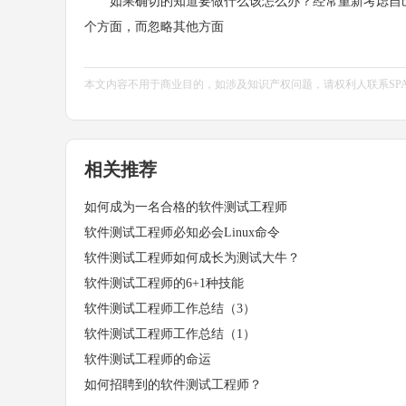
如果确切的知道要做什么该怎么办？经常重新考虑自己
个方面，而忽略其他方面
本文内容不用于商业目的，如涉及知识产权问题，请权利人联系SPASVO小
相关推荐
如何成为一名合格的软件测试工程师
软件测试工程师必知必会Linux命令
软件测试工程师如何成长为测试大牛？
软件测试工程师的6+1种技能
软件测试工程师工作总结（3）
软件测试工程师工作总结（1）
软件测试工程师的命运
如何招聘到的软件测试工程师？