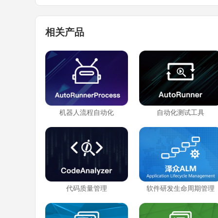
相关产品
机器人流程自动化
自动化测试工具
代码质量管理
软件研发生命周期管理