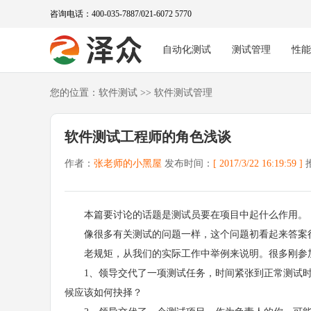
咨询电话：400-035-7887/021-6072 5770
自动化测试
测试管理
性
您的位置：
软件测试
>>
软件测试管理
软件测试工程师的角色浅谈
作者：
张老师的小黑屋
发布时间：
[ 2017/3/22 16:19:59 ]
本篇要讨论的话题是测试员要在项目中起什么作用。
像很多有关测试的问题一样，这个问题初看起来答案很
老规矩，从我们的实际工作中举例来说明。很多刚参加
1、领导交代了一项测试任务，时间紧张到正常测试时
候应该如何抉择？