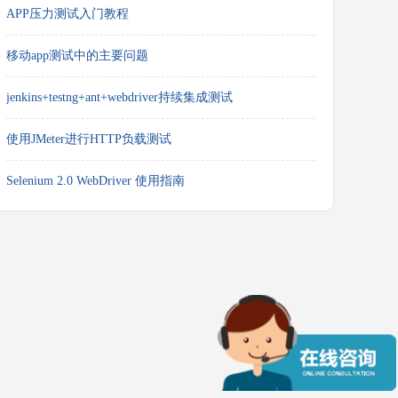
APP压力测试入门教程
移动app测试中的主要问题
jenkins+testng+ant+webdriver持续集成测试
使用JMeter进行HTTP负载测试
Selenium 2.0 WebDriver 使用指南