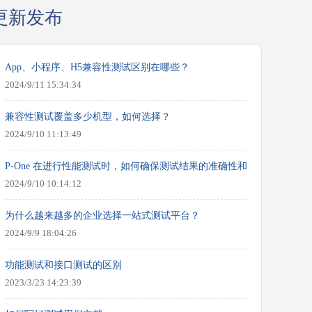
更新发布
App、小程序、H5兼容性测试区别在哪些？
2024/9/11 15:34:34
兼容性测试覆盖多少机型，如何选择？
2024/9/10 11:13:49
P-One 在进行性能测试时，如何确保测试结果的准确性和可靠性？
2024/9/10 10:14:12
为什么越来越多的企业选择一站式测试平台？
2024/9/9 18:04:26
功能测试和接口测试的区别
2023/3/23 14:23:39