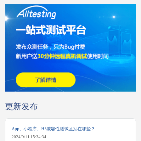
更新发布
App、小程序、H5兼容性测试区别在哪些？
2024/9/11 15:34:34