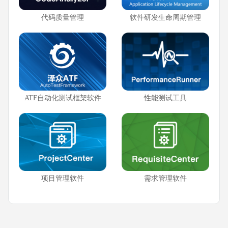
代码质量管理
软件研发生命周期管理
ATF自动化测试框架软件
性能测试工具
项目管理软件
需求管理软件