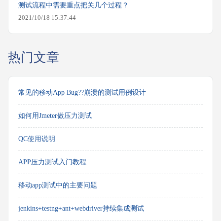
测试流程中需要重点把关几个过程？
2021/10/18 15:37:44
热门文章
常见的移动App Bug??崩溃的测试用例设计
如何用Jmeter做压力测试
QC使用说明
APP压力测试入门教程
移动app测试中的主要问题
jenkins+testng+ant+webdriver持续集成测试