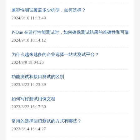
兼容性测试覆盖多少机型，如何选择？
2024/9/10 11:13:49
P-One 在进行性能测试时，如何确保测试结果的准确性和可靠性？
2024/9/10 10:14:12
为什么越来越多的企业选择一站式测试平台？
2024/9/9 18:04:26
功能测试和接口测试的区别
2023/3/23 14:23:39
如何写好测试用例文档
2023/3/22 16:17:39
常用的选择回归测试的方式有哪些？
2022/6/14 16:14:27