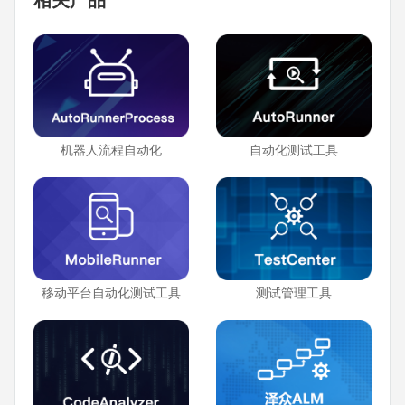
相关产品
机器人流程自动化
自动化测试工具
移动平台自动化测试工具
测试管理工具