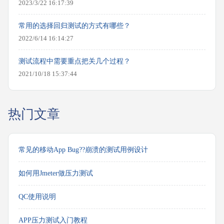
2023/3/22 16:17:39
常用的选择回归测试的方式有哪些？
2022/6/14 16:14:27
测试流程中需要重点把关几个过程？
2021/10/18 15:37:44
热门文章
常见的移动App Bug??崩溃的测试用例设计
如何用Jmeter做压力测试
QC使用说明
APP压力测试入门教程