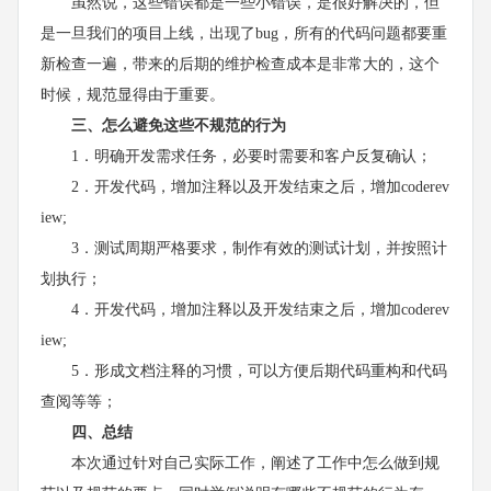
虽然说，这些错误都是一些小错误，是很好解决的，但
是一旦我们的项目上线，出现了bug，所有的代码问题都要重
新检查一遍，带来的后期的维护检查成本是非常大的，这个
时候，规范显得由于重要。
三、怎么避免这些不规范的行为
1．明确开发需求任务，必要时需要和客户反复确认；
2．开发代码，增加注释以及开发结束之后，增加coderev
iew;
3．测试周期严格要求，制作有效的测试计划，并按照计
划执行；
4．开发代码，增加注释以及开发结束之后，增加coderev
iew;
5．形成文档注释的习惯，可以方便后期代码重构和代码
查阅等等；
四、总结
本次通过针对自己实际工作，阐述了工作中怎么做到规