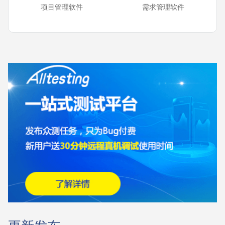
项目管理软件
需求管理软件