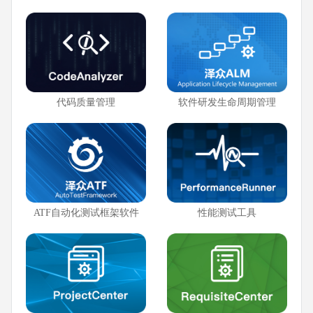
代码质量管理
软件研发生命周期管理
ATF自动化测试框架软件
性能测试工具