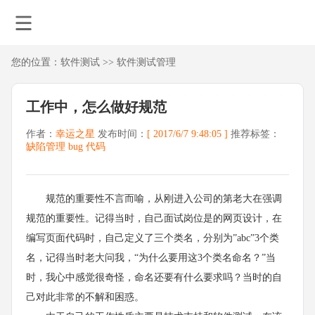
您的位置：
软件测试
>>
软件测试管理
工作中，怎么做好规范
作者：
幸运之星
发布时间：
[ 2017/6/7 9:48:05 ]
推荐标签：
缺陷管理
bug
代码
规范的重要性不言而喻，从刚进入公司的第老大在强调
规范的重要性。记得当时，自己面试岗位是的网页设计，在
编写页面代码时，自己定义了三个类名，分别为”abc”3个类
名，记得当时老大问我，“为什么要用这3个类名命名？”当
时，我心中感觉很奇怪，命名还要有什么要求吗？当时的自
己对此非常的不解和困惑。