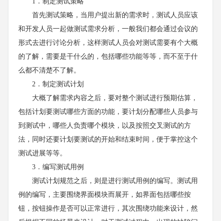
1．制定测试策略
首先测试策略，当用户提出新的需求时，测试人员应该
和开发人员一起做测试需求分析，一般我们都会通过会议的
形式去进行讨论分析，这样测试人员会对测试需要有个大概
的了解，需要是干什么的，包括哪些功能等等，而不至于什
么都不清楚不了解。
2．制定测试计划
大概了解需求内容之后，要对整个测试进行预期估算，
包括计划要测试哪些方面的功能，要计划分配哪些人员参与
到测试中，哪些人负责哪个模块，以及按照交叉测试的方
法，同时还要计划要测试的开始和结束时间，便于掌控这个
测试进展等等。
3．编写测试用例
测试计划规范之后，则是进行测试用例的编写。测试用
例的编写，主要围绕界面模块而展开，如界面包括哪些按
钮，按钮操作是否可以正常进行，其次围绕功能来设计，然