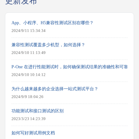
更新发布
App、小程序、H5兼容性测试区别在哪些？
2024/9/11 15:34:34
兼容性测试覆盖多少机型，如何选择？
2024/9/10 11:13:49
P-One 在进行性能测试时，如何确保测试结果的准确性和可靠性？
2024/9/10 10:14:12
为什么越来越多的企业选择一站式测试平台？
2024/9/9 18:04:26
功能测试和接口测试的区别
2023/3/23 14:23:39
如何写好测试用例文档