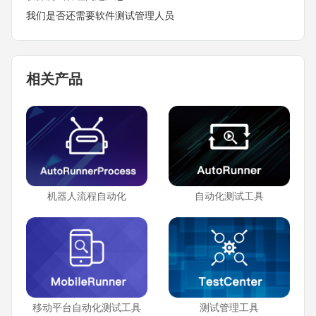
我们是否还需要软件测试管理人员
相关产品
机器人流程自动化
自动化测试工具
移动平台自动化测试工具
测试管理工具