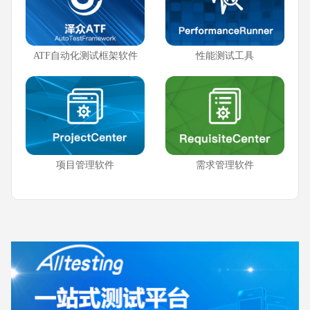
ATF自动化测试框架软件
性能测试工具
项目管理软件
需求管理软件