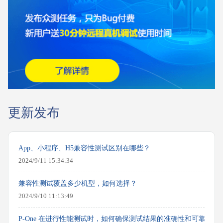
更新发布
App、小程序、H5兼容性测试区别在哪些？
2024/9/11 15:34:34
兼容性测试覆盖多少机型，如何选择？
2024/9/10 11:13:49
P-One 在进行性能测试时，如何确保测试结果的准确性和可靠性？