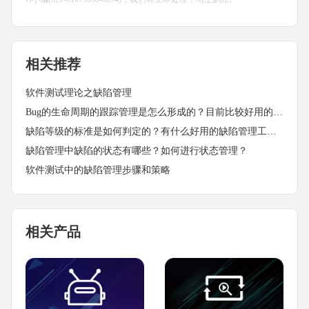
相关推荐
软件测试理论之缺陷管理
Bug的生命周期的跟踪管理是怎么形成的？目前比较好用的缺陷管理工具都具备什么特点？
缺陷等级的标准是如何判定的？有什么好用的缺陷管理工具吗？
缺陷管理中缺陷的状态有哪些？如何进行状态管理？
软件测试中的缺陷管理步骤和策略
相关产品