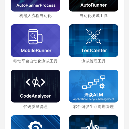
机器人流程自动化
自动化测试工具
移动平台自动化测试工具
测试管理工具
代码质量管理
软件研发生命周期管理