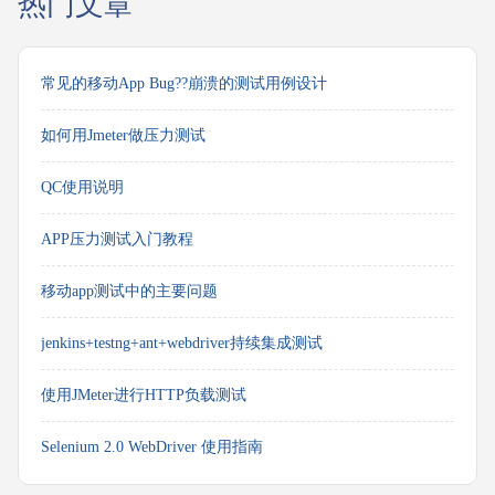
热门文章
常见的移动App Bug??崩溃的测试用例设计
如何用Jmeter做压力测试
QC使用说明
APP压力测试入门教程
移动app测试中的主要问题
jenkins+testng+ant+webdriver持续集成测试
使用JMeter进行HTTP负载测试
Selenium 2.0 WebDriver 使用指南