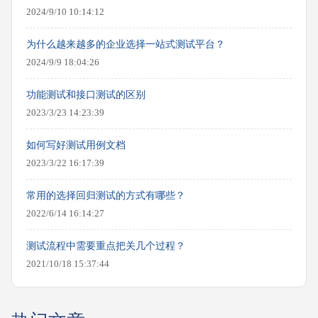
2024/9/10 10:14:12
为什么越来越多的企业选择一站式测试平台？
2024/9/9 18:04:26
功能测试和接口测试的区别
2023/3/23 14:23:39
如何写好测试用例文档
2023/3/22 16:17:39
常用的选择回归测试的方式有哪些？
2022/6/14 16:14:27
测试流程中需要重点把关几个过程？
2021/10/18 15:37:44