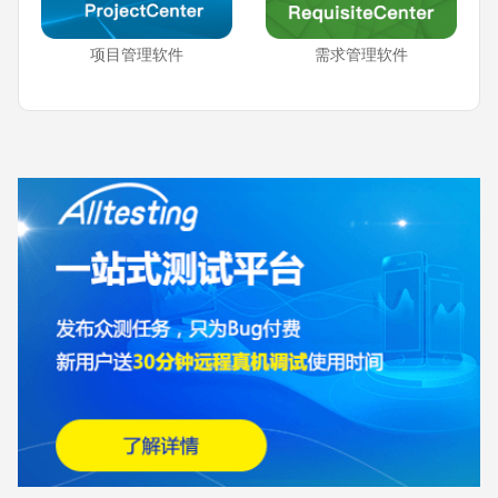
项目管理软件
需求管理软件