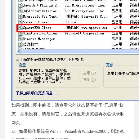
如果找到上图中的项，请查看它的状态是否处于“已启用”状
态，如果没有，请启用它，之后请重开浏览器再次尝试录制
网页。
D、如果操作系统是Win7 、Vista或者Windows2008，则浏览