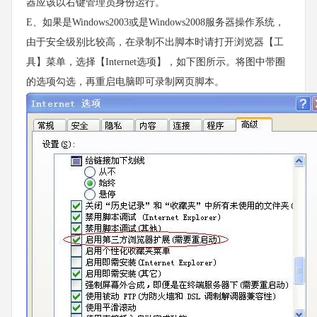
器应该以右键管理员身份运行。
E、如果是Windows2003或是Windows2008服务器操作系统，
由于安全级别比较高，在录制不出脚本时请打开浏览器【工
具】菜单，选择【Internet选项】，如下图所示。将图中带圈
的选项勾选，再重启电脑即可录制网页脚本。