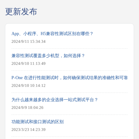
更新发布
App、小程序、H5兼容性测试区别在哪些？
2024/9/11 15:34:34
兼容性测试覆盖多少机型，如何选择？
2024/9/10 11:13:49
P-One 在进行性能测试时，如何确保测试结果的准确性和可靠性？
2024/9/10 10:14:12
为什么越来越多的企业选择一站式测试平台？
2024/9/9 18:04:26
功能测试和接口测试的区别
2023/3/23 14:23:39