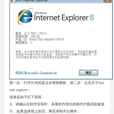
第一步：打开IE浏览器点击帮助图标；第二步：点击关于Inte
rnet explorer；
或者还由于以下原因：
A、请确认在软件安装时，杀毒软件弹出的插件拦截消息被放
行，如果选择禁止的话，网页录制不出脚本。