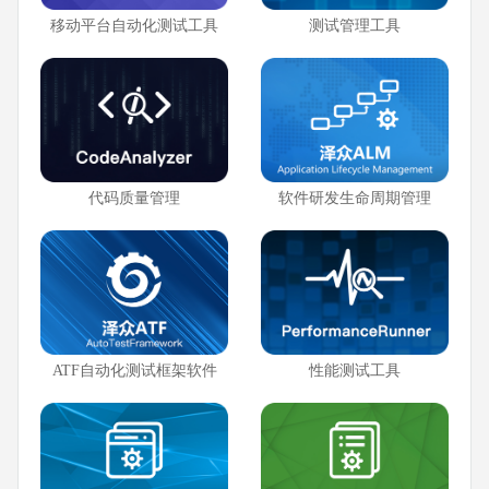
移动平台自动化测试工具
测试管理工具
代码质量管理
软件研发生命周期管理
ATF自动化测试框架软件
性能测试工具