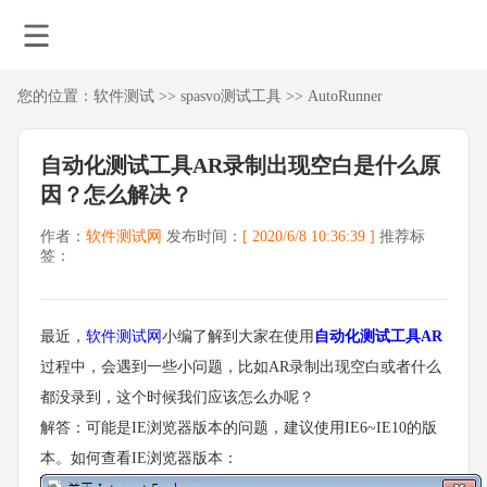
您的位置：
软件测试
>>
spasvo测试工具
>>
AutoRunner
自动化测试工具AR录制出现空白是什么原
因？怎么解决？
作者：
软件测试网
发布时间：
[ 2020/6/8 10:36:39 ]
推荐标
签：
最近，
软件测试网
小编了解到大家在使用
自动化测试工具AR
过程中，会遇到一些小问题，比如AR录制出现空白或者什么
都没录到，这个时候我们应该怎么办呢？
解答：可能是IE浏览器版本的问题，建议使用IE6~IE10的版
本。如何查看IE浏览器版本：