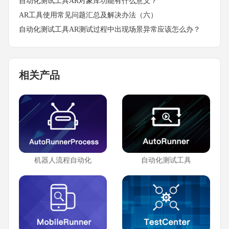
自动化测试工具AR对象库功能有什么意义？
AR工具使用常见问题汇总及解决办法（六）
自动化测试工具AR测试过程中出现场景异常应该怎么办？
相关产品
机器人流程自动化
自动化测试工具