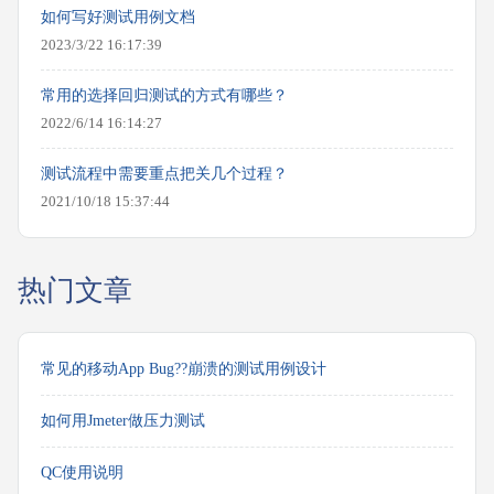
如何写好测试用例文档
2023/3/22 16:17:39
常用的选择回归测试的方式有哪些？
2022/6/14 16:14:27
测试流程中需要重点把关几个过程？
2021/10/18 15:37:44
热门文章
常见的移动App Bug??崩溃的测试用例设计
如何用Jmeter做压力测试
QC使用说明