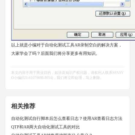
以上就是小编对于自动化测试工具AR录制空白的解决方案，
大家学会了吗？后面我们将分享更多有用知识。
本文内容不用于商业目的，如涉及知识产权问题，请权利人联系SPASV
O小编(021-61079698-8054)，我们将立即处理，马上删除。
相关推荐
自动化测试自行脚本后怎么查看日志？使用AR查看日志方法
QTP和AR两大自动化测试工具的对比