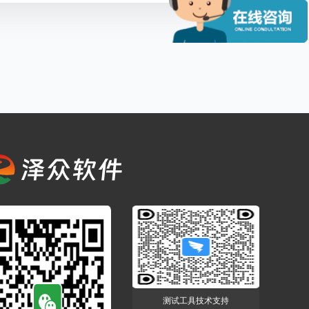
测试工具技术支持