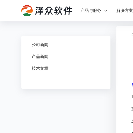
产品与服务
解决方
公司新闻
产品新闻
技术文章