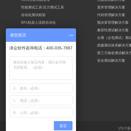
性能测试工具/压力测试工具
需求管理解决方案
自动化测试框架
代码管理解决方案
RPA机器人流程自动化
预决算管理解决方案
兼容性测试解决方案
请您留言
众测（众包测试）测
搭建测试体系解决方
泽众软件咨询电话：400-035-7887
第三方验收测试解决
安全测试解决方案
提交
沪ICP备0