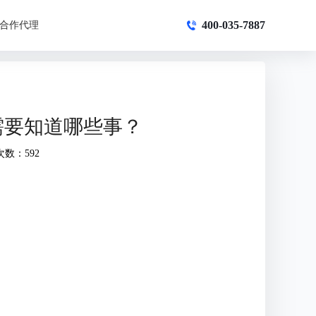
400-035-7887
合作代理
需要知道哪些事？
次数：592