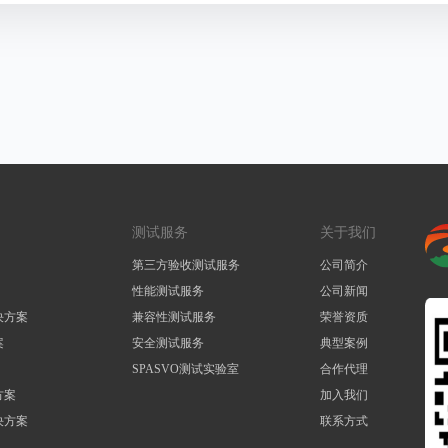
测试服务
关于我们
第三方验收测试服务
公司简介
性能测试服务
公司新闻
决方案
兼容性测试服务
荣誉资质
案
安全测试服务
典型案例
SPASVO测试实验室
合作代理
方案
加入我们
决方案
联系方式