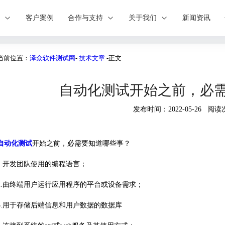
案
客户案例
合作与支持
关于我们
新闻资讯
当前位置：
泽众软件测试网
-
技术文章
-正文
自动化测试开始之前，必
发布时间：2022-05-26 阅读
自动化测试
开始之前，必需要知道哪些事？
1.开发团队使用的编程语言；
2.由终端用户运行应用程序的平台或设备需求；
3.用于存储后端信息和用户数据的数据库