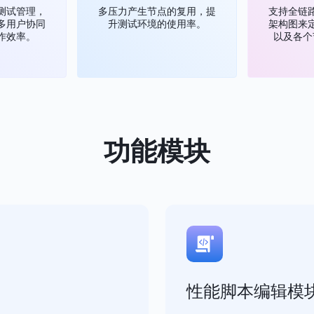
测试管理，
多压力产生节点的复用，提
支持全链
多用户协同
升测试环境的使用率。
架构图来
作效率。
以及各个
功能模块
性能脚本编辑模