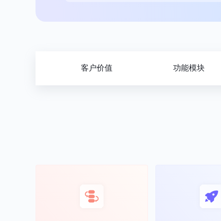
客户价值
功能模块