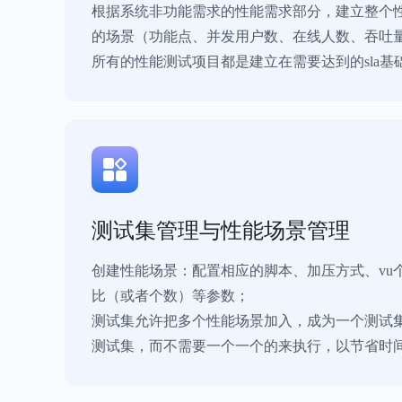
根据系统非功能需求的性能需求部分，建立整个性
的场景（功能点、并发用户数、在线人数、吞吐
所有的性能测试项目都是建立在需要达到的sla基
测试集管理与性能场景管理
创建性能场景：配置相应的脚本、加压方式、vu
比（或者个数）等参数；
测试集允许把多个性能场景加入，成为一个测试集
测试集，而不需要一个一个的来执行，以节省时