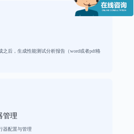
之后，生成性能测试分析报告（word或者pdf格
器管理
行器配置与管理