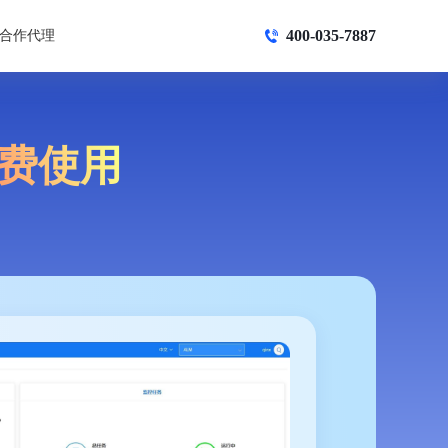
400-035-7887
合作代理
费使用