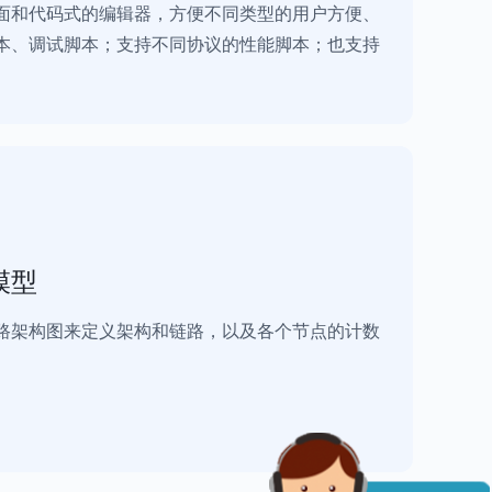
面和代码式的编辑器，方便不同类型的用户方便、
本、调试脚本；支持不同协议的性能脚本；也支持
模型
路架构图来定义架构和链路，以及各个节点的计数