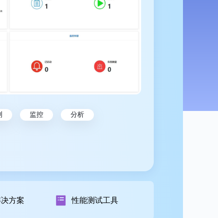
测
监控
分析
解决方案
性能测试工具