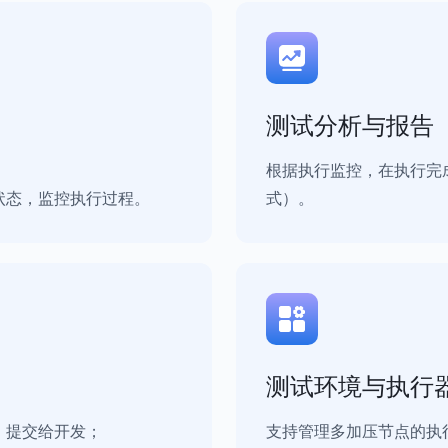
测试分析与报告
；
根据执行监控，在执行完成
状态，监控执行过程。
式）。
测试环境与执行
，提交给开发；
支持管理多加压节点的执