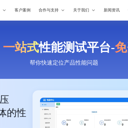
案
客户案例
合作与支持
关于我们
新闻资讯
|
一站式
性能测试平台-
免
帮你快速定位产品性能问题
、压
体的性