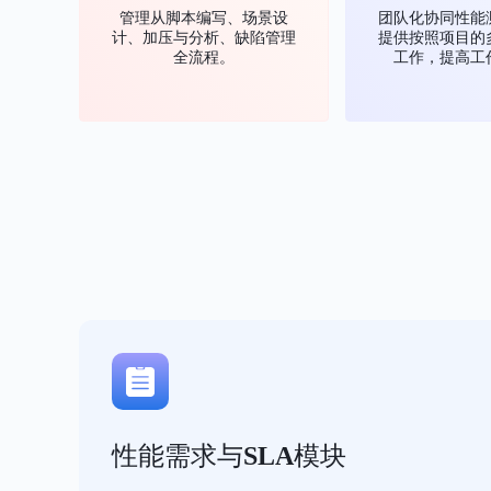
管理从脚本编写、场景设
团队化协同性能
计、加压与分析、缺陷管理
提供按照项目的
全流程。
工作，提高工
性能需求与SLA模块