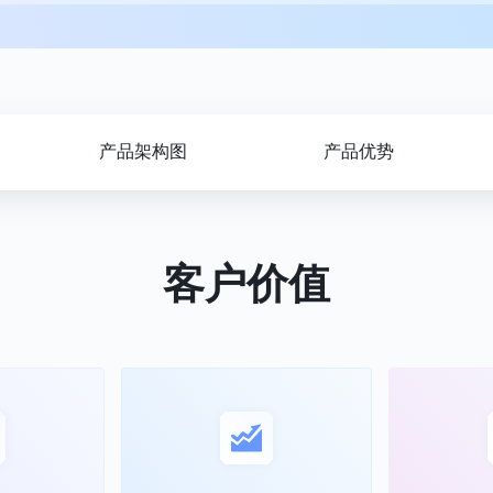
产品架构图
产品优势
客户价值