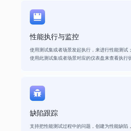
性能执行与监控
使用测试集或者场景发起执行，来进行性能测试
使用此测试集或者场景对应的仪表盘来查看执行
缺陷跟踪
支持把性能测试过程中的问题，创建为性能缺陷