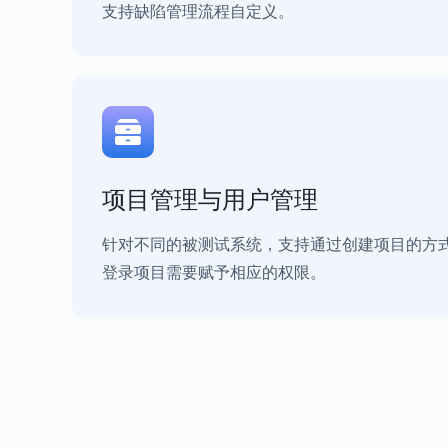
支持缺陷管理流程自定义。
项目管理与用户管理
针对不同的被测试系统，支持通过创建项目的方
登录项目需要赋予相应的权限。