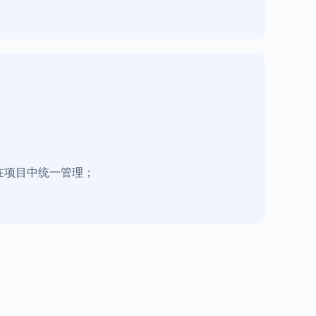
在项目中统一管理；