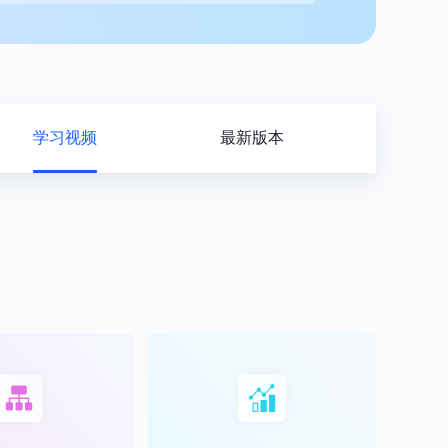
学习视频
最新版本