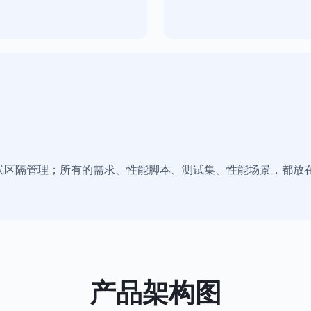
式区隔管理；所有的需求、性能脚本、测试集、性能场景，都放
产品架构图