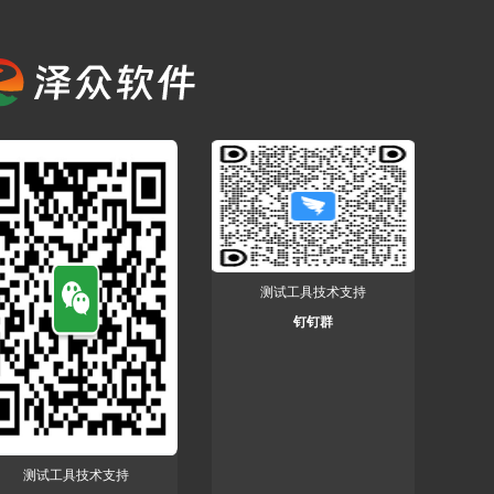
测试工具技术支持
钉钉群
测试工具技术支持