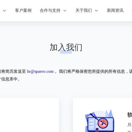
案
客户案例
合作与支持
关于我们
新闻资讯
加入我们
请将简历发送至
hr@spasvo.com
。我们将严格保密您所提供的所有信息，
才信息库中。
月