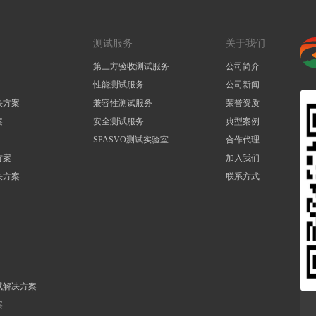
测试服务
关于我们
第三方验收测试服务
公司简介
性能测试服务
公司新闻
决方案
兼容性测试服务
荣誉资质
案
安全测试服务
典型案例
SPASVO测试实验室
合作代理
方案
加入我们
决方案
联系方式
试解决方案
案