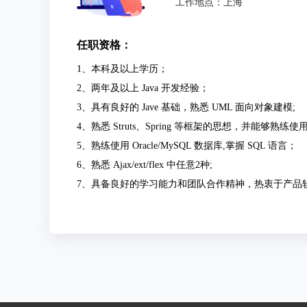
工作地点：上海
任职资格：
1、本科及以上学历；
2、两年及以上 Java 开发经验；
3、具有良好的 Jave 基础，熟悉 UML 面向对象建模;
4、熟悉 Struts、Spring 等框架的思想，并能够熟练使
5、熟练使用 Oracle/MySQL 数据库,掌握 SQL 语言；
6、熟悉 Ajax/ext/flex 中任意2种;
7、具备良好的学习能力和团队合作精神，热衷于产品