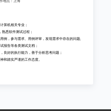
作地点：上海
，计算机相关专业；
验，熟悉软件测试过程；
试用例，参与需求、用例评审，发现需求中存在的问题;
测试报告等各类测试文档；
巧，良好的执行能力，善于分析思考问题；
精神和踏实严谨的工作态度。