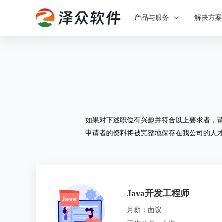
产品与服务
解决方
如果对下述职位有兴趣并符合以上要求者，
申请者的资料将被完整地保存在我公司的人
Java开发工程师
月薪：面议