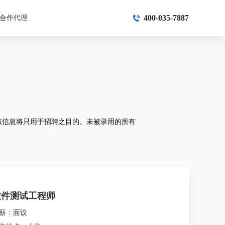
400-035-7887
合作代理
该信息将只用于招聘之目的。未被录用的所有
软件测试工程师
薪：面议