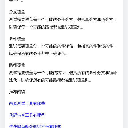
每一行。
分支覆盖
测试需要覆盖每一个可能的条件分支，包括真分支和假分支，
以确保每一个可能的路径都被测试覆盖到。
条件覆盖
测试需要覆盖每一个可能的条件评估，包括真条件和假条件，
以确保所有的条件都被正确评估。
路径覆盖
测试需要覆盖每一个可能的路径，包括所有的条件分支和循环
迭代，以确保所有的可能路径都被测试覆盖到。
推荐阅读：
白盒测试工具有哪些
代码审查工具有哪些
低代码自动化测试平台有哪些