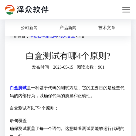
公司新闻
产品新闻
技术文章
当前位置：
泽众软件测试网
-
技术文章
-正文
白盒测试有哪4个原则?
发布时间：2023-05-15 阅读次数：901
白盒测试
是一种基于代码的测试方法，它的主要目的是检查代
码的内部行为，以确保代码的质量和正确性。
白盒测试有以下4个原则：
语句覆盖
确保测试覆盖了每一个语句。这意味着测试要能够运行代码的